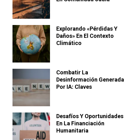
Explorando «pérdidas Y
Daños» En El Contexto
Climático
Combatir La
Desinformación Generada
Por IA: Claves
Desafíos Y Oportunidades
En La Financiación
Humanitaria