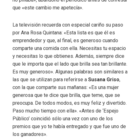
que «este cambio me apetecía».
La televisión recuerda con especial cariño su paso
por Ana Rosa Quintana: «Esta lista es que él es
emprendedor y que, al final, es generoso cuando
comparte una comida con ella. Necesitas tu espacio
y necesitas lo que obtienes. Además, siempre dice
que le importa que el lado que brilla sea tan brillante.
Es muy generoso». Algunas palabras son similares a
las que se utilizan para referirse a
Susana Griso
,
con la que comparte sus mañanas: «Es una mujer
generosa que te dice que brilla, que teme, que se
preocupa. De todos modos, es muy feliz y divertido.
Paso mucho tiempo con ella». «Antes de ‘Espejo
Público’ coincidió sólo una vez con uno de los
premios que yo te había entregado y que fue uno de
los ganadores».