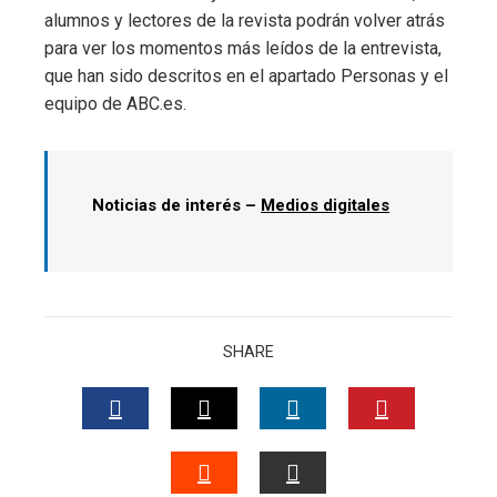
alumnos y lectores de la revista podrán volver atrás
para ver los momentos más leídos de la entrevista,
que han sido descritos en el apartado Personas y el
equipo de ABC.es.
Noticias de interés –
Medios digitales
SHARE
FACEBOOK
TWITTER
LINKEDIN
PINTERES