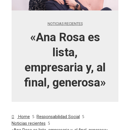
NOTICIAS RECIENTES
«Ana Rosa es
lista,
empresaria y, al
final, generosa»
Home
Responsabilidad Social
Noticias recientes