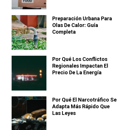
Preparación Urbana Para
Olas De Calor: Guía
Completa
Por Qué Los Conflictos
Regionales Impactan El
Precio De La Energía
Por Qué El Narcotráfico Se
Adapta Más Rápido Que
Las Leyes