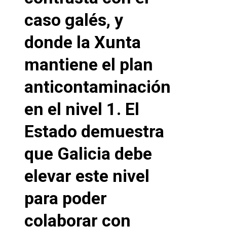
caso galés, y
donde la Xunta
mantiene el plan
anticontaminación
en el nivel 1. El
Estado demuestra
que Galicia debe
elevar este nivel
para poder
colaborar con