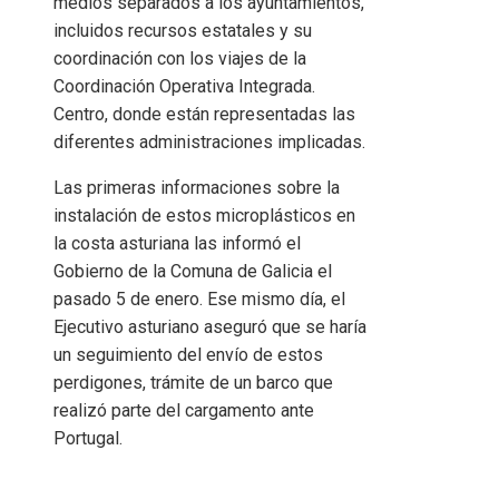
medios separados a los ayuntamientos,
incluidos recursos estatales y su
coordinación con los viajes de la
Coordinación Operativa Integrada.
Centro, donde están representadas las
diferentes administraciones implicadas.
Las primeras informaciones sobre la
instalación de estos microplásticos en
la costa asturiana las informó el
Gobierno de la Comuna de Galicia el
pasado 5 de enero. Ese mismo día, el
Ejecutivo asturiano aseguró que se haría
un seguimiento del envío de estos
perdigones, trámite de un barco que
realizó parte del cargamento ante
Portugal.