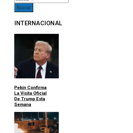
INTERNACIONAL
Pekín Confirma
La Visita Oficial
De Trump Esta
Semana