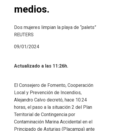
medios.
Dos mujeres limpian la playa de “palets”
REUTERS
09/01/2024
Actualizado a las 11:26h.
El Consejero de Fomento, Cooperación
Local y Prevención de Incendios,
Alejandro Calvo decretó, hace 10.24
horas, el paso a la situación 2 del Plan
Territorial de Contingencia por
Contaminación Marina Accidental en el
Principado de Asturias (Placampa) ante