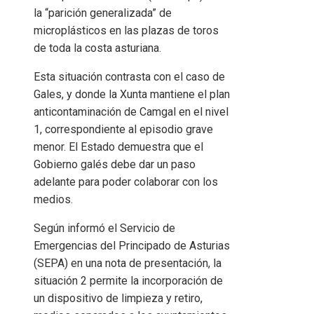
la “parición generalizada” de
microplásticos en las plazas de toros
de toda la costa asturiana.
Esta situación contrasta con el caso de
Gales, y donde la Xunta mantiene el plan
anticontaminación de Camgal en el nivel
1, correspondiente al episodio grave
menor. El Estado demuestra que el
Gobierno galés debe dar un paso
adelante para poder colaborar con los
medios.
Según informó el Servicio de
Emergencias del Principado de Asturias
(SEPA) en una nota de presentación, la
situación 2 permite la incorporación de
un dispositivo de limpieza y retiro,