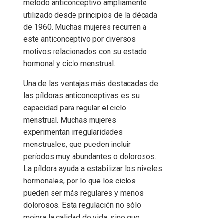
método anticonceptivo ampliamente
utilizado desde principios de la década
de 1960. Muchas mujeres recurren a
este anticonceptivo por diversos
motivos relacionados con su estado
hormonal y ciclo menstrual.
Una de las ventajas más destacadas de
las píldoras anticonceptivas es su
capacidad para regular el ciclo
menstrual. Muchas mujeres
experimentan irregularidades
menstruales, que pueden incluir
períodos muy abundantes o dolorosos.
La píldora ayuda a estabilizar los niveles
hormonales, por lo que los ciclos
pueden ser más regulares y menos
dolorosos. Esta regulación no sólo
mejora la calidad de vida, sino que