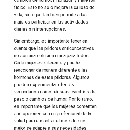
cambios de humor, hinchazón y malestar
físico. Esto no sólo mejora la calidad de
vida, sino que también permite a las
mujeres participar en las actividades
diarias sin interrupciones.
Sin embargo, es importante tener en
cuenta que las píldoras anticonceptivas
no son una solución única para todos.
Cada mujer es diferente y puede
reaccionar de manera diferente a las
hormonas de estas píldoras. Algunos
pueden experimentar efectos
secundarios como náuseas, cambios de
peso o cambios de humor. Por lo tanto,
es importante que las mujeres comenten
sus opciones con un profesional de la
salud para encontrar el método que
mejor se adapte a sus necesidades