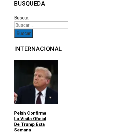
BUSQUEDA
Buscar:
INTERNACIONAL
Pekín Confirma
La Visita Oficial
De Trump Esta
Semana