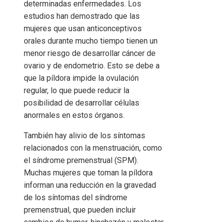
determinadas enfermedades. Los
estudios han demostrado que las
mujeres que usan anticonceptivos
orales durante mucho tiempo tienen un
menor riesgo de desarrollar cáncer de
ovario y de endometrio. Esto se debe a
que la píldora impide la ovulación
regular, lo que puede reducir la
posibilidad de desarrollar células
anormales en estos órganos.
También hay alivio de los síntomas
relacionados con la menstruación, como
el síndrome premenstrual (SPM).
Muchas mujeres que toman la píldora
informan una reducción en la gravedad
de los síntomas del síndrome
premenstrual, que pueden incluir