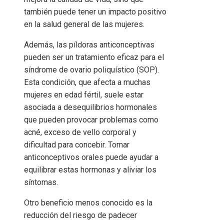
también puede tener un impacto positivo
en la salud general de las mujeres.
Además, las píldoras anticonceptivas
pueden ser un tratamiento eficaz para el
síndrome de ovario poliquístico (SOP).
Esta condición, que afecta a muchas
mujeres en edad fértil, suele estar
asociada a desequilibrios hormonales
que pueden provocar problemas como
acné, exceso de vello corporal y
dificultad para concebir. Tomar
anticonceptivos orales puede ayudar a
equilibrar estas hormonas y aliviar los
síntomas.
Otro beneficio menos conocido es la
reducción del riesgo de padecer