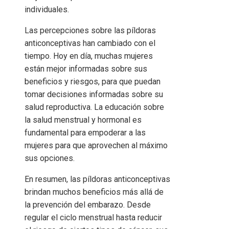
individuales.
Las percepciones sobre las píldoras
anticonceptivas han cambiado con el
tiempo. Hoy en día, muchas mujeres
están mejor informadas sobre sus
beneficios y riesgos, para que puedan
tomar decisiones informadas sobre su
salud reproductiva. La educación sobre
la salud menstrual y hormonal es
fundamental para empoderar a las
mujeres para que aprovechen al máximo
sus opciones.
En resumen, las píldoras anticonceptivas
brindan muchos beneficios más allá de
la prevención del embarazo. Desde
regular el ciclo menstrual hasta reducir