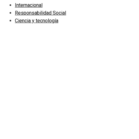
Internacional
Responsabilidad Social
Ciencia y tecnología