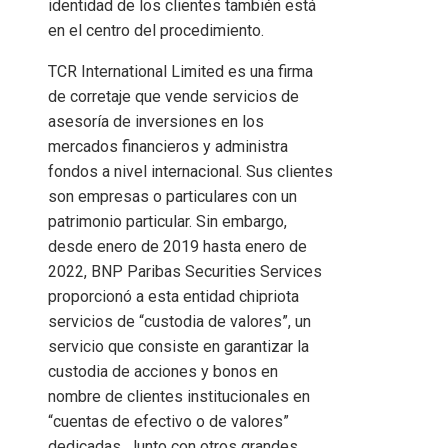
identidad de los clientes también está
en el centro del procedimiento.
TCR International Limited es una firma
de corretaje que vende servicios de
asesoría de inversiones en los
mercados financieros y administra
fondos a nivel internacional. Sus clientes
son empresas o particulares con un
patrimonio particular. Sin embargo,
desde enero de 2019 hasta enero de
2022, BNP Paribas Securities Services
proporcionó a esta entidad chipriota
servicios de “custodia de valores”, un
servicio que consiste en garantizar la
custodia de acciones y bonos en
nombre de clientes institucionales en
“cuentas de efectivo o de valores”
dedicadas. Junto con otros grandes