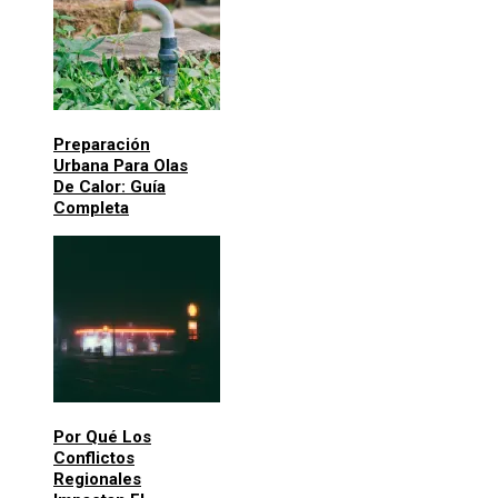
Preparación
Urbana Para Olas
De Calor: Guía
Completa
Por Qué Los
Conflictos
Regionales