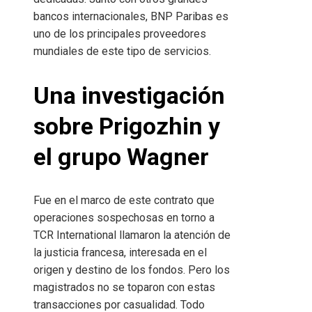
bancos internacionales, BNP Paribas es
uno de los principales proveedores
mundiales de este tipo de servicios.
Una investigación
sobre Prigozhin y
el grupo Wagner
Fue en el marco de este contrato que
operaciones sospechosas en torno a
TCR International llamaron la atención de
la justicia francesa, interesada en el
origen y destino de los fondos. Pero los
magistrados no se toparon con estas
transacciones por casualidad. Todo