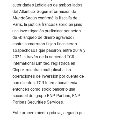
autoridades judiciales de ambos lados
del Atlántico. Según información de
Mundo
Según confirmó la fiscalía de
París, la justicia francesa abrió en junio
una investigación preliminar por actos
de «blanqueo de dinero agravado»
contra numerosos flujos financieros
sospechosos que pasaron, entre 2019 y
2021, a través de la sociedad TCR
International Limited, registrada en
Chipre. mientras multiplicaba las
operaciones de inversión por cuenta de
sus clientes. TCR International tenía
entonces como socio bancario una
sucursal del grupo BNP Paribas, BNP
Paribas Securities Services.
Este procedimiento judicial, seguido por