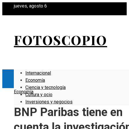
jueves, agosto 6
FOTOSCOPIO
Internacional
Economía
Ciencia y tecnología
Economía
Cultura y ocio
Inversiones y negocios
BNP Paribas tiene en
cuenta la investigació