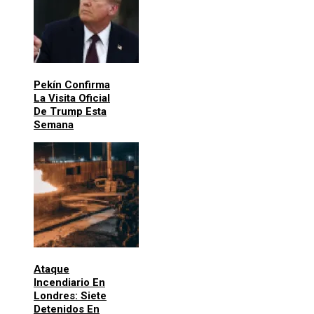
Pekín Confirma
La Visita Oficial
De Trump Esta
Semana
Ataque
Incendiario En
Londres: Siete
Detenidos En