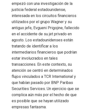
empezó con una investigación de la
justicia federal estadounidense,
interesada en los circuitos financieros
utilizados por el grupo Wagner y su
antiguo jefe, Evgueni Prigojine, fallecido
en el accidente de su jet privado en
agosto. Los estadounidenses están
tratando de identificar a los
intermediarios financieros que podrían
estar involucrados en tales
transacciones. En este contexto, su
atención se centró en determinados
flujos vinculados a TCR International y
que habían pasado por BNP Paribas
Securities Services. Un ejercicio que se
complica aún más por el hecho de que
es posible que se hayan utilizado
empresas fantasma.