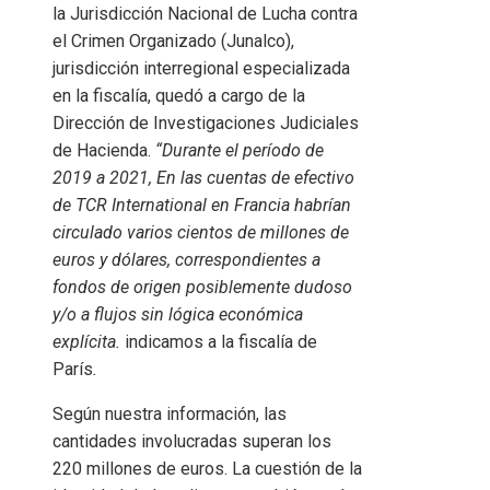
la Jurisdicción Nacional de Lucha contra
el Crimen Organizado (Junalco),
jurisdicción interregional especializada
en la fiscalía, quedó a cargo de la
Dirección de Investigaciones Judiciales
de Hacienda.
“Durante el período de
2019 a 2021,
En las cuentas de efectivo
de TCR International en Francia habrían
circulado varios cientos de millones de
euros y dólares, correspondientes a
fondos de origen posiblemente dudoso
y/o a flujos sin lógica económica
explícita.
indicamos a la fiscalía de
París
.
Según nuestra información, las
cantidades involucradas superan los
220 millones de euros. La cuestión de la