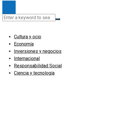
Cultura y ocio
Economía
Inversiones y negocios
Internacional
Responsabilidad Social
Ciencia y tecnología