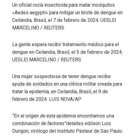
Un oficial rocía insecticida para matar mosquitos
«Aedes aegypti» para mitigar un brote de dengue en
Ceilandia, Brasil, el 7 de febrero de 2024.
UESLEI
MARCELINO / REUTERS
La gente espera recibir tratamiento médico para el
dengue en Ceilandia, Brasil, el 5 de febrero de 2024.
UESLEI MARCELINO / REUTERS
Una mujer sospechosa de tener dengue recibe
ayuda de soldados en una clínica militar creada para
tratar la epidemia, en Ceilandia, Brasil, el 9 de
febrero de 2024.
LUIS NOVA/AP
“En el origen de esta epidemia encontramos una
combinación de factores”
detalles edilson
Luis
Durigon, virólogo del Instituto Pasteur de Sao Paulo.