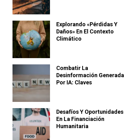
Explorando «pérdidas Y
Daños» En El Contexto
Climático
Combatir La
Desinformación Generada
Por IA: Claves
Desafíos Y Oportunidades
En La Financiación
Humanitaria