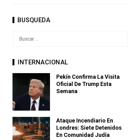
STUMBLEUPON
EMAIL
BUSQUEDA
Buscar:
INTERNACIONAL
Pekín Confirma La Visita
Oficial De Trump Esta
Semana
Ataque Incendiario En
Londres: Siete Detenidos
En Comunidad Judía