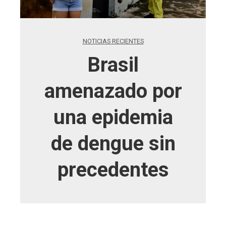
NOTICIAS RECIENTES
Brasil
amenazado por
una epidemia
de dengue sin
precedentes