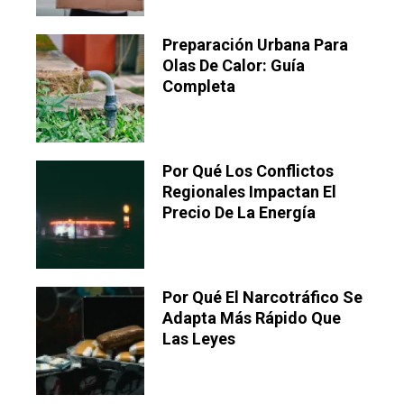
Preparación Urbana Para
Olas De Calor: Guía
Completa
Por Qué Los Conflictos
Regionales Impactan El
Precio De La Energía
Por Qué El Narcotráfico Se
Adapta Más Rápido Que
Las Leyes