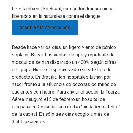
Leer también |
En Brasil, mosquitos transgénicos
liberados en la naturaleza contra el dengue
Añadir a tus selecciones
Desde hace varios días, un ligero viento de pánico
sopla en Brasil. Las ventas de spray repelente de
mosquitos se han disparado un 400% según cifras
del grupo Nutriex, especializado en este tipo de
productos. En Brasilia, los hospitales luchan por
hacer frente a la afluencia de decenas de miles de
pacientes con fiebre. Para aliviar el sector, la Fuerza
Aérea inauguró el 5 de febrero un hospital de
campaña en Ceilandia, una de las “ciudades satélite”
de la capital. En sólo tres días acogió a más de
3.500 pacientes.