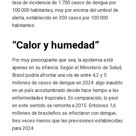
tasa de incidencia de 1.700 casos de dengue por
100.000 habitantes, muy por encima del umbral de
alerta, establecido en 300 casos por 100.000
habitantes.
“Calor y humedad”
Por muy preocupante que sea, la epidemia está
apenas en su infancia. Según el Ministerio de Salud,
Brasil podría afrontar una ola de entre 4,2 y 5
millones de casos de dengue en 2024: algo inaudito
en un país acostumbrado desde hace tiempo a las
enfermedades tropicales. En comparación, lo peor
en este sentido se remonta a 2015. Entonces 1,6
millones de brasileños se infectaron con dengue,
tres veces menos que las previsiones establecidas
para 2024.