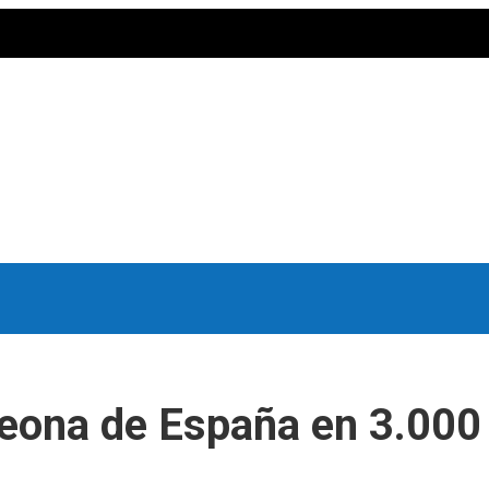
eona de España en 3.000