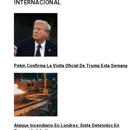
INTERNACIONAL
Pekín Confirma La Visita Oficial De Trump Esta Semana
Ataque Incendiario En Londres: Siete Detenidos En