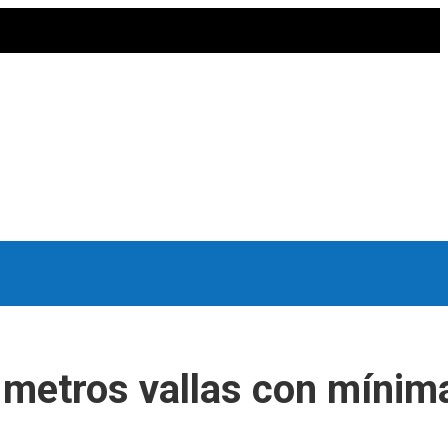
 metros vallas con mínim