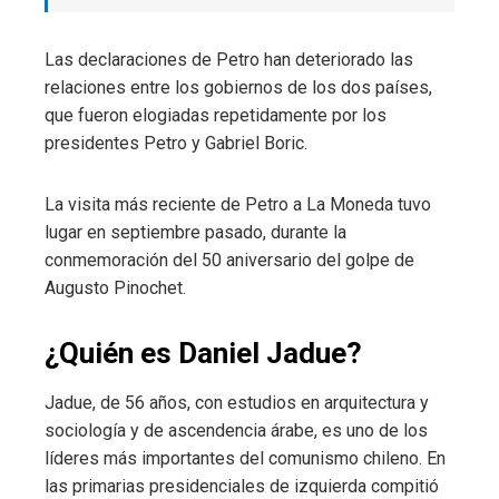
Las declaraciones de Petro han deteriorado las
relaciones entre los gobiernos de los dos países,
que fueron elogiadas repetidamente por los
presidentes Petro y Gabriel Boric.
La visita más reciente de Petro a La Moneda tuvo
lugar en septiembre pasado, durante la
conmemoración del 50 aniversario del golpe de
Augusto Pinochet.
¿Quién es Daniel Jadue?
Jadue, de 56 años, con estudios en arquitectura y
sociología y de ascendencia árabe, es uno de los
líderes más importantes del comunismo chileno. En
las primarias presidenciales de izquierda compitió