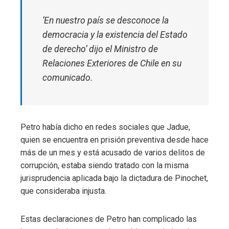
‘En nuestro país se desconoce la
l
democracia y la existencia del Estado
de derecho’
dijo el Ministro de
Relaciones Exteriores de Chile en su
comunicado.
Petro había dicho en redes sociales que Jadue,
quien se encuentra en prisión preventiva desde hace
más de un mes y está acusado de varios delitos de
corrupción, estaba siendo tratado con la misma
jurisprudencia aplicada bajo la dictadura de Pinochet,
que consideraba injusta.
Estas declaraciones de Petro han complicado las