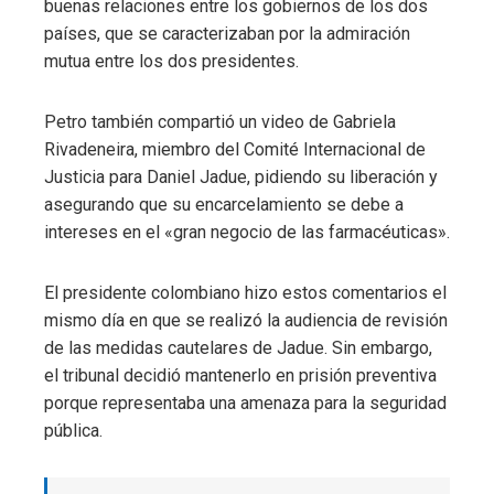
buenas relaciones entre los gobiernos de los dos
países, que se caracterizaban por la admiración
mutua entre los dos presidentes.
Petro también compartió un video de Gabriela
Rivadeneira, miembro del Comité Internacional de
Justicia para Daniel Jadue, pidiendo su liberación y
asegurando que su encarcelamiento se debe a
intereses en el «gran negocio de las farmacéuticas».
El presidente colombiano hizo estos comentarios el
mismo día en que se realizó la audiencia de revisión
de las medidas cautelares de Jadue. Sin embargo,
el tribunal decidió mantenerlo en prisión preventiva
porque representaba una amenaza para la seguridad
pública.