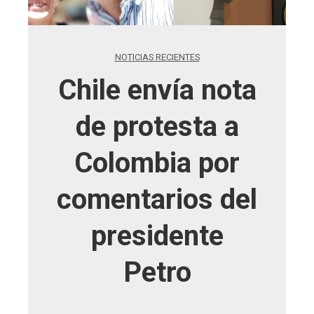
NOTICIAS RECIENTES
Chile envía nota
de protesta a
Colombia por
comentarios del
presidente
Petro