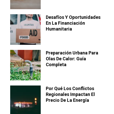
Desafíos Y Oportunidades
En La Financiación
Humanitaria
Preparación Urbana Para
Olas De Calor: Guía
Completa
Por Qué Los Conflictos
Regionales Impactan El
Precio De La Energía