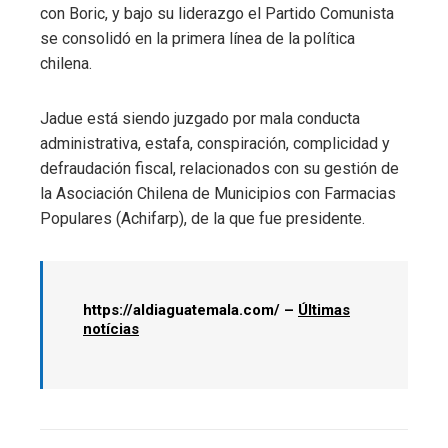
con Boric, y bajo su liderazgo el Partido Comunista
se consolidó en la primera línea de la política
chilena.
Jadue está siendo juzgado por mala conducta
administrativa, estafa, conspiración, complicidad y
defraudación fiscal, relacionados con su gestión de
la Asociación Chilena de Municipios con Farmacias
Populares (Achifarp), de la que fue presidente.
https://aldiaguatemala.com/ –
Últimas
notícias