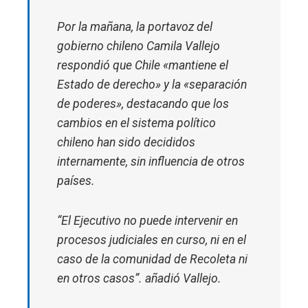
Por la mañana, la portavoz del
gobierno chileno Camila Vallejo
respondió que Chile
«mantiene el
Estado de derecho» y la «separación
de poderes»,
destacando que los
cambios en el sistema político
chileno han sido decididos
internamente, sin influencia de otros
países.
“El Ejecutivo no puede intervenir en
procesos judiciales en curso, ni en el
caso de la comunidad de Recoleta ni
en otros casos”.
añadió Vallejo.