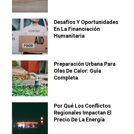
Desafíos Y Oportunidades
En La Financiación
Humanitaria
Preparación Urbana Para
Olas De Calor: Guía
Completa
Por Qué Los Conflictos
Regionales Impactan El
Precio De La Energía