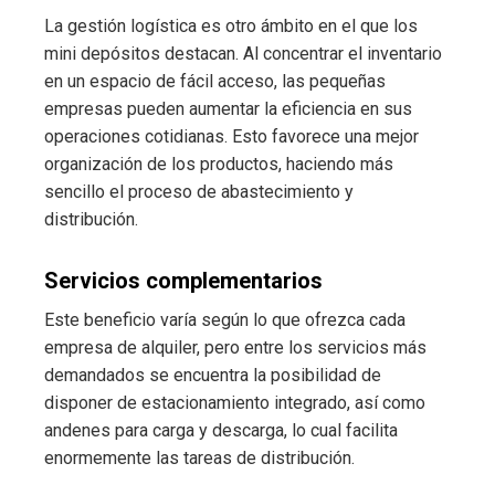
La gestión logística es otro ámbito en el que los
mini depósitos destacan. Al concentrar el inventario
en un espacio de fácil acceso, las pequeñas
empresas pueden aumentar la eficiencia en sus
operaciones cotidianas. Esto favorece una mejor
organización de los productos, haciendo más
sencillo el proceso de abastecimiento y
distribución.
Servicios complementarios
Este beneficio varía según lo que ofrezca cada
empresa de alquiler, pero entre los servicios más
demandados se encuentra la posibilidad de
disponer de estacionamiento integrado, así como
andenes para carga y descarga, lo cual facilita
enormemente las tareas de distribución.