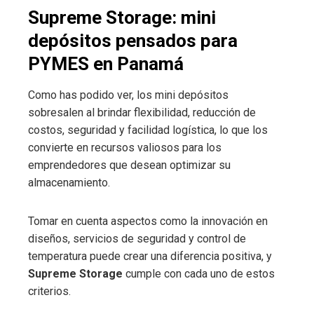
Supreme Storage: mini
depósitos pensados para
PYMES en Panamá
Como has podido ver, los mini depósitos
sobresalen al brindar flexibilidad, reducción de
costos, seguridad y facilidad logística, lo que los
convierte en recursos valiosos para los
emprendedores que desean optimizar su
almacenamiento.
Tomar en cuenta aspectos como la innovación en
diseños, servicios de seguridad y control de
temperatura puede crear una diferencia positiva, y
Supreme Storage
cumple con cada uno de estos
criterios.