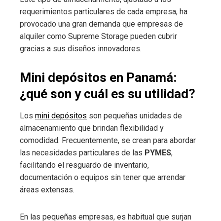
requerimientos particulares de cada empresa, ha
provocado una gran demanda que empresas de
l
alquiler como Supreme Storage pueden cubrir
gracias a sus diseños innovadores.
Mini depósitos en Panamá:
¿qué son y cuál es su utilidad?
Los
mini depósitos
son pequeñas unidades de
almacenamiento que brindan flexibilidad y
comodidad. Frecuentemente, se crean para abordar
las necesidades particulares de las
PYMES
,
facilitando el resguardo de inventario,
documentación o equipos sin tener que arrendar
áreas extensas.
En las pequeñas empresas, es habitual que surjan