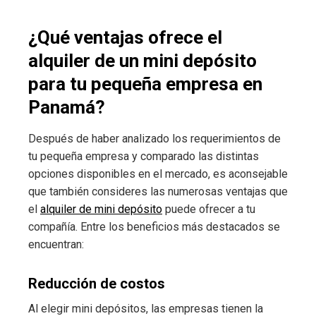
¿Qué ventajas ofrece el
alquiler de un mini depósito
para tu pequeña empresa en
Panamá?
Después de haber analizado los requerimientos de
tu pequeña empresa y comparado las distintas
opciones disponibles en el mercado, es aconsejable
que también consideres las numerosas ventajas que
el
alquiler de mini depósito
puede ofrecer a tu
compañía. Entre los beneficios más destacados se
encuentran:
Reducción de costos
Al elegir mini depósitos, las empresas tienen la