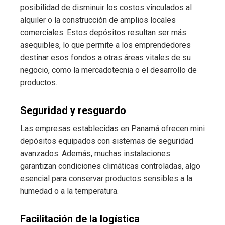
posibilidad de disminuir los costos vinculados al
alquiler o la construcción de amplios locales
comerciales. Estos depósitos resultan ser más
asequibles, lo que permite a los emprendedores
destinar esos fondos a otras áreas vitales de su
negocio, como la mercadotecnia o el desarrollo de
productos.
Seguridad y resguardo
Las empresas establecidas en Panamá ofrecen mini
depósitos equipados con sistemas de seguridad
avanzados. Además, muchas instalaciones
garantizan condiciones climáticas controladas, algo
esencial para conservar productos sensibles a la
humedad o a la temperatura.
Facilitación de la logística