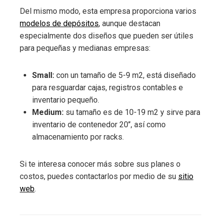
Del mismo modo, esta empresa proporciona varios
modelos de depósitos
, aunque destacan
especialmente dos diseños que pueden ser útiles
para pequeñas y medianas empresas:
Small:
con un tamaño de 5-9 m2, está diseñado
para resguardar cajas, registros contables e
inventario pequeño.
Medium:
su tamaño es de 10-19 m2 y sirve para
inventario de contenedor 20’’, así como
almacenamiento por racks.
Si te interesa conocer más sobre sus planes o
costos, puedes contactarlos por medio de su
sitio
web
.