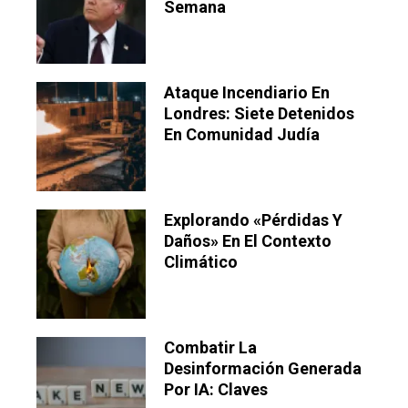
Semana
Ataque Incendiario En
Londres: Siete Detenidos
En Comunidad Judía
Explorando «pérdidas Y
Daños» En El Contexto
Climático
Combatir La
Desinformación Generada
Por IA: Claves