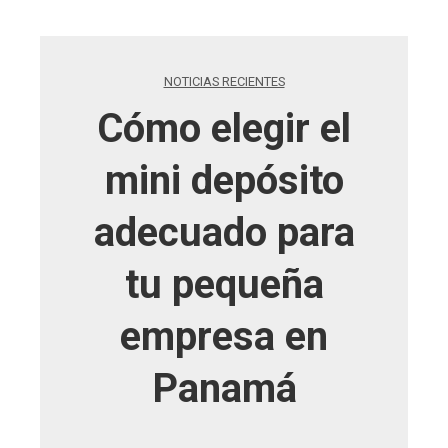
NOTICIAS RECIENTES
Cómo elegir el
mini depósito
adecuado para
tu pequeña
empresa en
Panamá