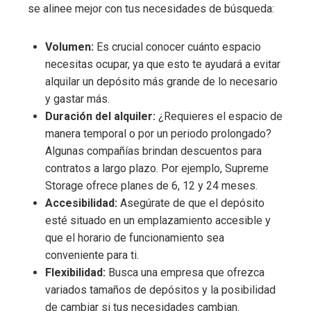
se alinee mejor con tus necesidades de búsqueda:
Volumen:
Es crucial conocer cuánto espacio
necesitas ocupar, ya que esto te ayudará a evitar
alquilar un depósito más grande de lo necesario
y gastar más.
Duración del alquiler:
¿Requieres el espacio de
manera temporal o por un periodo prolongado?
Algunas compañías brindan descuentos para
contratos a largo plazo. Por ejemplo, Supreme
Storage ofrece planes de 6, 12 y 24 meses.
Accesibilidad:
Asegúrate de que el depósito
esté situado en un emplazamiento accesible y
que el horario de funcionamiento sea
conveniente para ti.
Flexibilidad:
Busca una empresa que ofrezca
variados tamaños de depósitos y la posibilidad
de cambiar si tus necesidades cambian.