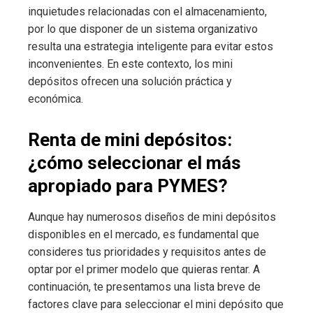
inquietudes relacionadas con el almacenamiento,
por lo que disponer de un sistema organizativo
resulta una estrategia inteligente para evitar estos
inconvenientes. En este contexto, los mini
depósitos ofrecen una solución práctica y
económica.
Renta de mini depósitos:
¿cómo seleccionar el más
apropiado para PYMES?
Aunque hay numerosos diseños de mini depósitos
disponibles en el mercado, es fundamental que
consideres tus prioridades y requisitos antes de
optar por el primer modelo que quieras rentar. A
continuación, te presentamos una lista breve de
factores clave para seleccionar el mini depósito que