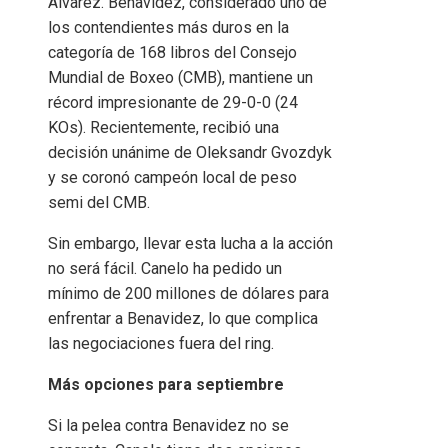
Álvarez. Benavidez, considerado uno de
los contendientes más duros en la
categoría de 168 libros del Consejo
Mundial de Boxeo (CMB), mantiene un
récord impresionante de 29-0-0 (24
KOs). Recientemente, recibió una
decisión unánime de Oleksandr Gvozdyk
y se coronó campeón local de peso
semi del CMB.
Sin embargo, llevar esta lucha a la acción
no será fácil. Canelo ha pedido un
mínimo de 200 millones de dólares para
enfrentar a Benavidez, lo que complica
las negociaciones fuera del ring.
Más opciones para septiembre
Si la pelea contra Benavidez no se