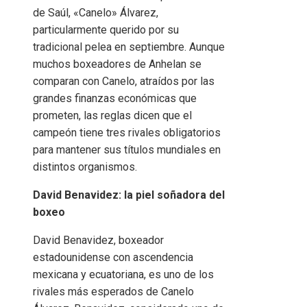
de Saúl, «Canelo» Álvarez,
particularmente querido por su
tradicional pelea en septiembre. Aunque
muchos boxeadores de Anhelan se
comparan con Canelo, atraídos por las
grandes finanzas económicas que
prometen, las reglas dicen que el
campeón tiene tres rivales obligatorios
para mantener sus títulos mundiales en
distintos organismos.
David Benavidez: la piel soñadora del
boxeo
David Benavidez, boxeador
estadounidense con ascendencia
mexicana y ecuatoriana, es uno de los
rivales más esperados de Canelo