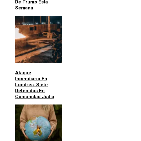
De Trump Esta
Semana
Ataque
Incendiario En
Londres: Siete
Detenidos En
Comunidad Judía