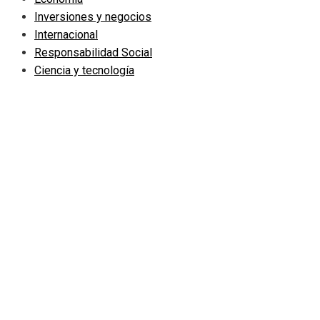
Inversiones y negocios
Internacional
Responsabilidad Social
Ciencia y tecnología