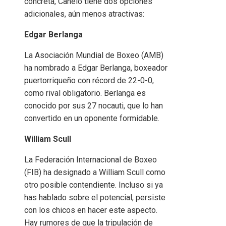
concreta, Canelo tiene dos opciones
adicionales, aún menos atractivas:
Edgar Berlanga
La Asociación Mundial de Boxeo (AMB)
ha nombrado a Edgar Berlanga, boxeador
puertorriqueño con récord de 22-0-0,
como rival obligatorio. Berlanga es
conocido por sus 27 nocauti, que lo han
convertido en un oponente formidable.
William Scull
La Federación Internacional de Boxeo
(FIB) ha designado a William Scull como
otro posible contendiente. Incluso si ya
has hablado sobre el potencial, persiste
con los chicos en hacer este aspecto.
Hay rumores de que la tripulación de