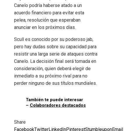
Canelo podría haberse atado a un
acuerdo financiero para evitar esta
pelea, resolución que esperaban
anunciar en los próximos días.
Scull es conocido por su poderoso jab,
pero hay dudas sobre su capacidad para
resistir una larga serie de ataques contra
Canelo. La decisión final será tomada en
consideración, quien deberá elegir de
inmediato a su próximo rival para no
perder ninguno de sus títulos mundiales.
También te puede interesar
–
Colaboradores destacados
Share
Facebook
Twitter
LinkedIn
Pinterest
Stumbleupon
Email