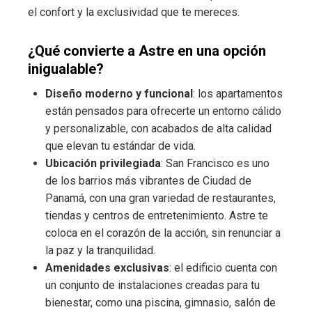
el confort y la exclusividad que te mereces.
¿Qué convierte a Astre en una opción
inigualable?
Diseño moderno y funcional
: los apartamentos
están pensados para ofrecerte un entorno cálido
y personalizable, con acabados de alta calidad
que elevan tu estándar de vida.
Ubicación privilegiada
: San Francisco es uno
de los barrios más vibrantes de Ciudad de
Panamá, con una gran variedad de restaurantes,
tiendas y centros de entretenimiento. Astre te
coloca en el corazón de la acción, sin renunciar a
la paz y la tranquilidad.
Amenidades exclusivas
: el edificio cuenta con
un conjunto de instalaciones creadas para tu
bienestar, como una piscina, gimnasio, salón de