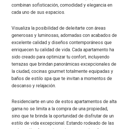
combinan sofisticación, comodidad y elegancia en
cada uno de sus espacios.
Visualiza la posibilidad de deleitarte con áreas
generosas y luminosas, adornadas con acabados de
excelente calidad y diseños contemporáneos que
enriquecen tu calidad de vida. Cada apartamento ha
sido creado para optimizar tu confort, incluyendo
terrazas que brindan panorámicas excepcionales de
la ciudad, cocinas gourmet totalmente equipadas y
baños de estilo spa que te invitan a momentos de
descanso y relajación.
Residenciarte en uno de estos apartamentos de alta
gama no se limita a la compra de una propiedad,
sino que te brinda la oportunidad de disfrutar de un
estilo de vida excepcional. Estando rodeado de las