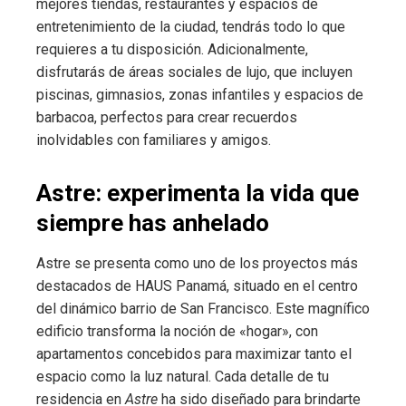
mejores tiendas, restaurantes y espacios de
entretenimiento de la ciudad, tendrás todo lo que
requieres a tu disposición. Adicionalmente,
disfrutarás de áreas sociales de lujo, que incluyen
piscinas, gimnasios, zonas infantiles y espacios de
barbacoa, perfectos para crear recuerdos
inolvidables con familiares y amigos.
Astre: experimenta la vida que
siempre has anhelado
Astre se presenta como uno de los proyectos más
destacados de HAUS Panamá, situado en el centro
del dinámico barrio de San Francisco. Este magnífico
edificio transforma la noción de «hogar», con
apartamentos concebidos para maximizar tanto el
espacio como la luz natural. Cada detalle de tu
residencia en
Astre
ha sido diseñado para brindarte