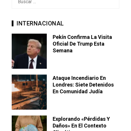
INTERNACIONAL
Pekín Confirma La Visita
Oficial De Trump Esta
Semana
Ataque Incendiario En
Londres: Siete Detenidos
En Comunidad Judía
Explorando «pérdidas Y
Daños» En El Contexto