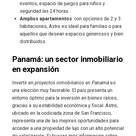
eventos, espacio de juegos para niños y
seguridad las 24 horas.
Amplios apartamentos
: con opciones de 2 y 3
habitaciones, Astre es ideal para familias o para
aquellos que desean espacios generosos y bien
distribuidos.
Panamá: un sector inmobiliario
en expansión
Invertir en
proyectos inmobiliarios en Panamá
es
una elección muy favorable. El país presenta un
entorno óptimo para la inversión en bienes raíces,
gracias a su estabilidad económica y fiscal. Astre,
ubicado en la codiciada zona de San Francisco,
representa una de las mejores oportunidades para
acceder a una propiedad de lujo con un alto potencial
de valorización. Si buscas más información sobre