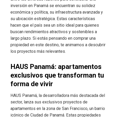
l
inversión en Panamá se encuentran su solidez
económica y política, su infraestructura avanzada y
su ubicación estratégica. Estas características
hacen que el país sea un sitio ideal para quienes
buscan rendimientos atractivos y sostenibles a
largo plazo. Si estás pensando en comprar una
propiedad en este destino, te animamos a descubrir
los proyectos más relevantes.
HAUS Panamá: apartamentos
exclusivos que transforman tu
forma de vivir
HAUS Panamá, la desarrolladora más destacada del
sector, lanza sus exclusivos proyectos de
apartamentos en la zona de San Francisco, un barrio
icónico de Ciudad de Panamá. Estas propiedades