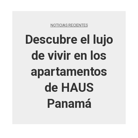
NOTICIAS RECIENTES
Descubre el lujo
de vivir en los
apartamentos
de HAUS
Panamá