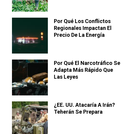
Por Qué Los Conflictos
Regionales Impactan El
Precio De La Energía
Por Qué El Narcotráfico Se
Adapta Más Rápido Que
Las Leyes
¿EE. UU. Atacaría A Irán?
Teherán Se Prepara