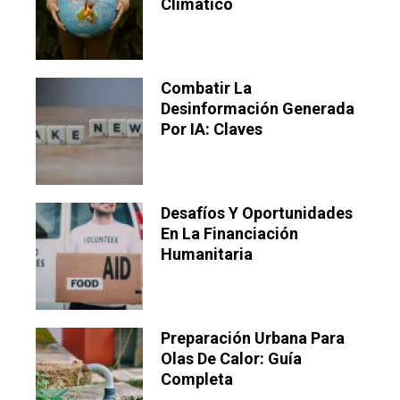
Climático
Combatir La
Desinformación Generada
Por IA: Claves
Desafíos Y Oportunidades
En La Financiación
Humanitaria
Preparación Urbana Para
Olas De Calor: Guía
Completa