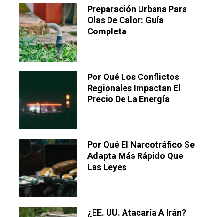
Preparación Urbana Para
Olas De Calor: Guía
Completa
Por Qué Los Conflictos
Regionales Impactan El
Precio De La Energía
Por Qué El Narcotráfico Se
Adapta Más Rápido Que
Las Leyes
¿EE. UU. Atacaría A Irán?