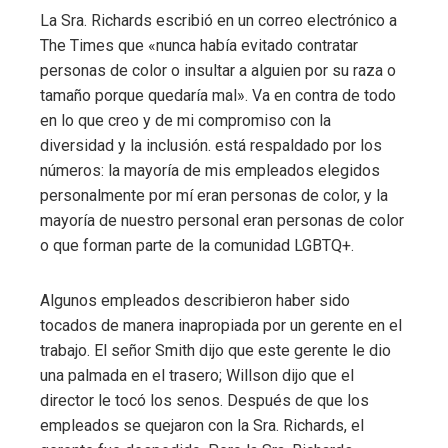
La Sra. Richards escribió en un correo electrónico a
The Times que «nunca había evitado contratar
personas de color o insultar a alguien por su raza o
tamaño porque quedaría mal». Va en contra de todo
en lo que creo y de mi compromiso con la
diversidad y la inclusión. está respaldado por los
números: la mayoría de mis empleados elegidos
personalmente por mí eran personas de color, y la
mayoría de nuestro personal eran personas de color
o que forman parte de la comunidad LGBTQ+.
Algunos empleados describieron haber sido
tocados de manera inapropiada por un gerente en el
trabajo. El señor Smith dijo que este gerente le dio
una palmada en el trasero; Willson dijo que el
director le tocó los senos. Después de que los
empleados se quejaron con la Sra. Richards, el