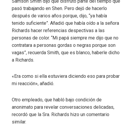
Samson Smith dijo que disfrutó parte del tiempo que
pasó trabajando en Shen. Pero dejó de hacerlo
después de varios años porque, dijo, “ya ​​había
tenido suficiente”. Añadió que había oído a la señora
Richards hacer referencias despectivas a las
personas de color. “Mi papá siempre me dijo que no
contratara a personas gordas o negras porque son
vagas”, recuerda Smith, que es blanco, haberle dicho
a Richards.
«Era como si ella estuviera diciendo eso para probar
mi reacción», añadió.
Otro empleado, que habló bajo condición de
anonimato para revelar conversaciones delicadas,
recordó que la Sra. Richards hizo un comentario
similar.