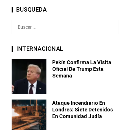
BUSQUEDA
Buscar:
INTERNACIONAL
Pekín Confirma La Visita
Oficial De Trump Esta
Semana
Ataque Incendiario En
Londres: Siete Detenidos
En Comunidad Judía