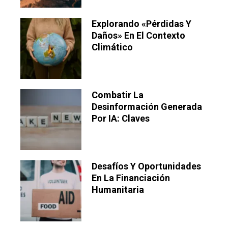
Explorando «pérdidas Y
Daños» En El Contexto
Climático
Combatir La
Desinformación Generada
Por IA: Claves
Desafíos Y Oportunidades
En La Financiación
Humanitaria