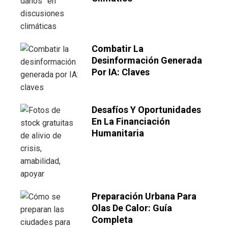
Combatir La
Desinformación Generada
Por IA: Claves
Desafíos Y Oportunidades
En La Financiación
Humanitaria
Preparación Urbana Para
Olas De Calor: Guía
Completa