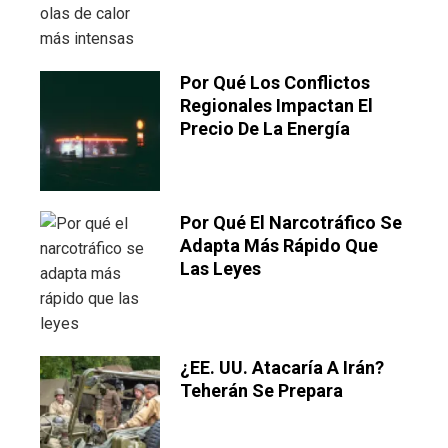
Por Qué Los Conflictos
Regionales Impactan El
Precio De La Energía
Por Qué El Narcotráfico Se
Adapta Más Rápido Que
Las Leyes
¿EE. UU. Atacaría A Irán?
Teherán Se Prepara