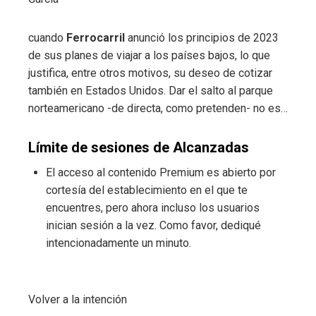
cuando
Ferrocarril
anunció los principios de 2023
de sus planes de viajar a los países bajos, lo que
justifica, entre otros motivos, su deseo de cotizar
también en Estados Unidos. Dar el salto al parque
norteamericano -de directa, como pretenden- no es…
Límite de sesiones de Alcanzadas
El acceso al contenido Premium es abierto por
cortesía del establecimiento en el que te
encuentres, pero ahora incluso los usuarios
inician sesión a la vez. Como favor, dediqué
intencionadamente un minuto.
Volver a la intención