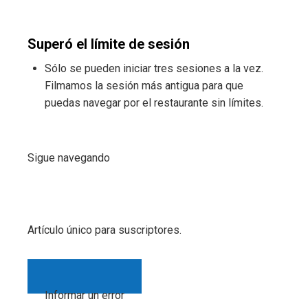
Superó el límite de sesión
Sólo se pueden iniciar tres sesiones a la vez.
Filmamos la sesión más antigua para que
puedas navegar por el restaurante sin límites.
Sigue navegando
Artículo único para suscriptores.
Informar un error