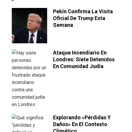
Pekín Confirma La Visita
Oficial De Trump Esta
Semana
Ataque Incendiario En
Londres: Siete Detenidos
En Comunidad Judía
Explorando «pérdidas Y
Daños» En El Contexto
Climático