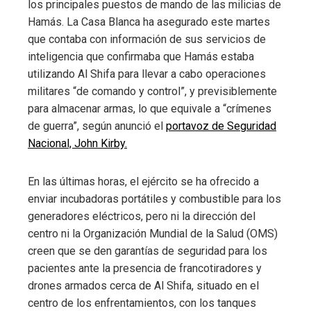
los principales puestos de mando de las milicias de
Hamás. La Casa Blanca ha asegurado este martes
que contaba con información de sus servicios de
inteligencia que confirmaba que Hamás estaba
utilizando Al Shifa para llevar a cabo operaciones
militares “de comando y control”, y previsiblemente
para almacenar armas, lo que equivale a “crímenes
de guerra”, según anunció el
portavoz de Seguridad
Nacional, John Kirby.
En las últimas horas, el ejército se ha ofrecido a
enviar incubadoras portátiles y combustible para los
generadores eléctricos, pero ni la dirección del
centro ni la Organización Mundial de la Salud (OMS)
creen que se den garantías de seguridad para los
pacientes ante la presencia de francotiradores y
drones armados cerca de Al Shifa, situado en el
centro de los enfrentamientos, con los tanques