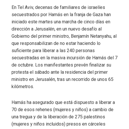
En Tel Aviv, decenas de familiares de israelíes
secuestrados por Hamás en la franja de Gaza han
iniciado este martes una marcha de cinco días en
dirección a Jerusalén, en un nuevo desafío al
Gobierno del primer ministro, Benjamín Netanyahu, al
que responsabilizan de no estar haciendo lo
suficiente para liberar a las 240 personas
secuestradas en la masiva incursión de Hamás del 7
de octubre. Los manifestantes prevén finalizar su
protesta el sábado ante la residencia del primer
ministro en Jerusalén, tras un recorrido de unos 65
kilómetros.
Hamás ha asegurado que está dispuesto a liberar a
70 de esos rehenes (mujeres y niños) a cambio de
una tregua y de la liberación de 275 palestinos
(mujeres y niños incluidos) presos en cárceles