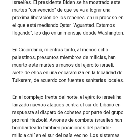
israelíes. El presidente Biden se ha mostrado este
martes “convencido” de que se va a lograr una
próxima liberación de los rehenes, en un proceso en
el que está mediando Qatar. “Aguantad. Estamos
llegando”, les dijo en un mensaje desde Washington.
En Cisjordania, mientras tanto, al menos ocho
palestinos, presuntos miembros de milicias, han
muerto este martes a manos del ejército israelí,
siete de ellos en una escaramuza en la localidad de
Tulkarem, de acuerdo con fuentes sanitarias locales.
En el complejo frente del norte, el ejército israelí ha
lanzado nuevos ataques contra el sur de Líbano en
respuesta al disparo de cohetes por parte del grupo
proiraní Hezbolá. Aviones de combate israelíes han
bombardeado también posiciones del partido-
milicia chií en el sur del país vecino. Los sistemas