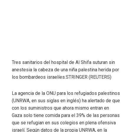
Tres sanitarios del hospital de Al Shifa suturan sin
anestesia la cabeza de una niña palestina herida por
los bombardeos israelíes.
STRINGER (REUTERS)
La agencia de la ONU para los refugiados palestinos
(UNRWA, en sus siglas en inglés) ha alertado de que
con los suministros que ahora mismo entran en
Gaza solo tiene comida para el 39% de las personas
que se refugian en sus colegios en plena ofensiva
israelí. Según datos de la propia UNRWA, en la