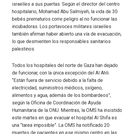
israelíes a sus puertas. Según el director del centro
hospitalario, Mohamad Abu Salmiyeh, la vida de 30
bebés prematuros corre peligro al no funcionar las
incubadoras. Los portavoces militares israelíes
también afirman haber abierto una vía de evacuación,
lo que desmienten los responsables sanitarios
palestinos.
Todos los hospitales del norte de Gaza han dejado
de funcionar, con la única excepción del Al Ahli.
“Están fuera de servicio debido a la falta de
electricidad, suministros médicos, oxígeno,
alimentos y agua, además de los bombardeos”,
según la Oficina de Coordinación de Ayuda
Humanitaria de la ONU. Mientras, la OMS ha insistido
este martes en que evacuar el hospital Al Shifa es
una “tarea imposible”. La OMS ha notificado 20
muertes de pacientes en ese mismo centro en las