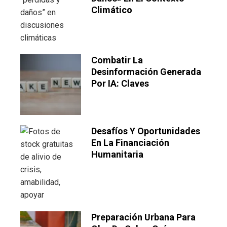
Climático
Combatir La
Desinformación Generada
Por IA: Claves
Desafíos Y Oportunidades
En La Financiación
Humanitaria
Preparación Urbana Para