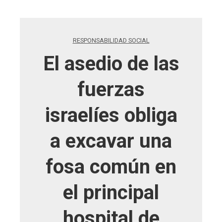
RESPONSABILIDAD SOCIAL
El asedio de las
fuerzas
israelíes obliga
a excavar una
fosa común en
el principal
hospital de