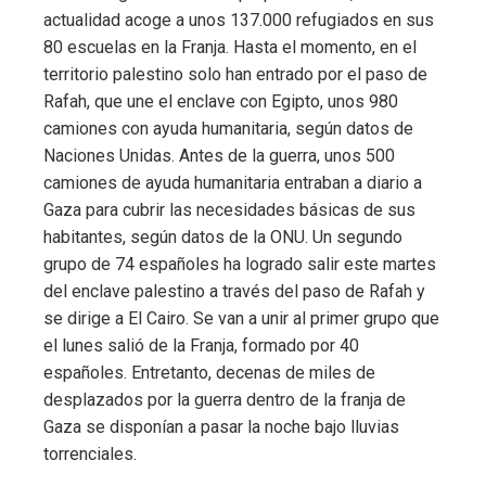
actualidad acoge a unos 137.000 refugiados en sus
80 escuelas en la Franja. Hasta el momento, en el
territorio palestino solo han entrado por el paso de
Rafah, que une el enclave con Egipto, unos 980
camiones con ayuda humanitaria, según datos de
Naciones Unidas. Antes de la guerra, unos 500
camiones de ayuda humanitaria entraban a diario a
Gaza para cubrir las necesidades básicas de sus
habitantes, según datos de la ONU. Un segundo
grupo de 74 españoles ha logrado salir este martes
del enclave palestino a través del paso de Rafah y
se dirige a El Cairo. Se van a unir al primer grupo que
el lunes salió de la Franja, formado por 40
españoles. Entretanto, decenas de miles de
desplazados por la guerra dentro de la franja de
Gaza se disponían a pasar la noche bajo lluvias
torrenciales.