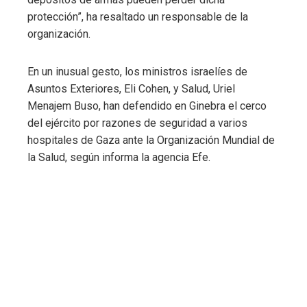
protección”, ha resaltado un responsable de la
organización.
En un inusual gesto, los ministros israelíes de
Asuntos Exteriores, Eli Cohen, y Salud, Uriel
Menajem Buso, han defendido en Ginebra el cerco
del ejército por razones de seguridad a varios
hospitales de Gaza ante la Organización Mundial de
la Salud, según informa la agencia Efe.