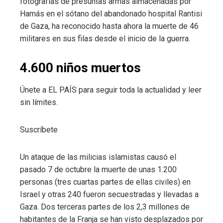
fotografías de presuntas armas almacenadas por
Hamás en el sótano del abandonado hospital Rantisi
de Gaza, ha reconocido hasta ahora la muerte de 46
militares en sus filas desde el inicio de la guerra.
4.600 niños muertos
Únete a EL PAÍS para seguir toda la actualidad y leer
sin límites.
Suscríbete
Un ataque de las milicias islamistas causó el
pasado 7 de octubre la muerte de unas 1.200
personas (tres cuartas partes de ellas civiles) en
Israel y otras 240 fueron secuestradas y llevadas a
Gaza. Dos terceras partes de los 2,3 millones de
habitantes de la Franja se han visto desplazados por