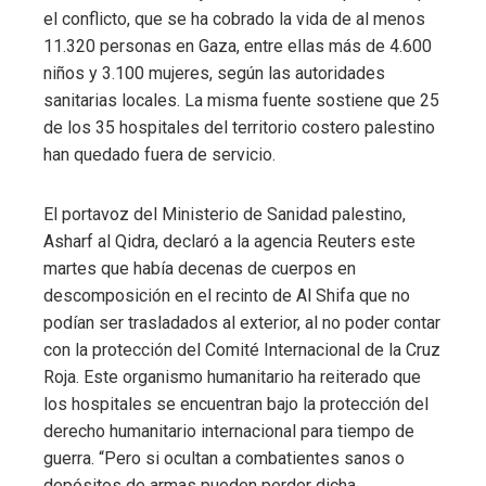
el conflicto, que se ha cobrado la vida de al menos
11.320 personas en Gaza, entre ellas más de 4.600
niños y 3.100 mujeres, según las autoridades
sanitarias locales. La misma fuente sostiene que 25
de los 35 hospitales del territorio costero palestino
han quedado fuera de servicio.
El portavoz del Ministerio de Sanidad palestino,
Asharf al Qidra, declaró a la agencia Reuters este
martes que había decenas de cuerpos en
descomposición en el recinto de Al Shifa que no
podían ser trasladados al exterior, al no poder contar
con la protección del Comité Internacional de la Cruz
Roja. Este organismo humanitario ha reiterado que
los hospitales se encuentran bajo la protección del
derecho humanitario internacional para tiempo de
guerra. “Pero si ocultan a combatientes sanos o
depósitos de armas pueden perder dicha