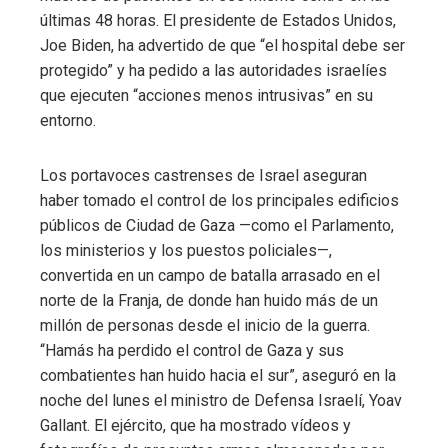
últimas 48 horas. El presidente de Estados Unidos,
Joe Biden, ha advertido de que “el hospital debe ser
protegido” y ha pedido a las autoridades israelíes
que ejecuten “acciones menos intrusivas” en su
entorno.
Los portavoces castrenses de Israel aseguran
haber tomado el control de los principales edificios
públicos de Ciudad de Gaza —como el Parlamento,
los ministerios y los puestos policiales—,
convertida en un campo de batalla arrasado en el
norte de la Franja, de donde han huido más de un
millón de personas desde el inicio de la guerra.
“Hamás ha perdido el control de Gaza y sus
combatientes han huido hacia el sur”, aseguró en la
noche del lunes el ministro de Defensa Israelí, Yoav
Gallant. El ejército, que ha mostrado vídeos y