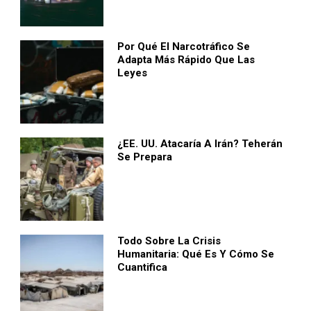
Por Qué El Narcotráfico Se
Adapta Más Rápido Que Las
Leyes
¿EE. UU. Atacaría A Irán? Teherán
Se Prepara
Todo Sobre La Crisis
Humanitaria: Qué Es Y Cómo Se
Cuantifica