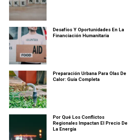
Desafíos Y Oportunidades En La
Financiación Humanitaria
Preparación Urbana Para Olas De
Calor: Guía Completa
Por Qué Los Conflictos
Regionales Impactan El Precio De
La Energía