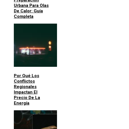
Urbana Para Olas
De Calor: Guía
Completa
Por Qué Los
Conflictos
Regionales
Impactan El
Precio De La
Energía