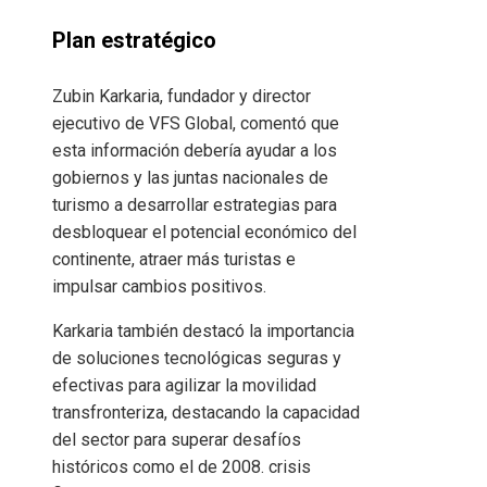
Plan estratégico
Zubin Karkaria, fundador y director
ejecutivo de VFS Global, comentó que
esta información debería ayudar a los
gobiernos y las juntas nacionales de
turismo a desarrollar estrategias para
desbloquear el potencial económico del
continente, atraer más turistas e
impulsar cambios positivos.
Karkaria también destacó la importancia
de soluciones tecnológicas seguras y
efectivas para agilizar la movilidad
transfronteriza, destacando la capacidad
del sector para superar desafíos
históricos como el de 2008. crisis