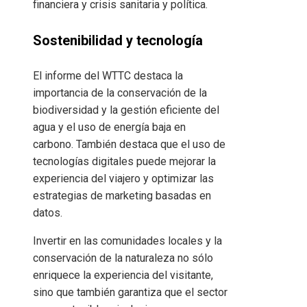
financiera y crisis sanitaria y política.
Sostenibilidad y tecnología
El informe del WTTC destaca la
importancia de la conservación de la
biodiversidad y la gestión eficiente del
agua y el uso de energía baja en
carbono. También destaca que el uso de
tecnologías digitales puede mejorar la
experiencia del viajero y optimizar las
estrategias de marketing basadas en
datos.
Invertir en las comunidades locales y la
conservación de la naturaleza no sólo
enriquece la experiencia del visitante,
sino que también garantiza que el sector