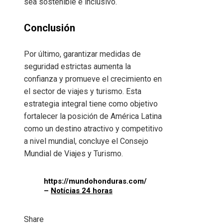
sea sostenible e inclusivo.
Conclusión
Por último, garantizar medidas de
seguridad estrictas aumenta la
confianza y promueve el crecimiento en
el sector de viajes y turismo. Esta
estrategia integral tiene como objetivo
fortalecer la posición de América Latina
como un destino atractivo y competitivo
a nivel mundial, concluye el Consejo
Mundial de Viajes y Turismo.
https://mundohonduras.com/
–
Notícias 24 horas
Share