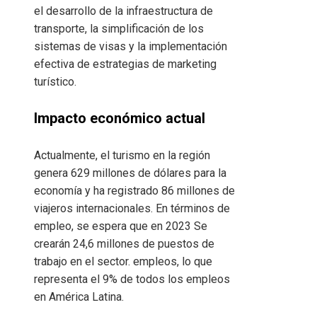
el desarrollo de la infraestructura de
transporte, la simplificación de los
sistemas de visas y la implementación
efectiva de estrategias de marketing
turístico.
Impacto económico actual
Actualmente, el turismo en la región
genera 629 millones de dólares para la
economía y ha registrado 86 millones de
viajeros internacionales. En términos de
empleo, se espera que en 2023 Se
crearán 24,6 millones de puestos de
trabajo en el sector. empleos, lo que
representa el 9% de todos los empleos
en América Latina.