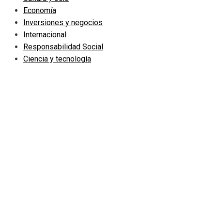
Economía
Inversiones y negocios
Internacional
Responsabilidad Social
Ciencia y tecnología