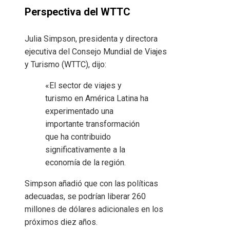
Perspectiva del WTTC
Julia Simpson, presidenta y directora
ejecutiva del Consejo Mundial de Viajes
y Turismo (WTTC), dijo:
«El sector de viajes y
turismo en América Latina ha
experimentado una
importante transformación
que ha contribuido
significativamente a la
economía de la región.
Simpson añadió que con las políticas
adecuadas, se podrían liberar 260
millones de dólares adicionales en los
próximos diez años.