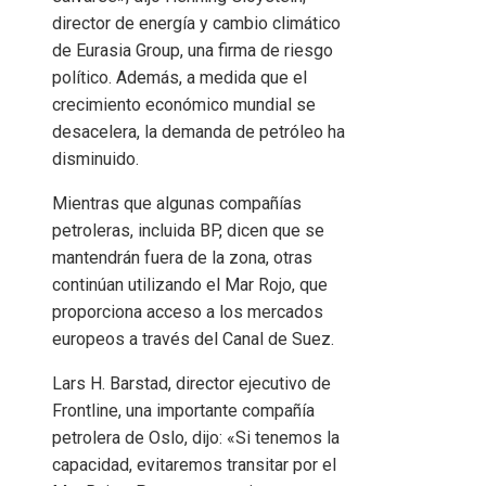
director de energía y cambio climático
de Eurasia Group, una firma de riesgo
político. Además, a medida que el
crecimiento económico mundial se
desacelera, la demanda de petróleo ha
disminuido.
Mientras que algunas compañías
petroleras, incluida BP, dicen que se
mantendrán fuera de la zona, otras
continúan utilizando el Mar Rojo, que
proporciona acceso a los mercados
europeos a través del Canal de Suez.
Lars H. Barstad, director ejecutivo de
Frontline, una importante compañía
petrolera de Oslo, dijo: «Si tenemos la
capacidad, evitaremos transitar por el