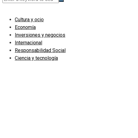
Cultura y ocio
Economía
Inversiones y negocios
Internacional
Responsabilidad Social
Ciencia y tecnología