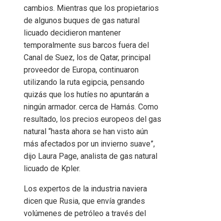
cambios. Mientras que los propietarios
de algunos buques de gas natural
licuado decidieron mantener
temporalmente sus barcos fuera del
Canal de Suez, los de Qatar, principal
proveedor de Europa, continuaron
utilizando la ruta egipcia, pensando
quizás que los hutíes no apuntarán a
ningún armador. cerca de Hamás. Como
resultado, los precios europeos del gas
natural “hasta ahora se han visto aún
más afectados por un invierno suave”,
dijo Laura Page, analista de gas natural
licuado de Kpler.
Los expertos de la industria naviera
dicen que Rusia, que envía grandes
volúmenes de petróleo a través del