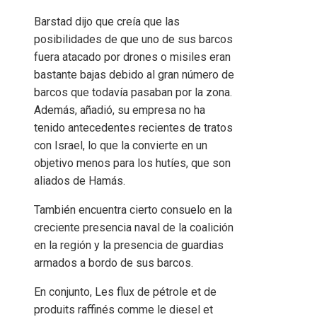
Barstad dijo que creía que las
posibilidades de que uno de sus barcos
fuera atacado por drones o misiles eran
bastante bajas debido al gran número de
barcos que todavía pasaban por la zona.
Además, añadió, su empresa no ha
tenido antecedentes recientes de tratos
con Israel, lo que la convierte en un
objetivo menos para los hutíes, que son
aliados de Hamás.
También encuentra cierto consuelo en la
creciente presencia naval de la coalición
en la región y la presencia de guardias
armados a bordo de sus barcos.
En conjunto,
Les flux de pétrole et de
produits raffinés comme le diesel et