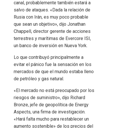
canal, probablemente también estará a
salvo de ataques. «Dada la relación de
Rusia con Irán, es muy poco probable
que sean un objetivo», dijo Jonathan
Chappell, director gerente de acciones
terrestres y marítimas de Evercore ISI,
un banco de inversión en Nueva York.
Lo que contribuyó principalmente a
evitar el pánico fue la sensación en los
mercados de que el mundo estaba lleno
de petróleo y gas natural.
«El mercado no está preocupado por los
riesgos de suministro», dijo Richard
Bronze, jefe de geopolítica de Energy
Aspects, una firma de investigación.
«Hará falta mucho para restablecer un
aumento sostenible» de los precios del