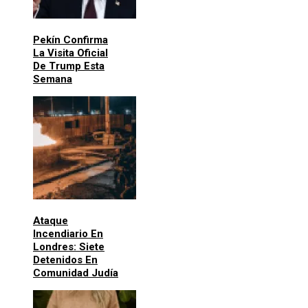
Pekín Confirma
La Visita Oficial
De Trump Esta
Semana
Ataque
Incendiario En
Londres: Siete
Detenidos En
Comunidad Judía