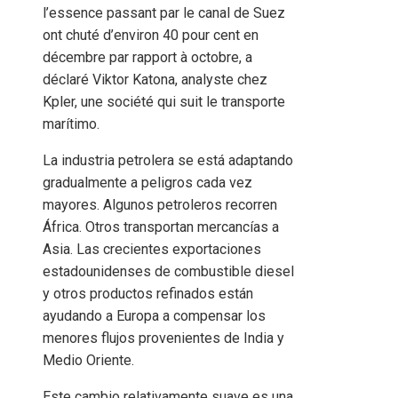
l’essence passant par le canal de Suez
ont chuté d’environ 40 pour cent en
décembre par rapport à octobre, a
déclaré Viktor Katona, analyste chez
Kpler, une société qui suit le transporte
marítimo.
La industria petrolera se está adaptando
gradualmente a peligros cada vez
mayores. Algunos petroleros recorren
África. Otros transportan mercancías a
Asia. Las crecientes exportaciones
estadounidenses de combustible diesel
y otros productos refinados están
ayudando a Europa a compensar los
menores flujos provenientes de India y
Medio Oriente.
Este cambio relativamente suave es una