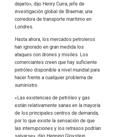
dejarlo», dijo Henry Curra, jefe de
investigación global de Braemar, una
corredora de transporte marítimo en
Londres.
Hasta ahora, los mercados petroleros
han ignorado en gran medida los
ataques con drones y misiles. Los
comerciantes creen que hay suficiente
petróleo disponible a nivel mundial para
hacer frente a cualquier problema de
suministro.
«Las existencias de petróleo y gas
están relativamente sanas en la mayoría
de los principales centros de demanda,
por lo que existe la sensación de que
las interrupciones y los retrasos podrían
salvarse», dijo Henning Gloystein,