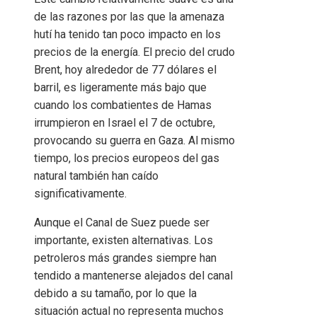
de las razones por las que la amenaza
hutí ha tenido tan poco impacto en los
precios de la energía.
El precio del crudo
Brent, hoy alrededor de 77 dólares el
barril, es ligeramente más bajo que
cuando los combatientes de Hamas
irrumpieron en Israel el 7 de octubre,
provocando su guerra en Gaza. Al mismo
tiempo, los precios europeos del gas
natural también han caído
significativamente.
Aunque el Canal de Suez puede ser
importante, existen alternativas. Los
petroleros más grandes siempre han
tendido a mantenerse alejados del canal
debido a su tamaño, por lo que la
situación actual no representa muchos