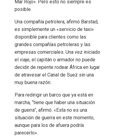
Mar Rojo». Pero esto no siempre es
posible.
Una compañía petrolera, afirmó Barstad,
es simplemente un «servicio de taxi»
disponible para clientes como las
grandes compañías petroleras y las
empresas comerciales. Una vez iniciado
el viaje, el capitán o armador no puede
decidir de repente rodear África en lugar
de atravesar el Canal de Suez sin una
muy buena razón.
Para redirigir un barco que ya está en
marcha, “tiene que haber una situación
de guerra”, afirmó. «Esta no es una
situación de guerra en este momento,
aunque para los de afuera podría
parecerlo».