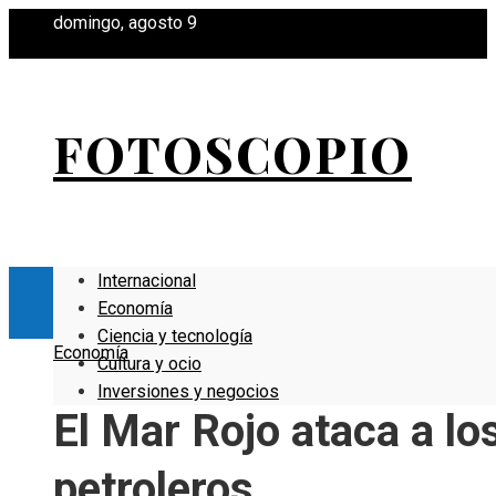
domingo, agosto 9
FOTOSCOPIO
Internacional
Economía
Ciencia y tecnología
Economía
Cultura y ocio
Inversiones y negocios
El Mar Rojo ataca a lo
petroleros