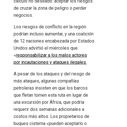
cálculo no deseado: aceptar los riesgos
de cruzar la zona de peligro o perder
negocios.
Los riesgos de conflicto en la región
podrían incluso aumentar, y una coalición
de 12 naciones encabezada por Estados
Unidos advirtió el miércoles que
«
responsabilizar a los malos actores
por incautaciones y ataques ilegales.
A pesar de los ataques y del riesgo de
más ataques, algunas compañías
petroleras insisten en que los barcos
que fletan tomen esta ruta en lugar de
una excursión por África, que podría
requerir dos semanas adicionales a
costos más altos. Los propietarios de
buques cisterna «pueden aceptarlo o