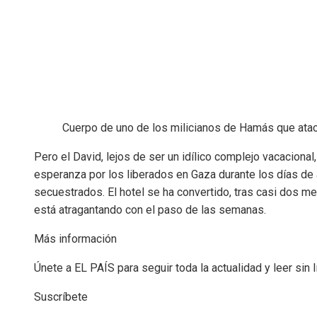
Cuerpo de uno de los milicianos de Hamás que atacó
Pero el David, lejos de ser un idílico complejo vacacional
esperanza por los liberados en Gaza durante los días de a
secuestrados. El hotel se ha convertido, tras casi dos me
está atragantando con el paso de las semanas.
Más información
Únete a EL PAÍS para seguir toda la actualidad y leer sin l
Suscríbete