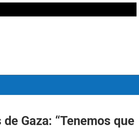
tas de Gaza: “Tenemos que