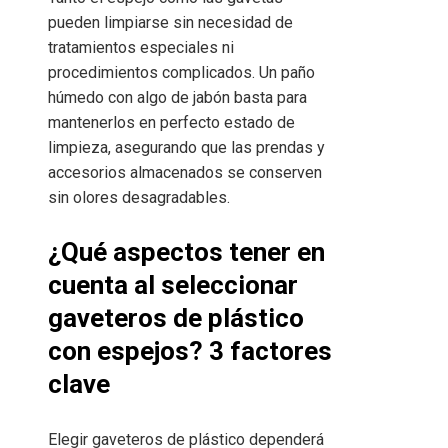
pueden limpiarse sin necesidad de
tratamientos especiales ni
procedimientos complicados. Un paño
húmedo con algo de jabón basta para
mantenerlos en perfecto estado de
limpieza, asegurando que las prendas y
accesorios almacenados se conserven
sin olores desagradables.
¿Qué aspectos tener en
cuenta al seleccionar
gaveteros de plástico
con espejos? 3 factores
clave
Elegir gaveteros de plástico dependerá