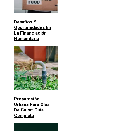
Desafíos Y
Oportunidades En
La Financiación
Humanitaria
Preparación
Urbana Para Olas
De Calor: Guía
Completa