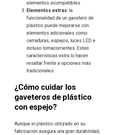
elementos incompatibles.
Elementos extras
: la
funcionalidad de un gavetero de
plástico puede mejorarse con
elementos adicionales como
cerraduras, espejos, luces LED e
incluso tomacorrientes. Estas
características extra lo hacen
resaltar frente a opciones más
tradicionales.
¿Cómo cuidar los
gaveteros de plástico
con espejo?
Aunque el plástico utilizado en su
fabricación asegura una gran durabilidad,