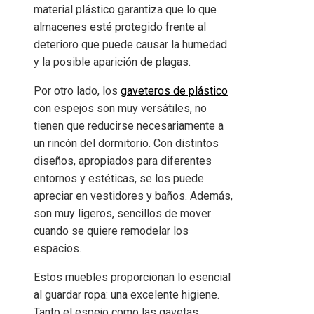
material plástico garantiza que lo que
almacenes esté protegido frente al
deterioro que puede causar la humedad
y la posible aparición de plagas.
Por otro lado, los
gaveteros de plástico
con espejos son muy versátiles, no
tienen que reducirse necesariamente a
un rincón del dormitorio. Con distintos
diseños, apropiados para diferentes
entornos y estéticas, se los puede
apreciar en vestidores y baños. Además,
son muy ligeros, sencillos de mover
cuando se quiere remodelar los
espacios.
Estos muebles proporcionan lo esencial
al guardar ropa: una excelente higiene.
Tanto el espejo como las gavetas