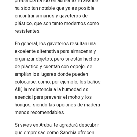
presencia ha ido en aumento. El avance
ha sido tan notable que ya es posible
encontrar armarios y gaveteros de
plástico, que son tanto modernos como
resistentes.
En general, los gaveteros resultan una
excelente alternativa para almacenar y
organizar objetos, pero si están hechos
de plástico y cuentan con espejo, se
amplían los lugares donde pueden
colocarse, como, por ejemplo, los baños.
Allí, la resistencia a la humedad es
esencial para prevenir el moho y los
hongos, siendo las opciones de madera
menos recomendables.
Si vives en Aruba, te agradará descubrir
que empresas como Sanchia ofrecen