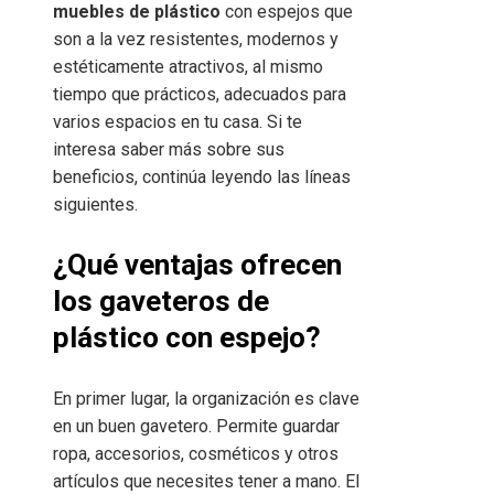
muebles de plástico
con espejos que
son a la vez resistentes, modernos y
estéticamente atractivos, al mismo
tiempo que prácticos, adecuados para
varios espacios en tu casa. Si te
interesa saber más sobre sus
beneficios, continúa leyendo las líneas
siguientes.
¿Qué ventajas ofrecen
los gaveteros de
plástico con espejo?
En primer lugar, la organización es clave
en un buen gavetero. Permite guardar
ropa, accesorios, cosméticos y otros
artículos que necesites tener a mano. El