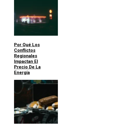
Por Qué Los
Conflictos
Regionales
Impactan El
Precio De La
Energía