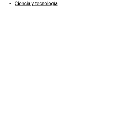
Ciencia y tecnología