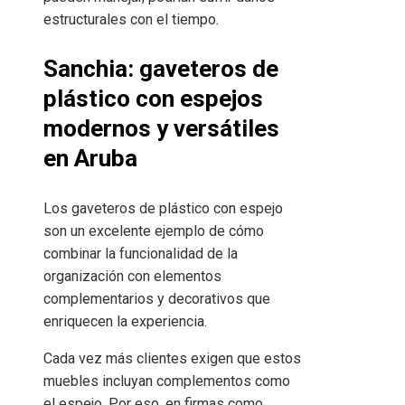
estructurales con el tiempo.
Sanchia: gaveteros de
plástico con espejos
modernos y versátiles
en Aruba
Los gaveteros de plástico con espejo
son un excelente ejemplo de cómo
combinar la funcionalidad de la
organización con elementos
complementarios y decorativos que
enriquecen la experiencia.
Cada vez más clientes exigen que estos
muebles incluyan complementos como
el espejo. Por eso, en firmas como