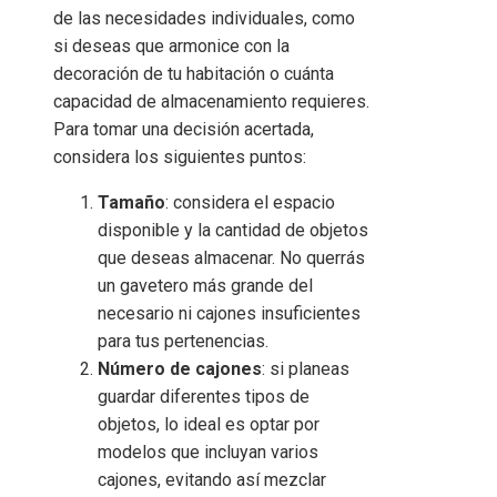
de las necesidades individuales, como
si deseas que armonice con la
decoración de tu habitación o cuánta
capacidad de almacenamiento requieres.
Para tomar una decisión acertada,
considera los siguientes puntos:
Tamaño
: considera el espacio
disponible y la cantidad de objetos
que deseas almacenar. No querrás
un gavetero más grande del
necesario ni cajones insuficientes
para tus pertenencias.
Número de cajones
: si planeas
guardar diferentes tipos de
objetos, lo ideal es optar por
modelos que incluyan varios
cajones, evitando así mezclar