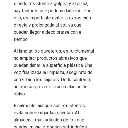
siendo resistente a golpes y al clima,
hay factores que podrían dañarlos. Por
ello, es importante evitar la exposición
directa y prolongada al sol, ya que
pueden llegar a decolorarse con el
tiempo.
Al limpiar los gaveteros, es fundamental
no emplear productos abrasivos que
puedan dañar la superficie plástica. Una
vez finalizada la limpieza, asegúrate de
cerrar bien los cajones. De lo contrario,
no podrás prevenir la acumulación de
polvo.
Finalmente, aunque son resistentes,
evita sobrecargar las gavetas. Al
almacenar más artículos de los que
pueden manejar, podrían sufrir daños