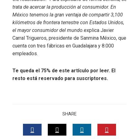
trata de acercar la producción al consumidor. En
México tenemos la gran ventaja de compartir 3,100
kilómetros de frontera terrestre con Estados Unidos,
el mayor consumidor del mundo.
explica Javier
Carral Trigueros, presidente de Sanmina México, que
cuenta con tres fábricas en Guadalajara y 8.000
empleados.
Te queda el 75% de este artículo por leer. El
resto está reservado para suscriptores.
SHARE