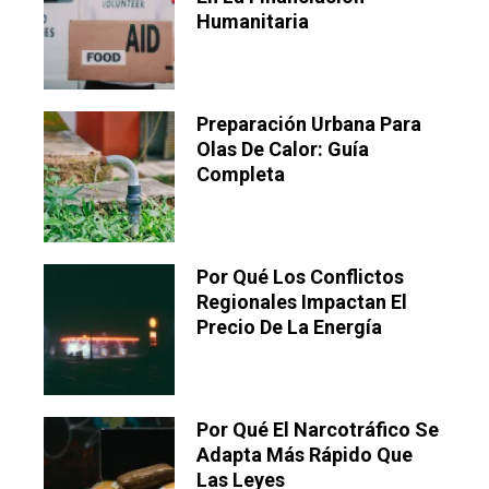
Humanitaria
Preparación Urbana Para
Olas De Calor: Guía
Completa
Por Qué Los Conflictos
Regionales Impactan El
Precio De La Energía
Por Qué El Narcotráfico Se
Adapta Más Rápido Que
Las Leyes