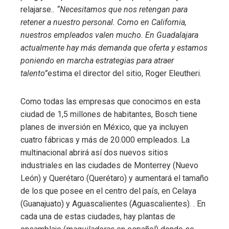
relajarse.
. “Necesitamos que nos retengan para
retener a nuestro personal. Como en California,
nuestros empleados valen mucho. En Guadalajara
actualmente hay más demanda que oferta y estamos
poniendo en marcha estrategias para atraer
talento”
estima el director del sitio, Roger Eleutheri.
Como todas las empresas que conocimos en esta
ciudad de 1,5 millones de habitantes, Bosch tiene
planes de inversión en México, que ya incluyen
cuatro fábricas y más de 20.000 empleados. La
multinacional abrirá así dos nuevos sitios
industriales en las ciudades de Monterrey (Nuevo
León) y Querétaro (Querétaro) y aumentará el tamaño
de los que posee en el centro del país, en Celaya
(Guanajuato) y Aguascalientes (Aguascalientes). . En
cada una de estas ciudades, hay plantas de