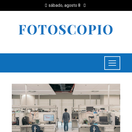
sábado, agosto 8
FOTOSCOPIO