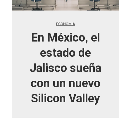
ECONOMÍA
En México, el
estado de
Jalisco sueña
con un nuevo
Silicon Valley