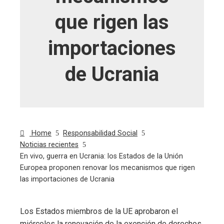
que rigen las
importaciones
de Ucrania
Home
Responsabilidad Social
Noticias recientes
En vivo, guerra en Ucrania: los Estados de la Unión
Europea proponen renovar los mecanismos que rigen
las importaciones de Ucrania
Los Estados miembros de la UE aprobaron el
miércoles la renovación de la exención de derechos