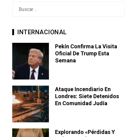
Buscar:
INTERNACIONAL
Pekín Confirma La Visita
Oficial De Trump Esta
Semana
Ataque Incendiario En
Londres: Siete Detenidos
En Comunidad Judía
Explorando «pérdidas Y