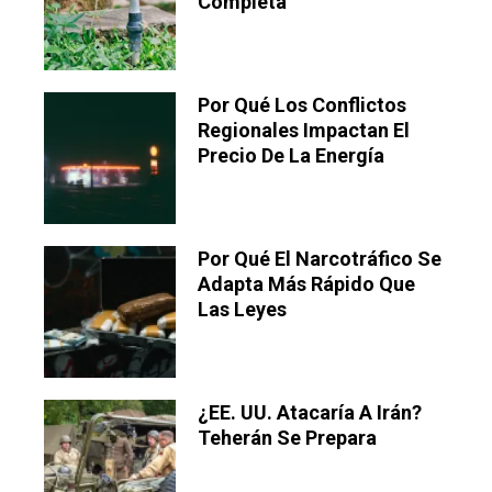
Completa
Por Qué Los Conflictos
Regionales Impactan El
Precio De La Energía
Por Qué El Narcotráfico Se
Adapta Más Rápido Que
Las Leyes
¿EE. UU. Atacaría A Irán?
Teherán Se Prepara