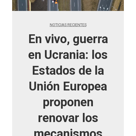
NOTICIAS RECIENTES
En vivo, guerra
en Ucrania: los
Estados de la
Unión Europea
proponen
renovar los
mecanismos