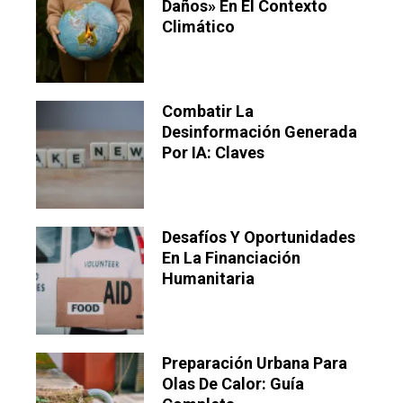
Daños» En El Contexto
Climático
Combatir La
Desinformación Generada
Por IA: Claves
Desafíos Y Oportunidades
En La Financiación
Humanitaria
Preparación Urbana Para
Olas De Calor: Guía