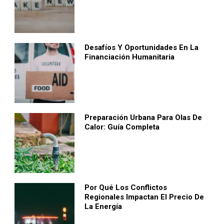
Desafíos Y Oportunidades En La
Financiación Humanitaria
Preparación Urbana Para Olas De
Calor: Guía Completa
Por Qué Los Conflictos
Regionales Impactan El Precio De
La Energía