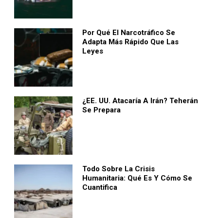
Por Qué El Narcotráfico Se
Adapta Más Rápido Que Las
Leyes
¿EE. UU. Atacaría A Irán? Teherán
Se Prepara
Todo Sobre La Crisis
Humanitaria: Qué Es Y Cómo Se
Cuantifica