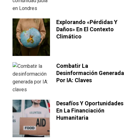
Explorando «pérdidas Y
Daños» En El Contexto
Climático
Combatir La
Desinformación Generada
Por IA: Claves
Desafíos Y Oportunidades
En La Financiación
Humanitaria