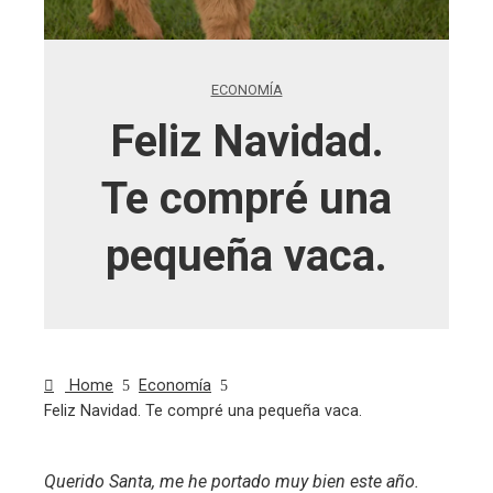
ECONOMÍA
Feliz Navidad.
Te compré una
pequeña vaca.
Home
Economía
Feliz Navidad. Te compré una pequeña vaca.
Querido Santa, me he portado muy bien este año.