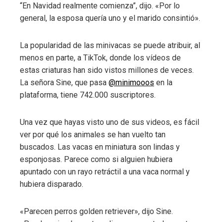
“En Navidad realmente comienza”, dijo. «Por lo
general, la esposa quería uno y el marido consintió».
La popularidad de las minivacas se puede atribuir, al
menos en parte, a TikTok, donde los vídeos de
estas criaturas han sido vistos millones de veces.
La señora Sine, que pasa
@minimooos
en la
plataforma, tiene 742.000 suscriptores.
Una vez que hayas visto uno de sus videos, es fácil
ver por qué los animales se han vuelto tan
buscados. Las vacas en miniatura son lindas y
esponjosas. Parece como si alguien hubiera
apuntado con un rayo retráctil a una vaca normal y
hubiera disparado.
«Parecen perros golden retriever», dijo Sine.