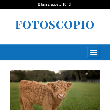
lunes, agosto 10
FOTOSCOPIO