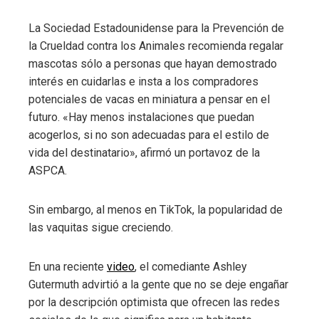
La Sociedad Estadounidense para la Prevención de
la Crueldad contra los Animales recomienda regalar
mascotas sólo a personas que hayan demostrado
interés en cuidarlas e insta a los compradores
potenciales de vacas en miniatura a pensar en el
futuro. «Hay menos instalaciones que puedan
acogerlos, si no son adecuadas para el estilo de
vida del destinatario», afirmó un portavoz de la
ASPCA.
Sin embargo, al menos en TikTok, la popularidad de
las vaquitas sigue creciendo.
En una reciente
video
, el comediante Ashley
Gutermuth advirtió a la gente que no se deje engañar
por la descripción optimista que ofrecen las redes