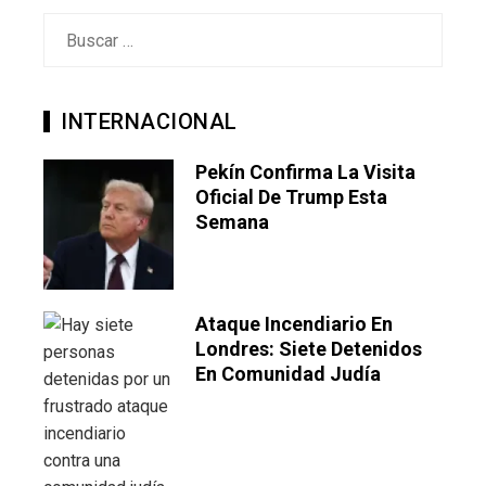
Buscar:
INTERNACIONAL
Pekín Confirma La Visita
Oficial De Trump Esta
Semana
Ataque Incendiario En
Londres: Siete Detenidos
En Comunidad Judía