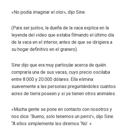
«No podía imaginar el olor», dijo Sine.
(Para ser justos, la dueña de la vaca explica en la
leyenda del video que estaba filmando el último día
de la vaca en el interior, antes de que se dirigiera a
su hogar definitivo en el granero).
Sine dijo que era muy particular acerca de quién
compraría una de sus vacas, cuyo precio oscilaba
entre 8.000 y 20.000 dólares. Ella elimina
suavemente a las personas preguntándoles cuántos
acres de tierra poseen y si ya tienen otros animales.
«Mucha gente se pone en contacto con nosotros y
nos dice: ‘Bueno, solo tenemos un perro'», dijo Sine.
“A ellos simplemente les diremos ‘No’. »