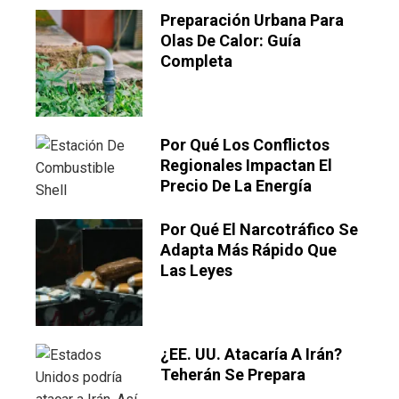
Preparación Urbana Para
Olas De Calor: Guía
Completa
Por Qué Los Conflictos
Regionales Impactan El
Precio De La Energía
Por Qué El Narcotráfico Se
Adapta Más Rápido Que
Las Leyes
¿EE. UU. Atacaría A Irán?
Teherán Se Prepara