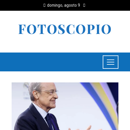
domingo, agosto 9
FOTOSCOPIO