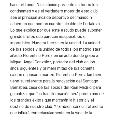
hacer el fondo “Una afición presente en todos los
continentes y es el verdadero motor de esto club
sea el principal alcalde deportivo del mundo. Y
sabemos que somos nuestro alcalde de Fortaleza.
Lo que explica por qué este escudo puede suponer
grandes retos que parecen insuperables e
imposibles. Nuestra fuerza es la unidad. La unidad
de los socios y la unidad de todos los madridistas”,
añadió Florentino Pérez en un acto donde grabó a
Miguel Ángel González, portador del club en los
años siguientes y primera mitad de los ochenta
caídos el pasado martes. Florentino Pérez también
tiene su referente para la renovación del Santiago
Bernabéu, casa de los socios del Real Madrid. para
garantizar que “su transformación será pronto uno de
los grandes éxitos que marcarán la historia y el
destino de nuestro club. Y también será un referente
que influirá espectacularmente en la vida de la