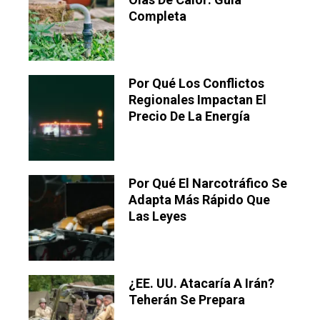
Completa
Por Qué Los Conflictos
Regionales Impactan El
Precio De La Energía
Por Qué El Narcotráfico Se
Adapta Más Rápido Que
Las Leyes
¿EE. UU. Atacaría A Irán?
Teherán Se Prepara