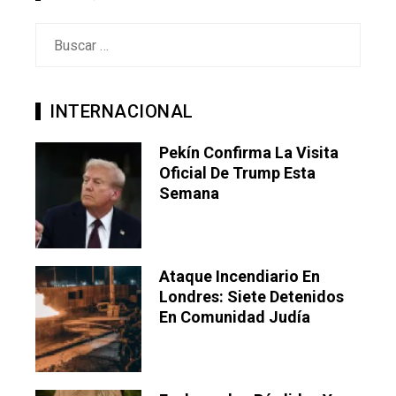
Buscar:
INTERNACIONAL
Pekín Confirma La Visita
Oficial De Trump Esta
Semana
Ataque Incendiario En
Londres: Siete Detenidos
En Comunidad Judía