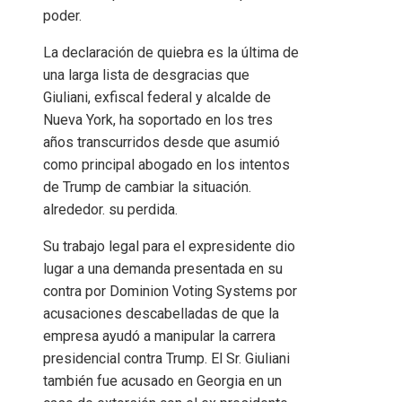
poder.
La declaración de quiebra es la última de
una larga lista de desgracias que
Giuliani, exfiscal federal y alcalde de
Nueva York, ha soportado en los tres
años transcurridos desde que asumió
como principal abogado en los intentos
de Trump de cambiar la situación.
alrededor. su perdida.
Su trabajo legal para el expresidente dio
lugar a una demanda presentada en su
contra por Dominion Voting Systems por
acusaciones descabelladas de que la
empresa ayudó a manipular la carrera
presidencial contra Trump. El Sr. Giuliani
también fue acusado en Georgia en un