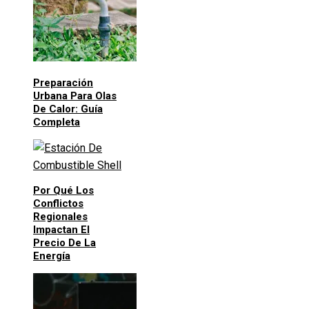
Preparación
Urbana Para Olas
De Calor: Guía
Completa
Por Qué Los
Conflictos
Regionales
Impactan El
Precio De La
Energía