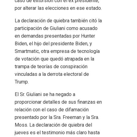
caso de extorsión con el ex presidente,
por alterar las elecciones en ese estado.
La declaración de quiebra también citó la
participación de Giuliani como acusado
en demandas presentadas por Hunter
Biden, el hijo del presidente Biden, y
Smartmatic, otra empresa de tecnología
de votación que quedó atrapada en la
trampa de teorías de conspiración
vinculadas a la derrota electoral de
Trump.
El Sr. Giuliani se ha negado a
proporcionar detalles de sus finanzas en
relación con el caso de difamación
presentado por la Sra. Freeman y la Sra.
Moss. La declaración de quiebra del
jueves es el testimonio más claro hasta