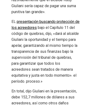
Giuliani sería capaz de pagar una suma
punitiva tan grande».
EL
presentación buscando protección de
los acreedores
bajo el Capítulo 11 del
código de quiebras, dijo, «dará al alcalde
Giuliani la oportunidad y el tiempo para
apelar, garantizando al mismo tiempo la
transparencia de sus finanzas bajo la
supervisión del tribunal de quiebras,
para garantizar que todos los
acreedores sean tratados de manera
equitativa y justa en todo momento». el
período. proceso.»
En total, dijo Giuliani en la presentación,
debe 152,7 millones de dólares a sus
acreedores, así como otros daños