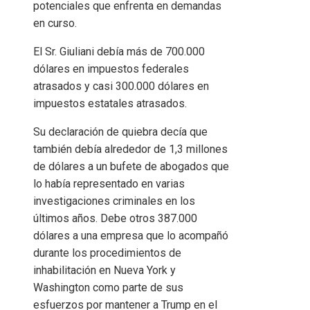
potenciales que enfrenta en demandas
en curso.
El Sr. Giuliani debía más de 700.000
dólares en impuestos federales
atrasados ​​y casi 300.000 dólares en
impuestos estatales atrasados.
Su declaración de quiebra decía que
también debía alrededor de 1,3 millones
de dólares a un bufete de abogados que
lo había representado en varias
investigaciones criminales en los
últimos años. Debe otros 387.000
dólares a una empresa que lo acompañó
durante los procedimientos de
inhabilitación en Nueva York y
Washington como parte de sus
esfuerzos por mantener a Trump en el