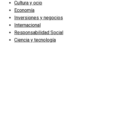
Cultura y ocio
Economía
Inversiones y negocios
Internacional
Responsabilidad Social
Ciencia y tecnología