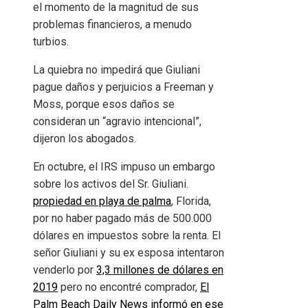
el momento de la magnitud de sus
problemas financieros, a menudo
turbios.
La quiebra no impedirá que Giuliani
pague daños y perjuicios a Freeman y
Moss, porque esos daños se
consideran un “agravio intencional”,
dijeron los abogados.
En octubre, el IRS impuso un embargo
sobre los activos del Sr. Giuliani.
propiedad en playa de palma
, Florida,
por no haber pagado más de 500.000
dólares en impuestos sobre la renta. El
señor Giuliani y su ex esposa intentaron
venderlo por
3,3 millones de dólares en
2019
pero no encontré comprador,
El
Palm Beach Daily News informó en ese