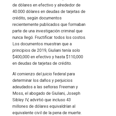
de dólares en efectivo y alrededor de
40.000 dólares en deudas de tarjetas de
crédito, según documentos
recientemente publicados que formaban
parte de una investigación criminal que
nunca llegó. Fructificar. todos los costos.
Los documentos muestran que a
principios de 2019, Giuliani tenía solo
$400,000 en efectivo y hasta $110,000
en deudas de tarjetas de crédito.
Al comienzo del juicio federal para
determinar los daños y perjuicios
adeudados a las señoras Freeman y
Moss, el abogado de Giuliani, Joseph
Sibley IV, advirtió que incluso 43
millones de dólares equivaldrían al
equivalente civil de la pena de muerte.