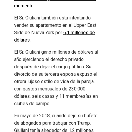
momento
.
El Sr. Giuliani también está intentando
vender su apartamento en el Upper East
Side de Nueva York por
6,1 millones de
dólares
.
El Sr. Giuliani ganó millones de dólares al
año ejerciendo el derecho privado
después de dejar el cargo público. Su
divorcio de su tercera esposa expuso el
otrora lujoso estilo de vida de la pareja,
con gastos mensuales de 230.000
dólares, seis casas y 11 membresías en
clubes de campo.
En mayo de 2018, cuando dejó su bufete
de abogados para trabajar con Trump,
Giuliani tenía alrededor de 1,2 millones