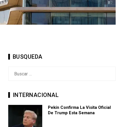
BUSQUEDA
Buscar:
INTERNACIONAL
Pekín Confirma La Visita Oficial
De Trump Esta Semana