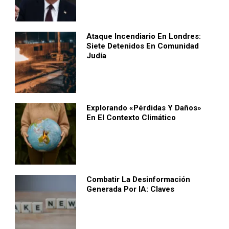
Ataque Incendiario En Londres:
Siete Detenidos En Comunidad
Judía
Explorando «pérdidas Y Daños»
En El Contexto Climático
Combatir La Desinformación
Generada Por IA: Claves