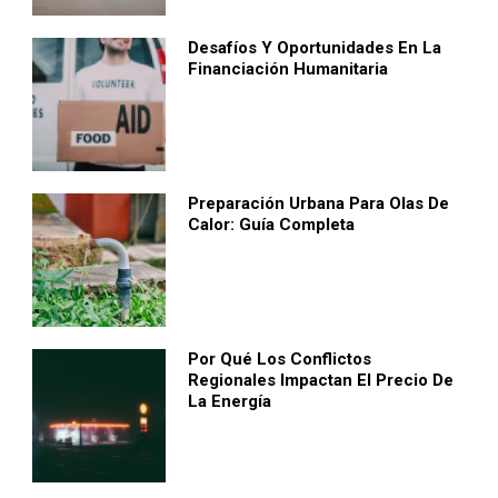
Desafíos Y Oportunidades En La
Financiación Humanitaria
Preparación Urbana Para Olas De
Calor: Guía Completa
Por Qué Los Conflictos
Regionales Impactan El Precio De
La Energía