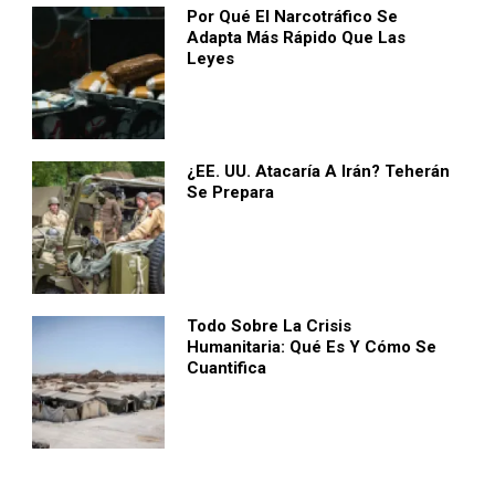
Por Qué El Narcotráfico Se
Adapta Más Rápido Que Las
Leyes
¿EE. UU. Atacaría A Irán? Teherán
Se Prepara
Todo Sobre La Crisis
Humanitaria: Qué Es Y Cómo Se
Cuantifica