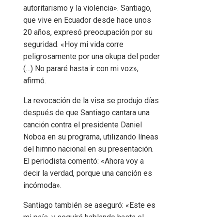
autoritarismo y la violencia». Santiago,
que vive en Ecuador desde hace unos
20 años, expresó preocupación por su
seguridad. «Hoy mi vida corre
peligrosamente por una okupa del poder
(…) No pararé hasta ir con mi voz»,
afirmó.
La revocación de la visa se produjo días
después de que Santiago cantara una
canción contra el presidente Daniel
Noboa en su programa, utilizando líneas
del himno nacional en su presentación.
El periodista comentó: «Ahora voy a
decir la verdad, porque una canción es
incómoda».
Santiago también se aseguró: «Este es