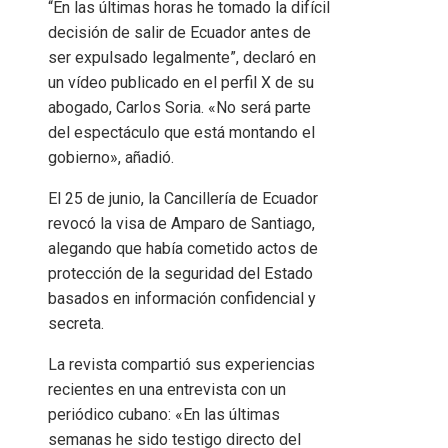
“En las últimas horas he tomado la difícil
decisión de salir de Ecuador antes de
ser expulsado legalmente”, declaró en
un vídeo publicado en el perfil X de su
abogado, Carlos Soria. «No será parte
del espectáculo que está montando el
gobierno», añadió.
El 25 de junio, la Cancillería de Ecuador
revocó la visa de Amparo de Santiago,
alegando que había cometido actos de
protección de la seguridad del Estado
basados ​​en información confidencial y
secreta.
La revista compartió sus experiencias
recientes en una entrevista con un
periódico cubano: «En las últimas
semanas he sido testigo directo del