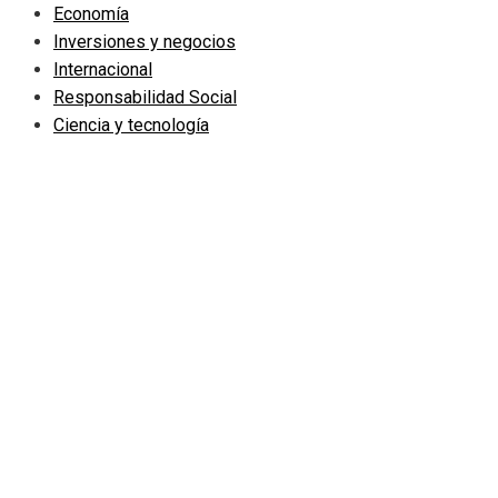
Economía
Inversiones y negocios
Internacional
Responsabilidad Social
Ciencia y tecnología