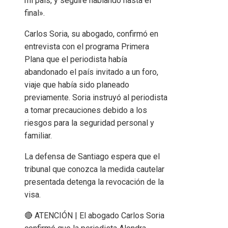
mi país, y seguiré hablando hasta el
final».
Carlos Soria, su abogado, confirmó en
entrevista con el programa Primera
Plana que el periodista había
abandonado el país invitado a un foro,
viaje que había sido planeado
previamente. Soria instruyó al periodista
a tomar precauciones debido a los
riesgos para la seguridad personal y
familiar.
La defensa de Santiago espera que el
tribunal que conozca la medida cautelar
presentada detenga la revocación de la
visa.
🔴 ATENCIÓN | El abogado Carlos Soria