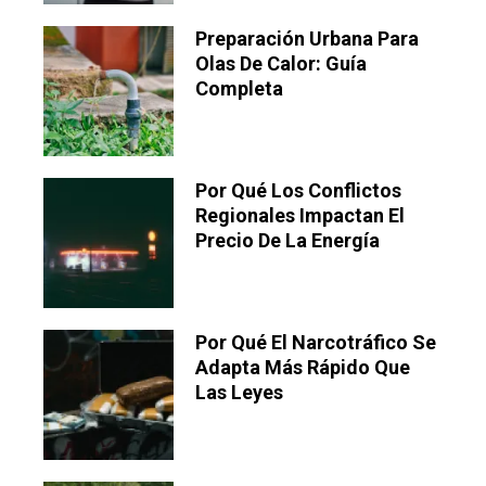
Preparación Urbana Para
Olas De Calor: Guía
Completa
Por Qué Los Conflictos
Regionales Impactan El
Precio De La Energía
Por Qué El Narcotráfico Se
Adapta Más Rápido Que
Las Leyes