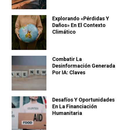
Explorando «pérdidas Y
Daños» En El Contexto
Climático
Combatir La
Desinformación Generada
Por IA: Claves
Desafíos Y Oportunidades
En La Financiación
Humanitaria