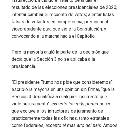
insurrección, incluido el intento de anular el
resultado de las elecciones presidenciales de 2020;
intentar cambiar el recuento de votos; alentar listas
falsas de votantes en competencia; presionar al
vicepresidente para que viole la Constitución; y
convocando a la marcha hacia el Capitolio.
Pero la mayoría anuló la parte de la decisión que
decía que la Sección 3 no se aplicaba a la
presidencia.
“El presidente Trump nos pide que consideremos”,
escribió la mayoría en una opinión sin firmar, “que la
Sección 3 descalifica a cualquier insurrecto que
viole su juramento”.
excepto los más poderosos
y
que excluye a los infractores de juramento de
prácticamente todas las oficinas, tanto estatales
como federales,
excepto el más alto del país
. Ambos