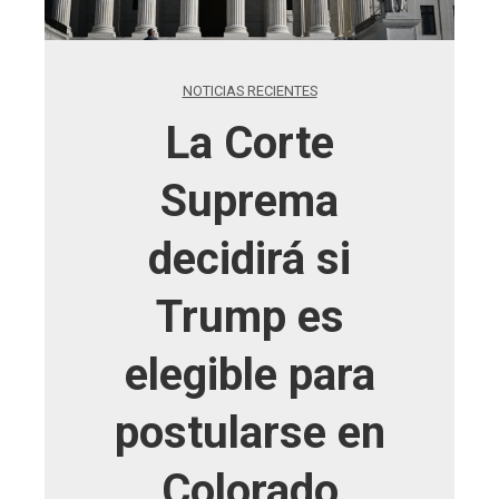
NOTICIAS RECIENTES
La Corte
Suprema
decidirá si
Trump es
elegible para
postularse en
Colorado