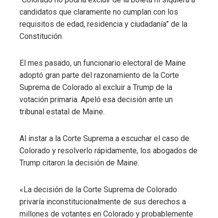
candidatos que claramente no cumplan con los
requisitos de edad, residencia y ciudadanía” de la
Constitución.
El mes pasado, un funcionario electoral de Maine
adoptó gran parte del razonamiento de la Corte
Suprema de Colorado al excluir a Trump de la
votación primaria. Apeló esa decisión ante un
tribunal estatal de Maine.
Al instar a la Corte Suprema a escuchar el caso de
Colorado y resolverlo rápidamente, los abogados de
Trump citaron la decisión de Maine.
«La decisión de la Corte Suprema de Colorado
privaría inconstitucionalmente de sus derechos a
millones de votantes en Colorado y probablemente