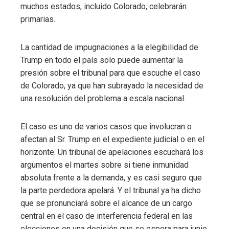
muchos estados, incluido Colorado, celebrarán
primarias.
La cantidad de impugnaciones a la elegibilidad de
Trump en todo el país solo puede aumentar la
presión sobre el tribunal para que escuche el caso
de Colorado, ya que han subrayado la necesidad de
una resolución del problema a escala nacional.
El caso es uno de varios casos que involucran o
afectan al Sr. Trump en el expediente judicial o en el
horizonte. Un tribunal de apelaciones escuchará los
argumentos el martes sobre si tiene inmunidad
absoluta frente a la demanda, y es casi seguro que
la parte perdedora apelará. Y el tribunal ya ha dicho
que se pronunciará sobre el alcance de un cargo
central en el caso de interferencia federal en las
elecciones en una decisión que se espera para junio.