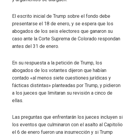
El escrito inicial de Trump sobre el fondo debe
presentarse el 18 de enero, y se espera que los
abogados de los seis electores que ganaron su
caso ante la Corte Suprema de Colorado respondan
antes del 31 de enero.
En su respuesta a la petición de Trump, los
abogados de los votantes dijeron que habían
contado «al menos siete cuestiones jurídicas y
fácticas distintas» planteadas por Trump, y pidieron
a los jueces que limitaran su revisión a cinco de
ellas.
Las preguntas que enfrentarán los jueces incluyen si
los eventos que culminaron con el asalto al Capitolio
el 6 de enero fueron una insurrección y si Trump