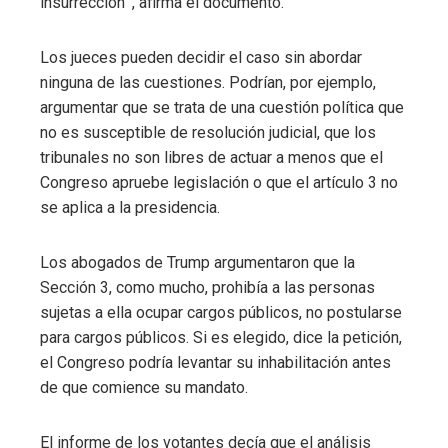
insurrección’”, afirma el documento.
Los jueces pueden decidir el caso sin abordar
ninguna de las cuestiones. Podrían, por ejemplo,
argumentar que se trata de una cuestión política que
no es susceptible de resolución judicial, que los
tribunales no son libres de actuar a menos que el
Congreso apruebe legislación o que el artículo 3 no
se aplica a la presidencia.
Los abogados de Trump argumentaron que la
Sección 3, como mucho, prohibía a las personas
sujetas a ella ocupar cargos públicos, no postularse
para cargos públicos. Si es elegido, dice la petición,
el Congreso podría levantar su inhabilitación antes
de que comience su mandato.
El informe de los votantes decía que el análisis