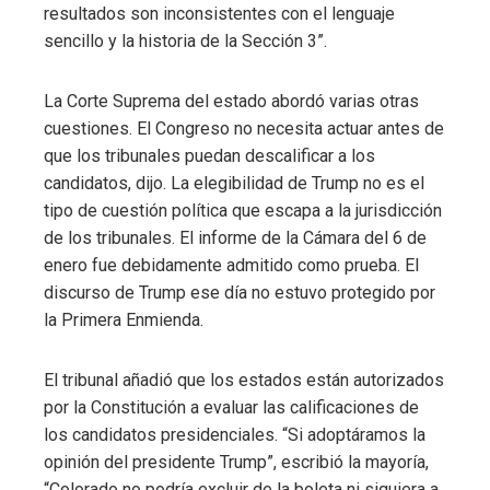
resultados son inconsistentes con el lenguaje
sencillo y la historia de la Sección 3”.
La Corte Suprema del estado abordó varias otras
cuestiones. El Congreso no necesita actuar antes de
que los tribunales puedan descalificar a los
candidatos, dijo. La elegibilidad de Trump no es el
tipo de cuestión política que escapa a la jurisdicción
de los tribunales. El informe de la Cámara del 6 de
enero fue debidamente admitido como prueba. El
discurso de Trump ese día no estuvo protegido por
la Primera Enmienda.
El tribunal añadió que los estados están autorizados
por la Constitución a evaluar las calificaciones de
los candidatos presidenciales. “Si adoptáramos la
opinión del presidente Trump”, escribió la mayoría,
“Colorado no podría excluir de la boleta ni siquiera a