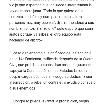
y dijo que esperaba que los jueces interpretaran la
ley de manera justa. “Todo lo que quiero es lo
correcto; Luché muy duro para reclutar a tres
personas muy, muy buenas”, dijo, refiriéndose a sus
nombramientos. Y añadió: «Y sólo espero que sean
justos porque, ya sabes, el otro equipo está
haciendo de árbitro».
El caso gira en torno al significado de la Sección 3
de la 14ª Enmienda, ratificada después de la Guerra
Civil, que prohíbe a quienes han prestado juramento
«apoyar la Constitución de los Estados Unidos»
ocupar cargos públicos si «luego se dedican a una
insurrección. o rebelión contra él, o ayuda o consuelo
a sus enemigos.
El Congreso puede levantar la prohibición, según