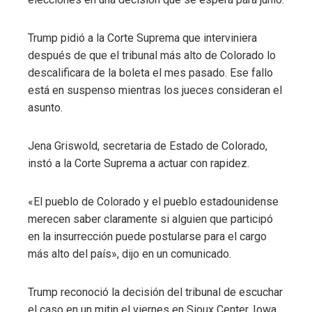
Trump pidió a la Corte Suprema que interviniera
después de que el tribunal más alto de Colorado lo
descalificara de la boleta el mes pasado. Ese fallo
está en suspenso mientras los jueces consideran el
asunto.
Jena Griswold, secretaria de Estado de Colorado,
instó a la Corte Suprema a actuar con rapidez.
«El pueblo de Colorado y el pueblo estadounidense
merecen saber claramente si alguien que participó
en la insurrección puede postularse para el cargo
más alto del país», dijo en un comunicado.
Trump reconoció la decisión del tribunal de escuchar
el caso en un mitin el viernes en Sioux Center, Iowa,