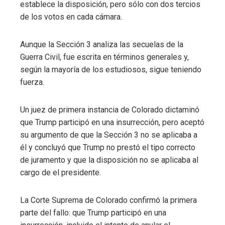
establece la disposición, pero sólo con dos tercios
de los votos en cada cámara.
Aunque la Sección 3 analiza las secuelas de la
Guerra Civil, fue escrita en términos generales y,
según la mayoría de los estudiosos, sigue teniendo
fuerza.
Un juez de primera instancia de Colorado dictaminó
que Trump participó en una insurrección, pero aceptó
su argumento de que la Sección 3 no se aplicaba a
él y concluyó que Trump no prestó el tipo correcto
de juramento y que la disposición no se aplicaba al
cargo de el presidente.
La Corte Suprema de Colorado confirmó la primera
parte del fallo: que Trump participó en una