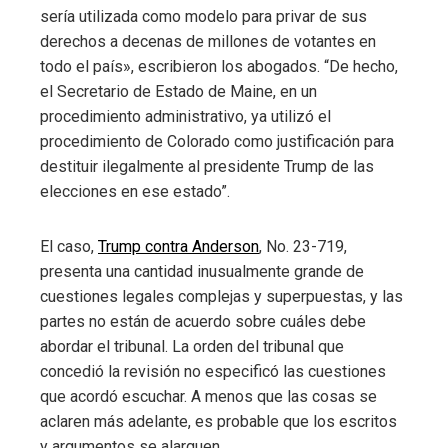
sería utilizada como modelo para privar de sus
derechos a decenas de millones de votantes en
todo el país», escribieron los abogados. “De hecho,
el Secretario de Estado de Maine, en un
procedimiento administrativo, ya utilizó el
procedimiento de Colorado como justificación para
destituir ilegalmente al presidente Trump de las
elecciones en ese estado”.
El caso,
Trump contra Anderson
, No. 23-719,
presenta una cantidad inusualmente grande de
cuestiones legales complejas y superpuestas, y las
partes no están de acuerdo sobre cuáles debe
abordar el tribunal. La orden del tribunal que
concedió la revisión no especificó las cuestiones
que acordó escuchar. A menos que las cosas se
aclaren más adelante, es probable que los escritos
y argumentos se alarguen.