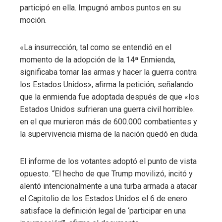
participó en ella. Impugnó ambos puntos en su
moción.
«La insurrección, tal como se entendió en el
momento de la adopción de la 14ª Enmienda,
significaba tomar las armas y hacer la guerra contra
los Estados Unidos», afirma la petición, señalando
que la enmienda fue adoptada después de que «los
Estados Unidos sufrieran una guerra civil horrible».
en el que murieron más de 600.000 combatientes y
la supervivencia misma de la nación quedó en duda.
El informe de los votantes adoptó el punto de vista
opuesto. “El hecho de que Trump movilizó, incitó y
alentó intencionalmente a una turba armada a atacar
el Capitolio de los Estados Unidos el 6 de enero
satisface la definición legal de ‘participar en una