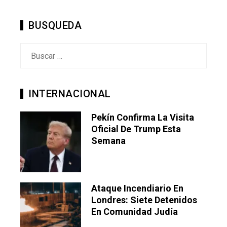
BUSQUEDA
Buscar:
INTERNACIONAL
Pekín Confirma La Visita
Oficial De Trump Esta
Semana
Ataque Incendiario En
Londres: Siete Detenidos
En Comunidad Judía