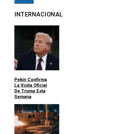
INTERNACIONAL
Pekín Confirma
La Visita Oficial
De Trump Esta
Semana