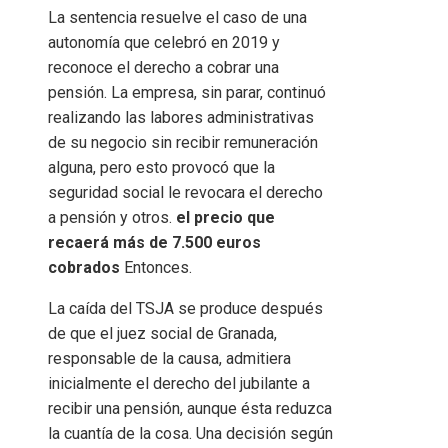
La sentencia resuelve el caso de una
autonomía que celebró en 2019 y
reconoce el derecho a cobrar una
pensión. La empresa, sin parar, continuó
realizando las labores administrativas
de su negocio sin recibir remuneración
alguna, pero esto provocó que la
seguridad social le revocara el derecho
a pensión y otros.
el precio que
recaerá más de 7.500 euros
cobrados
Entonces.
La caída del TSJA se produce después
de que el juez social de Granada,
responsable de la causa, admitiera
inicialmente el derecho del jubilante a
recibir una pensión, aunque ésta reduzca
la cuantía de la cosa. Una decisión según