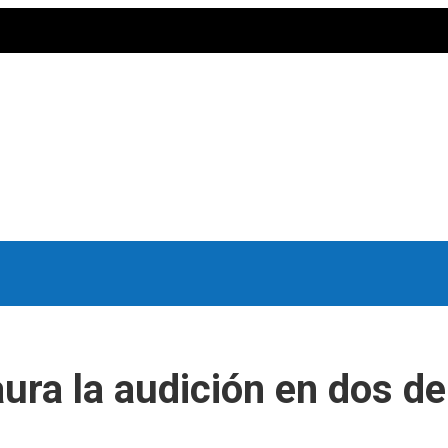
aura la audición en dos d