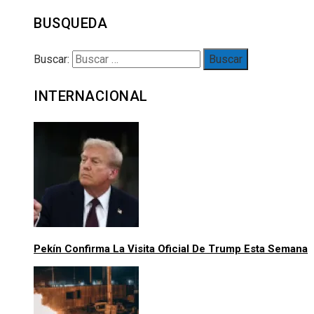
BUSQUEDA
Buscar:
INTERNACIONAL
Pekín Confirma La Visita Oficial De Trump Esta Semana