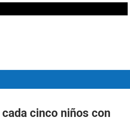
e cada cinco niños con