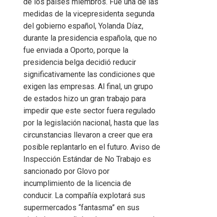
de los países miembros. Fue una de las
medidas de la vicepresidenta segunda
del gobierno español, Yolanda Díaz,
durante la presidencia española, que no
fue enviada a Oporto, porque la
presidencia belga decidió reducir
significativamente las condiciones que
exigen las empresas. Al final, un grupo
de estados hizo un gran trabajo para
impedir que este sector fuera regulado
por la legislación nacional, hasta que las
circunstancias llevaron a creer que era
posible replantarlo en el futuro. Aviso de
Inspección Estándar de No Trabajo es
sancionado por Glovo por
incumplimiento de la licencia de
conducir. La compañía explotará sus
supermercados “fantasma” en sus