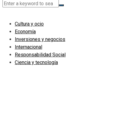
Cultura y ocio
Economía
Inversiones y negocios
Internacional
Responsabilidad Social
Ciencia y tecnología