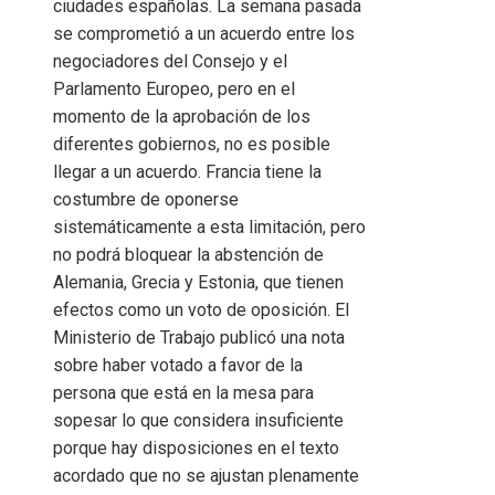
ciudades españolas. La semana pasada
se comprometió a un acuerdo entre los
negociadores del Consejo y el
Parlamento Europeo, pero en el
momento de la aprobación de los
diferentes gobiernos, no es posible
llegar a un acuerdo. Francia tiene la
costumbre de oponerse
sistemáticamente a esta limitación, pero
no podrá bloquear la abstención de
Alemania, Grecia y Estonia, que tienen
efectos como un voto de oposición. El
Ministerio de Trabajo publicó una nota
sobre haber votado a favor de la
persona que está en la mesa para
sopesar lo que considera insuficiente
porque hay disposiciones en el texto
acordado que no se ajustan plenamente