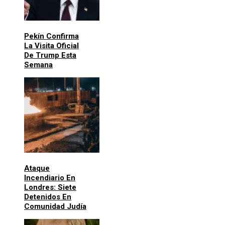
Pekín Confirma
La Visita Oficial
De Trump Esta
Semana
Ataque
Incendiario En
Londres: Siete
Detenidos En
Comunidad Judía