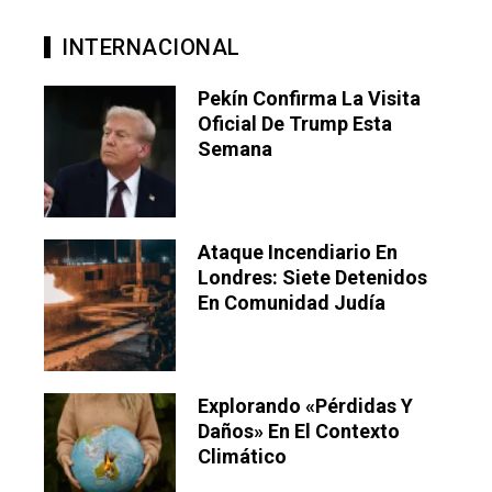
INTERNACIONAL
Pekín Confirma La Visita
Oficial De Trump Esta
Semana
Ataque Incendiario En
Londres: Siete Detenidos
En Comunidad Judía
Explorando «pérdidas Y
Daños» En El Contexto
Climático