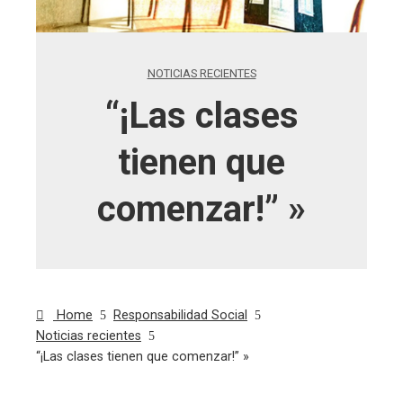
NOTICIAS RECIENTES
“¡Las clases
tienen que
comenzar!” »
Home
Responsabilidad Social
Noticias recientes
“¡Las clases tienen que comenzar!” »