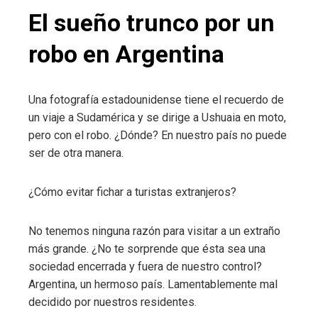
El sueño trunco ​​por un
robo en Argentina
Una fotografía estadounidense tiene el recuerdo de
un viaje a Sudamérica y se dirige a Ushuaia en moto,
pero con el robo. ¿Dónde? En nuestro país no puede
ser de otra manera.
¿Cómo evitar fichar a turistas extranjeros?
No tenemos ninguna razón para visitar a un extraño
más grande. ¿No te sorprende que ésta sea una
sociedad encerrada y fuera de nuestro control?
Argentina, un hermoso país. Lamentablemente mal
decidido por nuestros residentes.