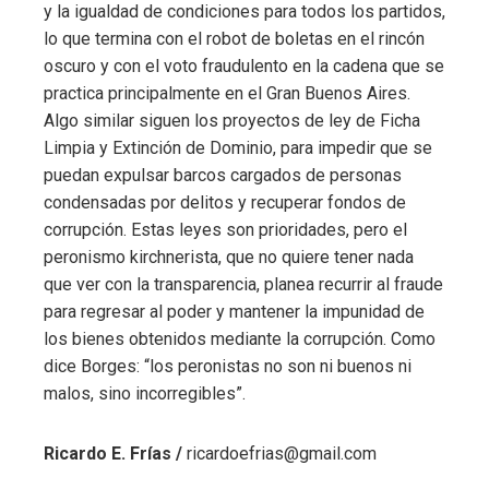
y la igualdad de condiciones para todos los partidos,
lo que termina con el robot de boletas en el rincón
oscuro y con el voto fraudulento en la cadena que se
practica principalmente en el Gran Buenos Aires.
Algo similar siguen los proyectos de ley de Ficha
Limpia y Extinción de Dominio, para impedir que se
puedan expulsar barcos cargados de personas
condensadas por delitos y recuperar fondos de
corrupción. Estas leyes son prioridades, pero el
peronismo kirchnerista, que no quiere tener nada
que ver con la transparencia, planea recurrir al fraude
para regresar al poder y mantener la impunidad de
los bienes obtenidos mediante la corrupción. Como
dice Borges: “los peronistas no son ni buenos ni
malos, sino incorregibles”.
Ricardo E. Frías /
ricardoefrias@gmail.com