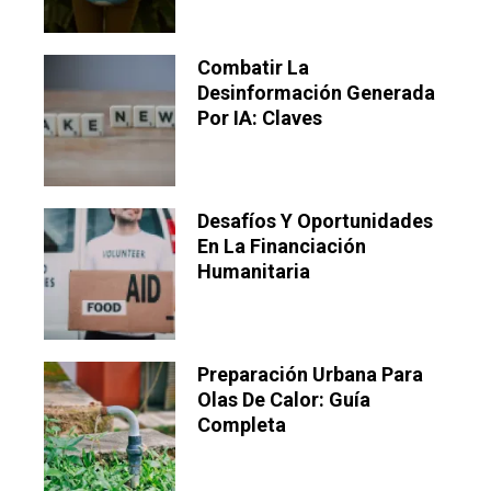
Combatir La
Desinformación Generada
Por IA: Claves
Desafíos Y Oportunidades
En La Financiación
Humanitaria
Preparación Urbana Para
Olas De Calor: Guía
Completa