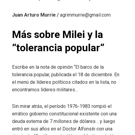
Juan Arturo Murrie /
agrimmurrie@gmail.com
Más sobre Milei y la
“tolerancia popular”
Escribe en la nota de opinión “El barco de la
tolerancia popular, publicada el 18 de diciembre. En
el menú de líderes políticos citados en la lista, no
encontramos líderes militares…
Sin mirar atrás, el período 1976-1983 rompió el
errático gobierno constitucional existente con una
deuda externa de 7 millones de dólares… y luego
entró en sus años en el Doctor Alfonsín con una