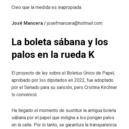
Creo que la medida es inapropiada.
José Mancera /
josefmancera@hotmail.com
La boleta sábana y los
palos en la rueda K
El proyecto de ley sobre el Boletus Único de Papel,
aprobado por los diputados en 2022, fue adoptado
por el Senado para su sanción, pero Cristina Kirchner
lo convenció.
Ha llegado el momento de sustituir la antigua boleta
sábana por el papel que indigna a los pongan palos
en la calle. Por lo tanto, se garantiza la transparencia