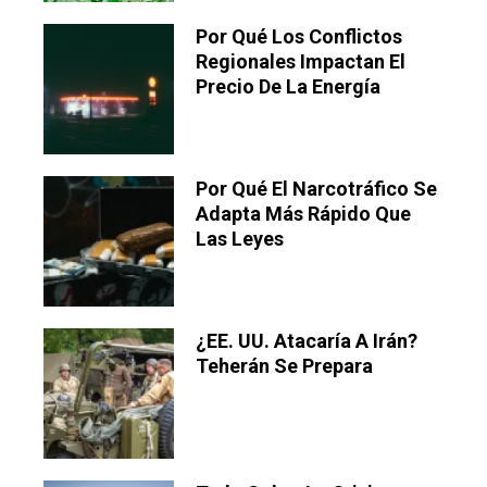
Por Qué Los Conflictos
Regionales Impactan El
Precio De La Energía
Por Qué El Narcotráfico Se
Adapta Más Rápido Que
Las Leyes
¿EE. UU. Atacaría A Irán?
Teherán Se Prepara