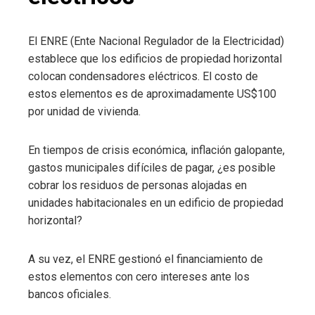
El ENRE (Ente Nacional Regulador de la Electricidad)
establece que los edificios de propiedad horizontal
colocan condensadores eléctricos. El costo de
estos elementos es de aproximadamente US$100
por unidad de vivienda.
En tiempos de crisis económica, inflación galopante,
gastos municipales difíciles de pagar, ¿es posible
cobrar los residuos de personas alojadas en
unidades habitacionales en un edificio de propiedad
horizontal?
A su vez, el ENRE gestionó el financiamiento de
estos elementos con cero intereses ante los
bancos oficiales.