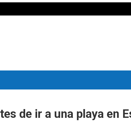
tes de ir a una playa en 