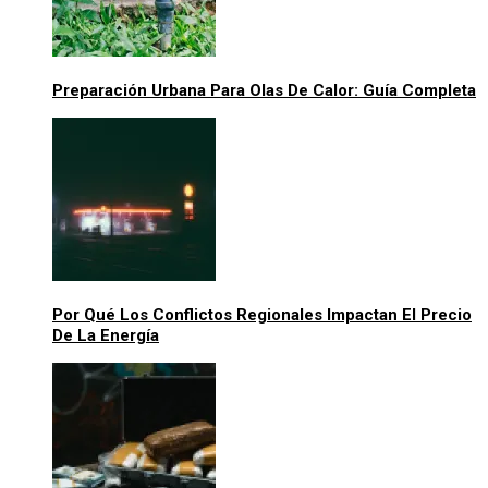
Preparación Urbana Para Olas De Calor: Guía Completa
Por Qué Los Conflictos Regionales Impactan El Precio
De La Energía