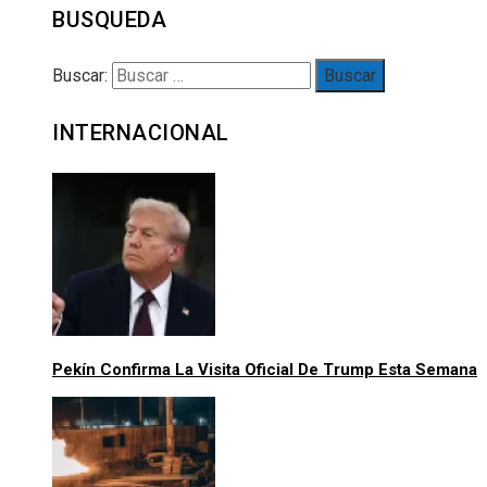
BUSQUEDA
Buscar:
INTERNACIONAL
Pekín Confirma La Visita Oficial De Trump Esta Semana