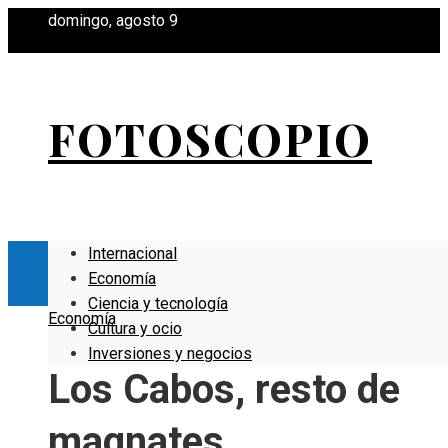
domingo, agosto 9
FOTOSCOPIO
Internacional
Economía
Ciencia y tecnología
Economía
Cultura y ocio
Inversiones y negocios
Los Cabos, resto de
magnates