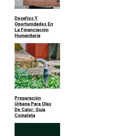
Desafíos Y
Oportunidades En
La Financiación
Humanitaria
Preparación
Urbana Para Olas
De Calor: Guía
Completa