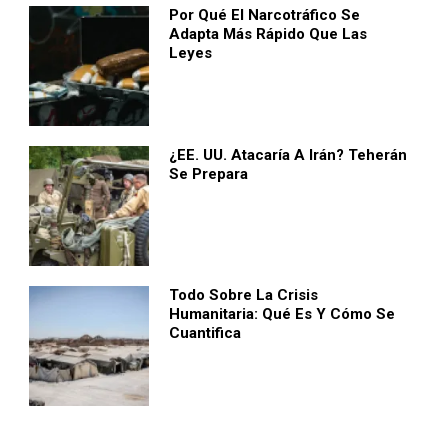
Por Qué El Narcotráfico Se
Adapta Más Rápido Que Las
Leyes
¿EE. UU. Atacaría A Irán? Teherán
Se Prepara
Todo Sobre La Crisis
Humanitaria: Qué Es Y Cómo Se
Cuantifica