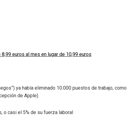
 8,99 euros al mes en lugar de 10,99 euros
juegos”) ya había eliminado 10.000 puestos de trabajo, como
xcepción de Apple).
 o casi el 5% de su fuerza laboral