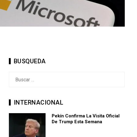
BUSQUEDA
Buscar:
INTERNACIONAL
Pekín Confirma La Visita Oficial
De Trump Esta Semana