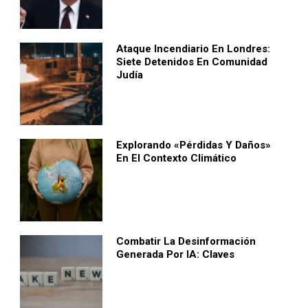
Ataque Incendiario En Londres:
Siete Detenidos En Comunidad
Judía
Explorando «pérdidas Y Daños»
En El Contexto Climático
Combatir La Desinformación
Generada Por IA: Claves