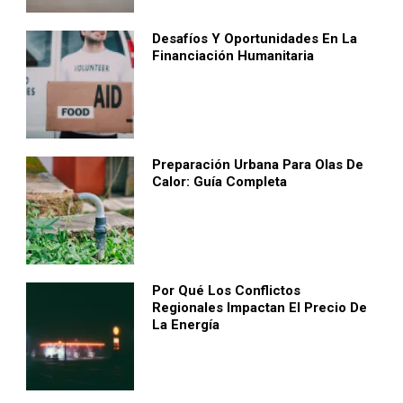
Desafíos Y Oportunidades En La
Financiación Humanitaria
Preparación Urbana Para Olas De
Calor: Guía Completa
Por Qué Los Conflictos
Regionales Impactan El Precio De
La Energía