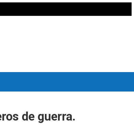
ros de guerra.