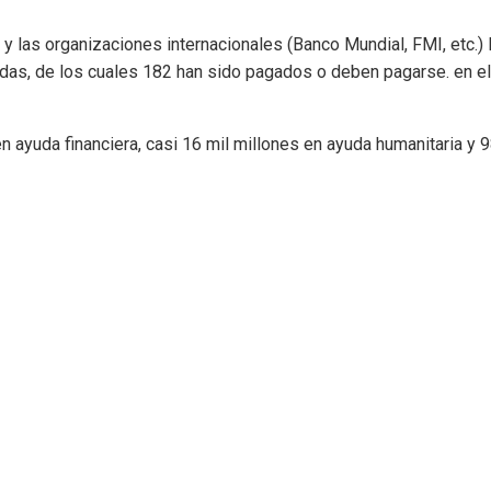
a y las organizaciones internacionales (Banco Mundial, FMI, etc.) 
das, de los cuales 182 han sido pagados o deben pagarse. en el
ayuda financiera, casi 16 mil millones en ayuda humanitaria y 