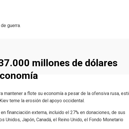
de guerra.
 37.000 millones de dólares
 economía
a mantener a flote su economía a pesar de la ofensiva rusa, est
Kiev teme la erosión del apoyo occidental.
 en financiación externa, incluido el 27% en donaciones, de sus
ados Unidos, Japón, Canadá, el Reino Unido, el Fondo Monetario