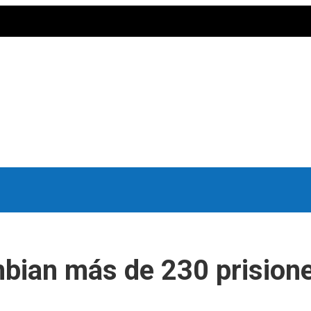
bian más de 230 prisione