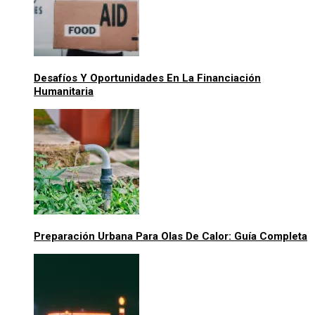
Desafíos Y Oportunidades En La Financiación
Humanitaria
Preparación Urbana Para Olas De Calor: Guía Completa