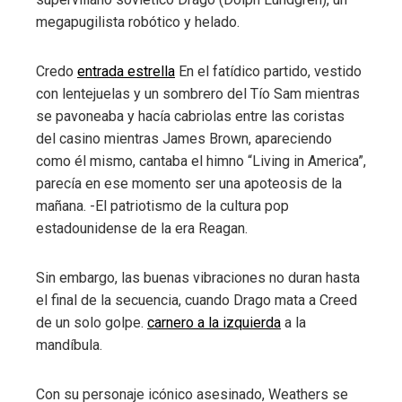
megapugilista robótico y helado.
Credo
entrada estrella
En el fatídico partido, vestido
con lentejuelas y un sombrero del Tío Sam mientras
se pavoneaba y hacía cabriolas entre las coristas
del casino mientras James Brown, apareciendo
como él mismo, cantaba el himno “Living in America”,
parecía en ese momento ser una apoteosis de la
mañana. -El patriotismo de la cultura pop
estadounidense de la era Reagan.
Sin embargo, las buenas vibraciones no duran hasta
el final de la secuencia, cuando Drago mata a Creed
de un solo golpe.
carnero a la izquierda
a la
mandíbula.
Con su personaje icónico asesinado, Weathers se