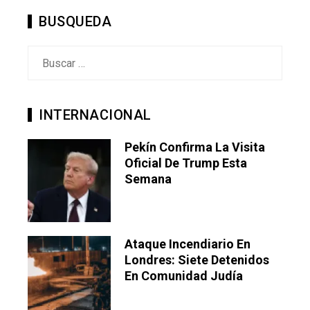
BUSQUEDA
Buscar:
INTERNACIONAL
Pekín Confirma La Visita
Oficial De Trump Esta
Semana
Ataque Incendiario En
Londres: Siete Detenidos
En Comunidad Judía