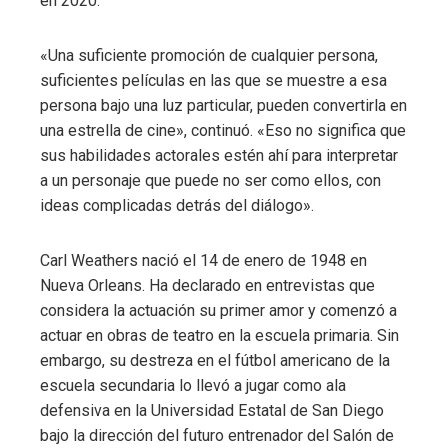
en 2020.
«Una suficiente promoción de cualquier persona,
suficientes películas en las que se muestre a esa
persona bajo una luz particular, pueden convertirla en
una estrella de cine», continuó. «Eso no significa que
sus habilidades actorales estén ahí para interpretar
a un personaje que puede no ser como ellos, con
ideas complicadas detrás del diálogo».
Carl Weathers nació el 14 de enero de 1948 en
Nueva Orleans. Ha declarado en entrevistas que
considera la actuación su primer amor y comenzó a
actuar en obras de teatro en la escuela primaria. Sin
embargo, su destreza en el fútbol americano de la
escuela secundaria lo llevó a jugar como ala
defensiva en la Universidad Estatal de San Diego
bajo la dirección del futuro entrenador del Salón de