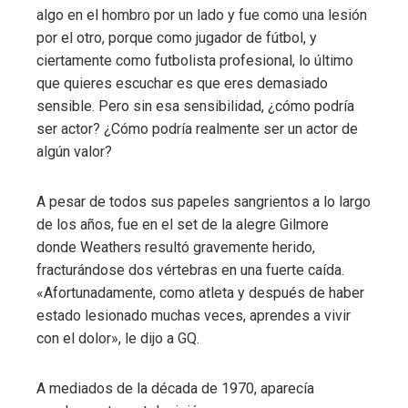
algo en el hombro por un lado y fue como una lesión
por el otro, porque como jugador de fútbol, ​​y
ciertamente como futbolista profesional, lo último
que quieres escuchar es que eres demasiado
sensible. Pero sin esa sensibilidad, ¿cómo podría
ser actor? ¿Cómo podría realmente ser un actor de
algún valor?
A pesar de todos sus papeles sangrientos a lo largo
de los años, fue en el set de la alegre Gilmore
donde Weathers resultó gravemente herido,
fracturándose dos vértebras en una fuerte caída.
«Afortunadamente, como atleta y después de haber
estado lesionado muchas veces, aprendes a vivir
con el dolor», le dijo a GQ.
A mediados de la década de 1970, aparecía