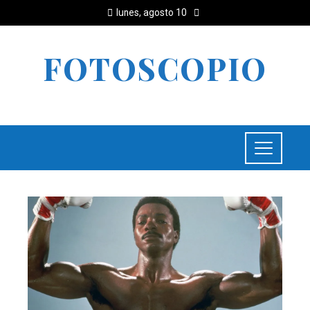
lunes, agosto 10
FOTOSCOPIO