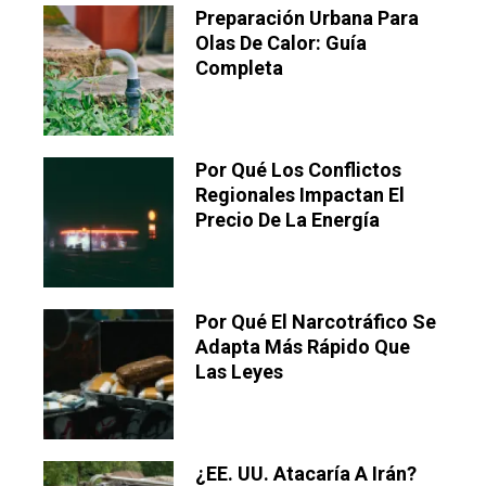
Preparación Urbana Para
Olas De Calor: Guía
Completa
Por Qué Los Conflictos
Regionales Impactan El
Precio De La Energía
Por Qué El Narcotráfico Se
Adapta Más Rápido Que
Las Leyes
¿EE. UU. Atacaría A Irán?