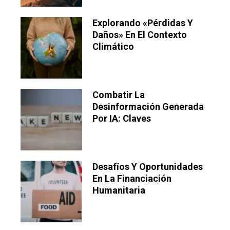
Explorando «pérdidas Y
Daños» En El Contexto
Climático
Combatir La
Desinformación Generada
Por IA: Claves
Desafíos Y Oportunidades
En La Financiación
Humanitaria