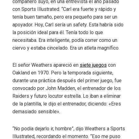
compañero suyo, en una entrevista el año pasado
con Sports Illustrated. “Carl era fuerte y rápido y
tenía buen tamaño, pero era pequeño para ser un
apoyador. Hoy, Carl sería un safety. Esta habría sido
la posición ideal para él. Tenía todo lo que
necesitaba. Era inteligente, podía correr como un
ciervo y estaba cincelado. Era un atleta magnífico.
El señor Weathers apareció en
siete juegos
con
Oakland en 1970. Pero la temporada siguiente,
durante una práctica después del primer juego, fue
convocado por John Madden, el entrenador de los
Raiders y futuro locutor estrella. Lo iban a eliminar
de la plantilla, le dijo el entrenador, diciendo: «Eres
demasiado sensible».
“No podía dejarlo ir, hombre”, dijo Weathers a Sports
Illustrated, recordando el momento. “Eso me puso