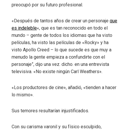
preocupó por su futuro profesional.
«Después de tantos años de crear un personaje
que
es indeleble
«, que es tan reconocido en todo el
mundo – gente de todos los idiomas que ha visto
películas, ha visto las películas de «Rocky» y ha
visto Apollo Creed – lo que sucede es que muy a
menudo la gente empieza a confundirte con el
personaje”, dijo una vez. dicho. en una entrevista
televisiva. «No existe ningún Carl Weathers».
«Los productores de cine», añadió, «tienden a hacer
lo mismo».
Sus temores resultarían injustificados.
Con su carisma varonil y su físico esculpido,