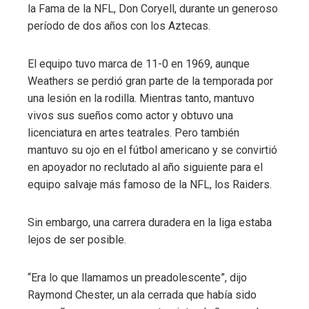
la Fama de la NFL, Don Coryell, durante un generoso
período de dos años con los Aztecas.
El equipo tuvo marca de 11-0 en 1969, aunque
Weathers se perdió gran parte de la temporada por
una lesión en la rodilla. Mientras tanto, mantuvo
vivos sus sueños como actor y obtuvo una
licenciatura en artes teatrales. Pero también
mantuvo su ojo en el fútbol americano y se convirtió
en apoyador no reclutado al año siguiente para el
equipo salvaje más famoso de la NFL, los Raiders.
Sin embargo, una carrera duradera en la liga estaba
lejos de ser posible.
“Era lo que llamamos un preadolescente”, dijo
Raymond Chester, un ala cerrada que había sido