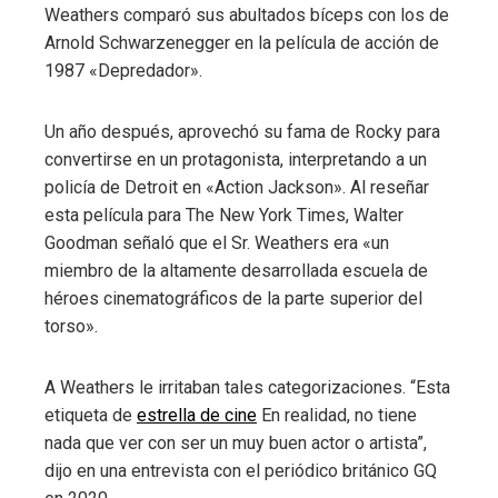
Weathers comparó sus abultados bíceps con los de
Arnold Schwarzenegger en la película de acción de
1987 «Depredador».
Un año después, aprovechó su fama de Rocky para
convertirse en un protagonista, interpretando a un
policía de Detroit en «Action Jackson». Al reseñar
esta película para The New York Times, Walter
Goodman señaló que el Sr. Weathers era «un
miembro de la altamente desarrollada escuela de
héroes cinematográficos de la parte superior del
torso».
A Weathers le irritaban tales categorizaciones. “Esta
etiqueta de
estrella de cine
En realidad, no tiene
nada que ver con ser un muy buen actor o artista”,
dijo en una entrevista con el periódico británico GQ