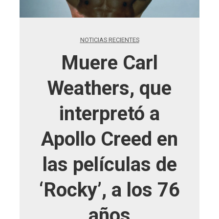
NOTICIAS RECIENTES
Muere Carl
Weathers, que
interpretó a
Apollo Creed en
las películas de
‘Rocky’, a los 76
años