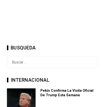
BUSQUEDA
Buscar:
INTERNACIONAL
Pekín Confirma La Visita Oficial
De Trump Esta Semana