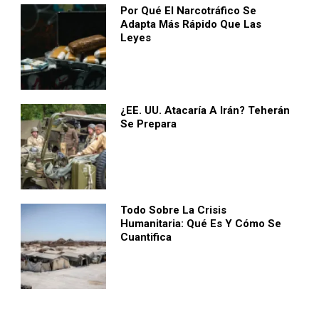
Por Qué El Narcotráfico Se
Adapta Más Rápido Que Las
Leyes
¿EE. UU. Atacaría A Irán? Teherán
Se Prepara
Todo Sobre La Crisis
Humanitaria: Qué Es Y Cómo Se
Cuantifica