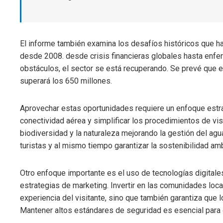
El informe también examina los desafíos históricos que ha
desde 2008. desde crisis financieras globales hasta enfer
obstáculos, el sector se está recuperando. Se prevé que e
superará los 650 millones.
Aprovechar estas oportunidades requiere un enfoque estraté
conectividad aérea y simplificar los procedimientos de vis
biodiversidad y la naturaleza mejorando la gestión del agu
turistas y al mismo tiempo garantizar la sostenibilidad amb
Otro enfoque importante es el uso de tecnologías digitales
estrategias de marketing. Invertir en las comunidades loca
experiencia del visitante, sino que también garantiza que l
Mantener altos estándares de seguridad es esencial para g