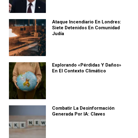
Ataque Incendiario En Londres:
Siete Detenidos En Comunidad
Judía
Explorando «pérdidas Y Daños»
En El Contexto Climático
Combatir La Desinformación
Generada Por IA: Claves