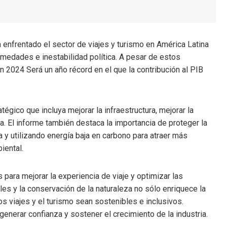
 enfrentado el sector de viajes y turismo en América Latina
medades e inestabilidad política. A pesar de estos
n 2024 Será un año récord en el que la contribución al PIB
gico que incluya mejorar la infraestructura, mejorar la
a. El informe también destaca la importancia de proteger la
a y utilizando energía baja en carbono para atraer más
iental.
 para mejorar la experiencia de viaje y optimizar las
les y la conservación de la naturaleza no sólo enriquece la
os viajes y el turismo sean sostenibles e inclusivos.
enerar confianza y sostener el crecimiento de la industria.