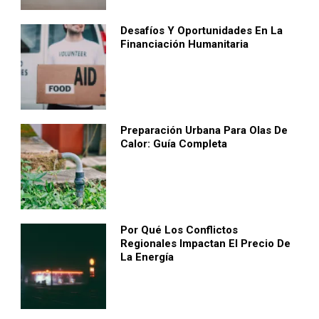
Desafíos Y Oportunidades En La
Financiación Humanitaria
Preparación Urbana Para Olas De
Calor: Guía Completa
Por Qué Los Conflictos
Regionales Impactan El Precio De
La Energía