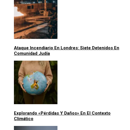
Ataque Incendiario En Londres: Siete Detenidos En
Comunidad Judía
Explorando «pérdidas Y Daños» En El Contexto
Climático