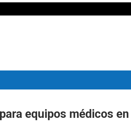
s para equipos médicos e