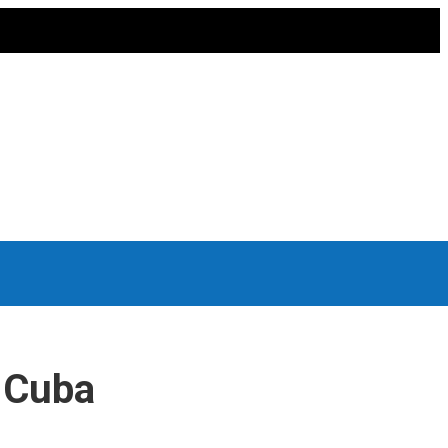
n Cuba