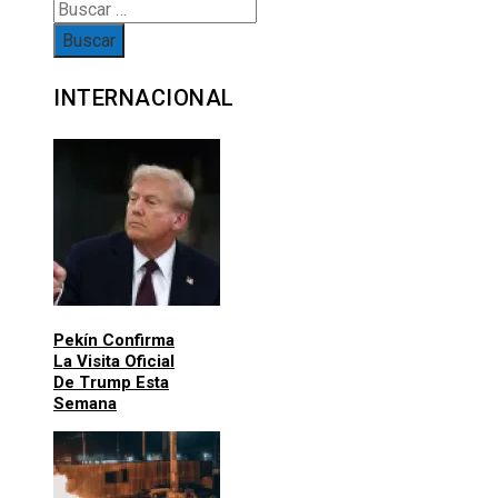
INTERNACIONAL
Pekín Confirma
La Visita Oficial
De Trump Esta
Semana