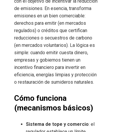
con el objetivo de incentivar la reducción
de emisiones. En esencia, transforma
emisiones en un bien comerciable:
derechos para emitir (en mercados
regulados) o créditos que certifican
reducciones o secuestros de carbono
(en mercados voluntarios). La lógica es
simple: cuando emitir cuesta dinero,
empresas y gobiernos tienen un
incentivo financiero para invertir en
eficiencia, energías limpias y protección
o restauración de sumideros naturales.
Cómo funciona
(mecanismos básicos)
Sistema de tope y comercio
: el
regulador establece un límite