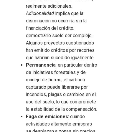
realmente adicionales.
Adicionalidad
implica que la
disminución no ocurriría sin la
financiación del crédito;
demostrarlo suele ser complejo.
Algunos proyectos cuestionados
han emitido créditos por recortes
que habrían sucedido igualmente.
Permanencia
: en particular dentro
de iniciativas forestales y de
manejo de tierras, el carbono
capturado puede liberarse por
incendios, plagas o cambios en el
uso del suelo, lo que compromete
la estabilidad de la compensación.
Fuga de emisiones
: cuando
actividades altamente emisoras
se desplazan a zonas sin precios