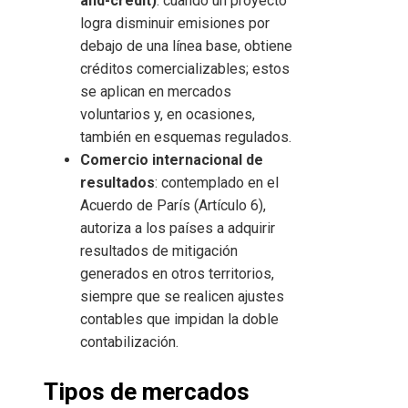
and-credit)
: cuando un proyecto
logra disminuir emisiones por
debajo de una línea base, obtiene
créditos comercializables; estos
se aplican en mercados
voluntarios y, en ocasiones,
también en esquemas regulados.
Comercio internacional de
resultados
: contemplado en el
Acuerdo de París (Artículo 6),
autoriza a los países a adquirir
resultados de mitigación
generados en otros territorios,
siempre que se realicen ajustes
contables que impidan la doble
contabilización.
Tipos de mercados