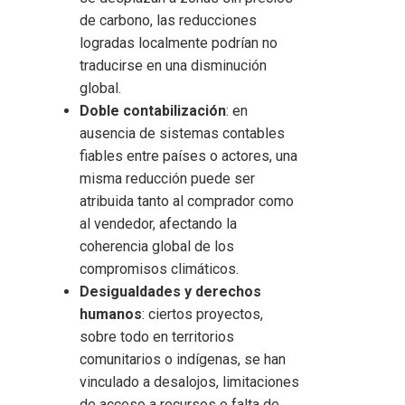
de carbono, las reducciones
logradas localmente podrían no
traducirse en una disminución
global.
Doble contabilización
: en
ausencia de sistemas contables
fiables entre países o actores, una
misma reducción puede ser
atribuida tanto al comprador como
al vendedor, afectando la
coherencia global de los
compromisos climáticos.
Desigualdades y derechos
humanos
: ciertos proyectos,
sobre todo en territorios
comunitarios o indígenas, se han
vinculado a desalojos, limitaciones
de acceso a recursos o falta de