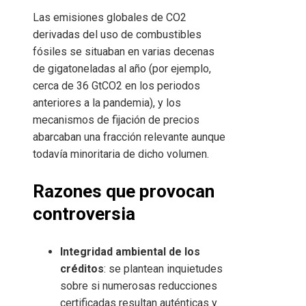
Las emisiones globales de CO2
derivadas del uso de combustibles
fósiles se situaban en varias decenas
de gigatoneladas al año (por ejemplo,
cerca de 36 GtCO2 en los periodos
anteriores a la pandemia), y los
mecanismos de fijación de precios
abarcaban una fracción relevante aunque
todavía minoritaria de dicho volumen.
Razones que provocan
controversia
Integridad ambiental de los
créditos
: se plantean inquietudes
sobre si numerosas reducciones
certificadas resultan auténticas y