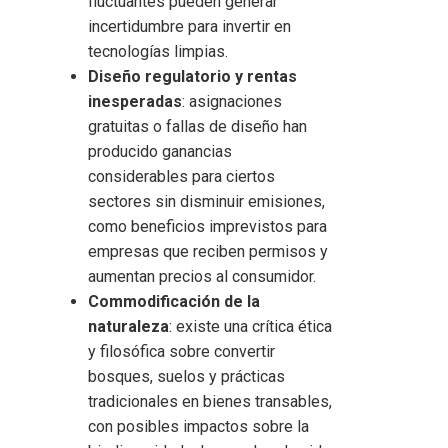
fluctuantes pueden generar
incertidumbre para invertir en
tecnologías limpias.
Diseño regulatorio y rentas
inesperadas
: asignaciones
gratuitas o fallas de diseño han
producido ganancias
considerables para ciertos
sectores sin disminuir emisiones,
como beneficios imprevistos para
empresas que reciben permisos y
aumentan precios al consumidor.
Commodificación de la
naturaleza
: existe una crítica ética
y filosófica sobre convertir
bosques, suelos y prácticas
tradicionales en bienes transables,
con posibles impactos sobre la