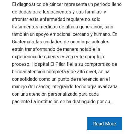
El diagnóstico de cáncer representa un periodo lleno
de dudas para los pacientes y sus familias, y
afrontar esta enfermedad requiere no solo
tratamientos médicos de última generación, sino
también un apoyo emocional cercano y humano. En
Guatemala, las unidades de oncología actuales
están transformando de manera notable la
experiencia de quienes viven este complejo
proceso. Hospital El Pilar, fiel a su compromiso de
brindar atención completa y de alto nivel, se ha
consolidado como un punto de referencia en el
manejo del cáncer, integrando tecnología avanzada
con una atención personalizada para cada
paciente.La institución se ha distinguido por su…
Read More