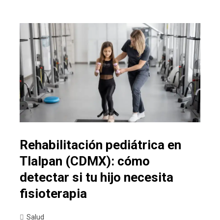
Rehabilitación pediátrica en
Tlalpan (CDMX): cómo
detectar si tu hijo necesita
fisioterapia
Salud