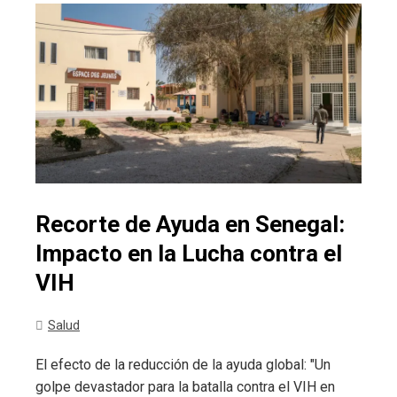
Recorte de Ayuda en Senegal:
Impacto en la Lucha contra el
VIH
Salud
El efecto de la reducción de la ayuda global: "Un
golpe devastador para la batalla contra el VIH en