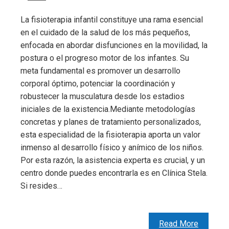
La fisioterapia infantil constituye una rama esencial
en el cuidado de la salud de los más pequeños,
enfocada en abordar disfunciones en la movilidad, la
postura o el progreso motor de los infantes. Su
meta fundamental es promover un desarrollo
corporal óptimo, potenciar la coordinación y
robustecer la musculatura desde los estadios
iniciales de la existencia.Mediante metodologías
concretas y planes de tratamiento personalizados,
esta especialidad de la fisioterapia aporta un valor
inmenso al desarrollo físico y anímico de los niños.
Por esta razón, la asistencia experta es crucial, y un
centro donde puedes encontrarla es en Clínica Stela.
Si resides…
Read More