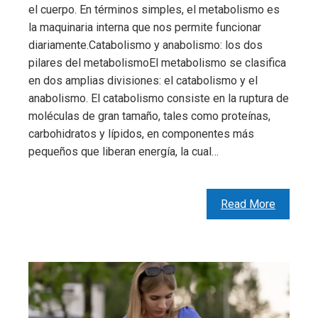
el cuerpo. En términos simples, el metabolismo es
la maquinaria interna que nos permite funcionar
diariamente.Catabolismo y anabolismo: los dos
pilares del metabolismoEl metabolismo se clasifica
en dos amplias divisiones: el catabolismo y el
anabolismo. El catabolismo consiste en la ruptura de
moléculas de gran tamaño, tales como proteínas,
carbohidratos y lípidos, en componentes más
pequeños que liberan energía, la cual…
Read More