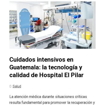
Cuidados intensivos en
Guatemala: la tecnología y
calidad de Hospital El Pilar
Salud
La atención médica durante situaciones críticas
resulta fundamental para promover la recuperación y