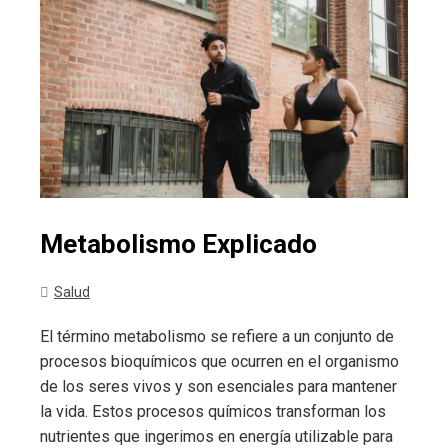
Metabolismo Explicado
Salud
El término metabolismo se refiere a un conjunto de
procesos bioquímicos que ocurren en el organismo
de los seres vivos y son esenciales para mantener
la vida. Estos procesos químicos transforman los
nutrientes que ingerimos en energía utilizable para