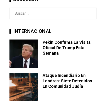
Buscar:
INTERNACIONAL
Pekín Confirma La Visita
Oficial De Trump Esta
Semana
Ataque Incendiario En
Londres: Siete Detenidos
En Comunidad Judía