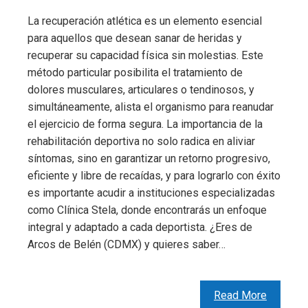
La recuperación atlética es un elemento esencial
para aquellos que desean sanar de heridas y
recuperar su capacidad física sin molestias. Este
método particular posibilita el tratamiento de
dolores musculares, articulares o tendinosos, y
simultáneamente, alista el organismo para reanudar
el ejercicio de forma segura. La importancia de la
rehabilitación deportiva no solo radica en aliviar
síntomas, sino en garantizar un retorno progresivo,
eficiente y libre de recaídas, y para lograrlo con éxito
es importante acudir a instituciones especializadas
como Clínica Stela, donde encontrarás un enfoque
integral y adaptado a cada deportista. ¿Eres de
Arcos de Belén (CDMX) y quieres saber…
Read More