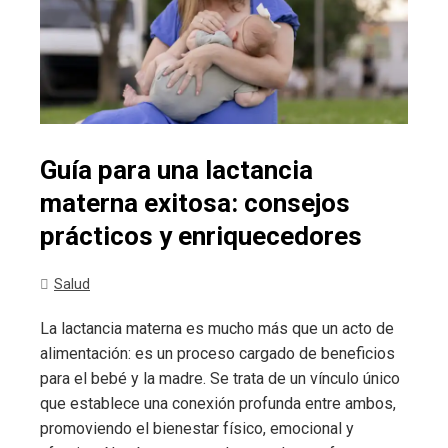
Guía para una lactancia
materna exitosa: consejos
prácticos y enriquecedores
Salud
La lactancia materna es mucho más que un acto de
alimentación: es un proceso cargado de beneficios
para el bebé y la madre. Se trata de un vínculo único
que establece una conexión profunda entre ambos,
promoviendo el bienestar físico, emocional y