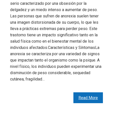
serio caracterizado por una obsesión por la
delgadez y un miedo intenso a aumentar de peso.
Las personas que sufren de anorexia suelen tener
una imagen distorsionada de su cuerpo, lo que les
lleva a prácticas extremas para perder peso. Este
trastorno tiene un impacto significativo tanto en la
salud física como en el bienestar mental de los
individuos afectados.Características y SíntomasLa
anorexia se caracteriza por una variedad de signos
que impactan tanto el organismo como la psique. A
nivel físico, los individuos pueden experimentar una
disminución de peso considerable, sequedad
cutánea, fragilidad…
Read More