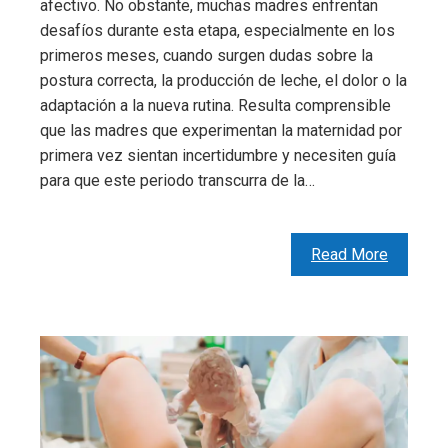
afectivo. No obstante, muchas madres enfrentan
desafíos durante esta etapa, especialmente en los
primeros meses, cuando surgen dudas sobre la
postura correcta, la producción de leche, el dolor o la
adaptación a la nueva rutina. Resulta comprensible
que las madres que experimentan la maternidad por
primera vez sientan incertidumbre y necesiten guía
para que este periodo transcurra de la…
Read More