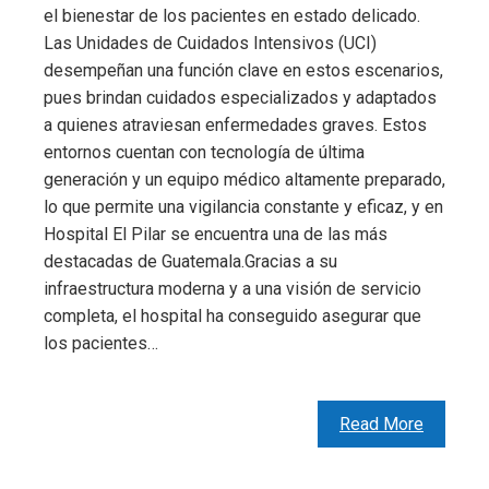
el bienestar de los pacientes en estado delicado.
Las Unidades de Cuidados Intensivos (UCI)
desempeñan una función clave en estos escenarios,
pues brindan cuidados especializados y adaptados
a quienes atraviesan enfermedades graves. Estos
entornos cuentan con tecnología de última
generación y un equipo médico altamente preparado,
lo que permite una vigilancia constante y eficaz, y en
Hospital El Pilar se encuentra una de las más
destacadas de Guatemala.Gracias a su
infraestructura moderna y a una visión de servicio
completa, el hospital ha conseguido asegurar que
los pacientes…
Read More