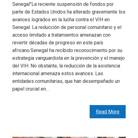
Senegal"La reciente suspensión de fondos por
parte de Estados Unidos ha alterado gravemente los
avances logrados en la lucha contra el VIH en
Senegal. La reducción de personal comunitario y el
acceso limitado a tratamientos amenazan con
revertir décadas de progreso en este país
africano.Senegal ha recibido reconocimiento por su
estrategia vanguardista en la prevención y el manejo
del VIH. No obstante, la reducción de la asistencia
internacional amenaza estos avances. Las
entidades comunitarias, que han desempeñado un
papel crucial en…
Read More