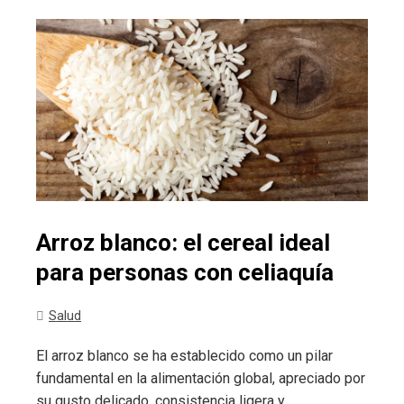
Arroz blanco: el cereal ideal
para personas con celiaquía
Salud
El arroz blanco se ha establecido como un pilar
fundamental en la alimentación global, apreciado por
su gusto delicado, consistencia ligera y