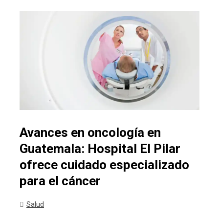
Avances en oncología en
Guatemala: Hospital El Pilar
ofrece cuidado especializado
para el cáncer
Salud