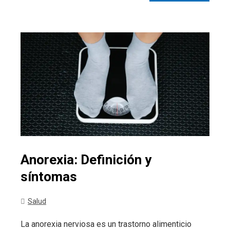
Anorexia: Definición y
síntomas
Salud
La anorexia nerviosa es un trastorno alimenticio