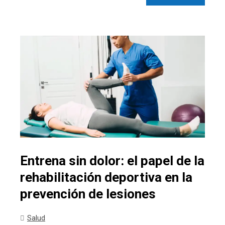
Entrena sin dolor: el papel de la
rehabilitación deportiva en la
prevención de lesiones
Salud