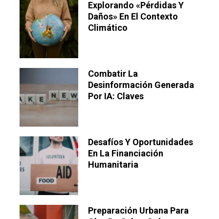
Explorando «pérdidas Y
Daños» En El Contexto
Climático
Combatir La
Desinformación Generada
Por IA: Claves
Desafíos Y Oportunidades
En La Financiación
Humanitaria
Preparación Urbana Para