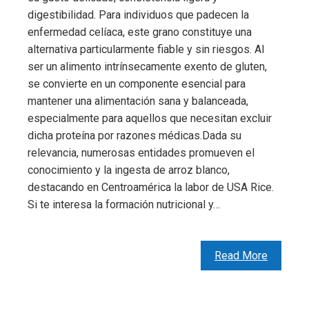
digestibilidad. Para individuos que padecen la
enfermedad celíaca, este grano constituye una
alternativa particularmente fiable y sin riesgos. Al
ser un alimento intrínsecamente exento de gluten,
se convierte en un componente esencial para
mantener una alimentación sana y balanceada,
especialmente para aquellos que necesitan excluir
dicha proteína por razones médicas.Dada su
relevancia, numerosas entidades promueven el
conocimiento y la ingesta de arroz blanco,
destacando en Centroamérica la labor de USA Rice.
Si te interesa la formación nutricional y…
Read More