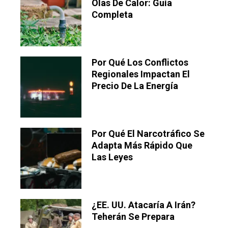
Olas De Calor: Guía
Completa
Por Qué Los Conflictos
Regionales Impactan El
Precio De La Energía
Por Qué El Narcotráfico Se
Adapta Más Rápido Que
Las Leyes
¿EE. UU. Atacaría A Irán?
Teherán Se Prepara