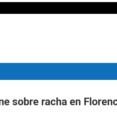
one sobre racha en Floren