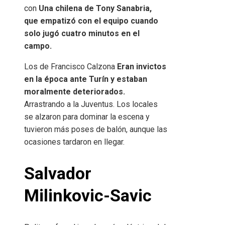
con
Una chilena de Tony Sanabria,
que empatizó con el equipo cuando
solo jugó cuatro minutos en el
campo.
Los de Francisco Calzona
Eran invictos
en la época ante Turín y estaban
moralmente deteriorados.
Arrastrando a la Juventus. Los locales
se alzaron para dominar la escena y
tuvieron más poses de balón, aunque las
ocasiones tardaron en llegar.
Salvador
Milinkovic-Savic