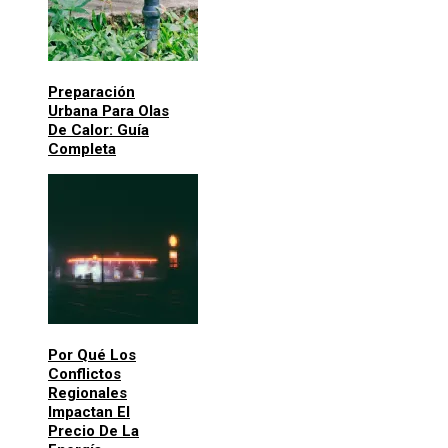
Preparación
Urbana Para Olas
De Calor: Guía
Completa
Por Qué Los
Conflictos
Regionales
Impactan El
Precio De La