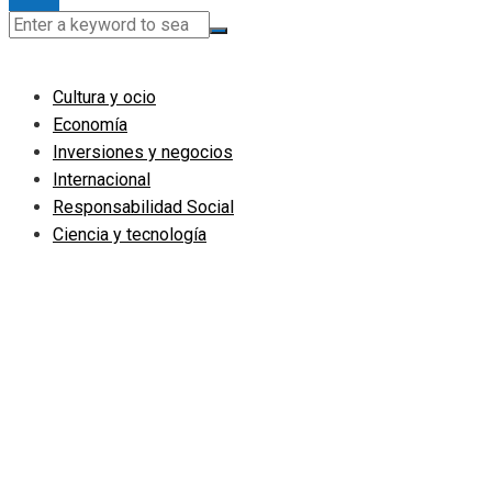
Cultura y ocio
Economía
Inversiones y negocios
Internacional
Responsabilidad Social
Ciencia y tecnología