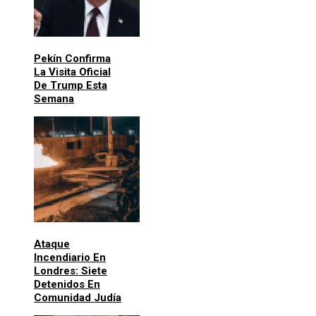
Pekín Confirma
La Visita Oficial
De Trump Esta
Semana
Ataque
Incendiario En
Londres: Siete
Detenidos En
Comunidad Judía