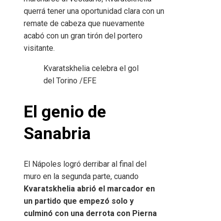
querrá tener una oportunidad clara con un
remate de cabeza que nuevamente
acabó con un gran tirón del portero
visitante.
Kvaratskhelia celebra el gol
del Torino
/EFE
El genio de
Sanabria
El Nápoles logró derribar al final del
muro en la segunda parte, cuando
Kvaratskhelia abrió el marcador en
un partido que empezó solo y
culminó con una derrota con Pierna