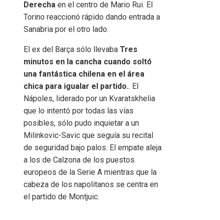
Derecha
en el centro de Mario Rui. El
Torino reaccionó rápido dando entrada a
Sanabria por el otro lado.
El ex del Barça sólo llevaba
Tres
minutos en la cancha cuando soltó
una fantástica chilena en el área
chica para igualar el partido.
. El
Nápoles, liderado por un Kvaratskhelia
que lo intentó por todas las vías
posibles, sólo pudo inquietar a un
Milinkovic-Savic que seguía su recital
de seguridad bajo palos. El empate aleja
a los de Calzona de los puestos
europeos de la Serie A mientras que la
cabeza de los napolitanos se centra en
el partido de Montjuic.