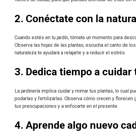
2. Conéctate con la natur
Cuando estés en tu jardín, tómate un momento para descon
Observa las hojas de las plantas, escucha el canto de los 
naturaleza te ayudará a relajarte y a reducir el estrés.
3. Dedica tiempo a cuidar 
La jardinería implica cuidar y mimar tus plantas, lo cual p
podarlas y fertilizarlas. Observa cómo crecen y florecen 
tus preocupaciones y a enfocarte en el presente.
4. Aprende algo nuevo cad