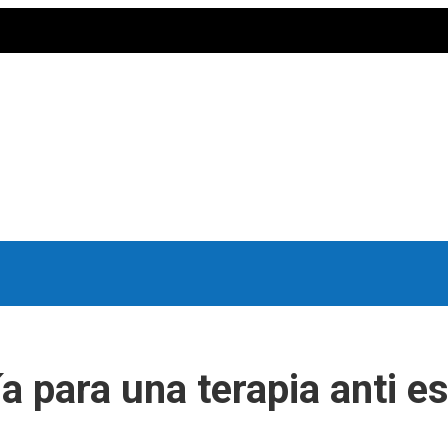
ía para una terapia anti es