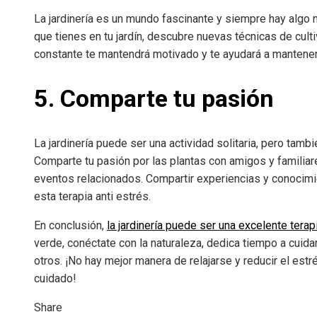
La jardinería es un mundo fascinante y siempre hay algo 
que tienes en tu jardín, descubre nuevas técnicas de cult
constante te mantendrá motivado y te ayudará a mantener
5. Comparte tu pasión
La jardinería puede ser una actividad solitaria, pero tam
Comparte tu pasión por las plantas con amigos y familiare
eventos relacionados. Compartir experiencias y conocimie
esta terapia anti estrés.
En conclusión,
la jardinería puede ser una excelente terap
verde, conéctate con la naturaleza, dedica tiempo a cuida
otros. ¡No hay mejor manera de relajarse y reducir el estré
cuidado!
Share