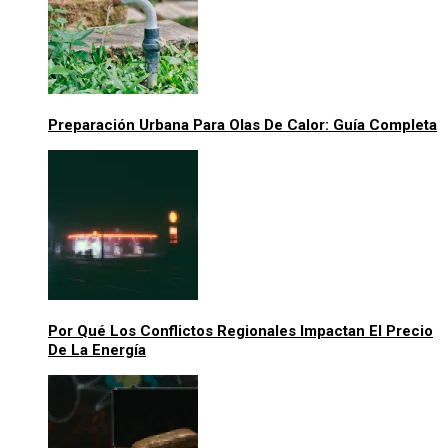
Preparación Urbana Para Olas De Calor: Guía Completa
Por Qué Los Conflictos Regionales Impactan El Precio
De La Energía