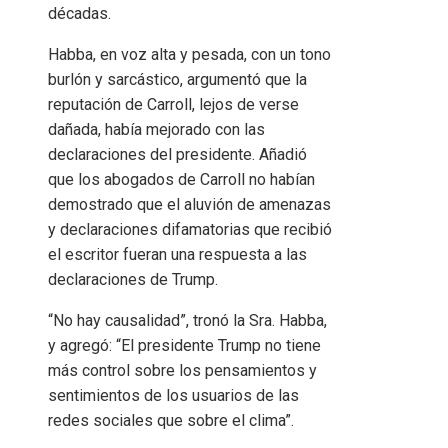
décadas.
Habba, en voz alta y pesada, con un tono
burlón y sarcástico, argumentó que la
reputación de Carroll, lejos de verse
dañada, había mejorado con las
declaraciones del presidente. Añadió
que los abogados de Carroll no habían
demostrado que el aluvión de amenazas
y declaraciones difamatorias que recibió
el escritor fueran una respuesta a las
declaraciones de Trump.
“No hay causalidad”, tronó la Sra. Habba,
y agregó: “El presidente Trump no tiene
más control sobre los pensamientos y
sentimientos de los usuarios de las
redes sociales que sobre el clima”.