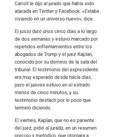
Carroll le dijo al jurado que había sido
atacada en Twitter y Facebook. «Estaba
viviendo en un universo nuevo», dice.
El juicio duró unos cinco días a lo largo
de dos semanas y estuvo marcado por
repetidos enfrentamientos entre los
abogados de Trump y el juez Kaplan,
conocido por su dominio de la sala del
tribunal. El testimonio del expresidente
era muy esperado desde hacía días,
pero el jueves estuvo en el estrado
menos de cinco minutos, y su
testimonio destacó por lo poco que
terminó diciendo.
El viernes, Kaplan, que no es pariente
del juez, pidió al jurado, en un resumen
preciso y metódico, que otorgara a