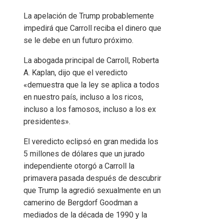
La apelación de Trump probablemente
impedirá que Carroll reciba el dinero que
se le debe en un futuro próximo.
La abogada principal de Carroll, Roberta
A. Kaplan, dijo que el veredicto
«demuestra que la ley se aplica a todos
en nuestro país, incluso a los ricos,
incluso a los famosos, incluso a los ex
presidentes».
El veredicto eclipsó en gran medida los
5 millones de dólares que un jurado
independiente otorgó a Carroll la
primavera pasada después de descubrir
que Trump la agredió sexualmente en un
camerino de Bergdorf Goodman a
mediados de la década de 1990 y la