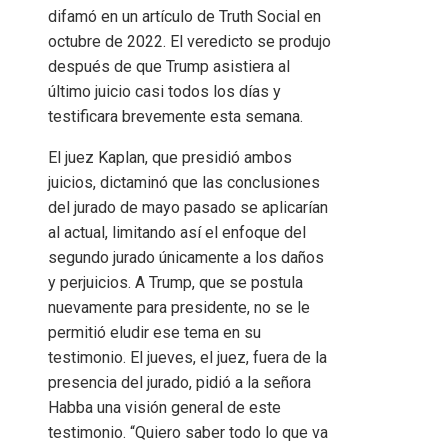
difamó en un artículo de Truth Social en
octubre de 2022. El veredicto se produjo
después de que Trump asistiera al
último juicio casi todos los días y
testificara brevemente esta semana.
El juez Kaplan, que presidió ambos
juicios, dictaminó que las conclusiones
del jurado de mayo pasado se aplicarían
al actual, limitando así el enfoque del
segundo jurado únicamente a los daños
y perjuicios. A Trump, que se postula
nuevamente para presidente, no se le
permitió eludir ese tema en su
testimonio. El jueves, el juez, fuera de la
presencia del jurado, pidió a la señora
Habba una visión general de este
testimonio. “Quiero saber todo lo que va