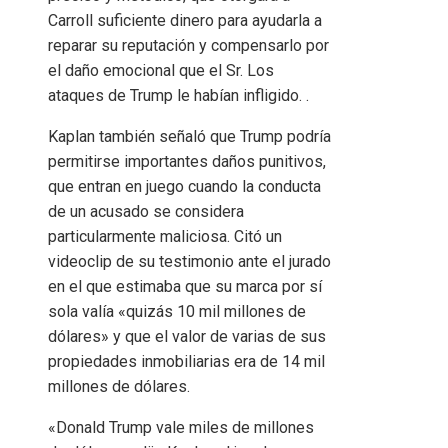
Carroll suficiente dinero para ayudarla a
reparar su reputación y compensarlo por
el daño emocional que el Sr. Los
ataques de Trump le habían infligido. .
Kaplan también señaló que Trump podría
permitirse importantes daños punitivos,
que entran en juego cuando la conducta
de un acusado se considera
particularmente maliciosa. Citó un
videoclip de su testimonio ante el jurado
en el que estimaba que su marca por sí
sola valía «quizás 10 mil millones de
dólares» y que el valor de varias de sus
propiedades inmobiliarias era de 14 mil
millones de dólares.
«Donald Trump vale miles de millones