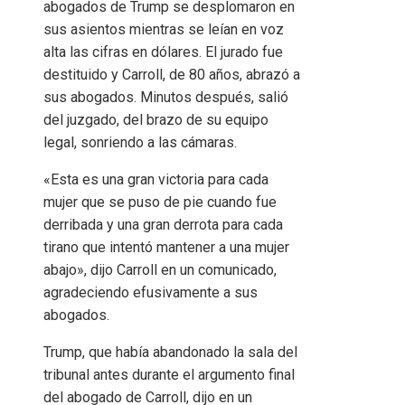
abogados de Trump se desplomaron en
sus asientos mientras se leían en voz
alta las cifras en dólares. El jurado fue
destituido y Carroll, de 80 años, abrazó a
sus abogados. Minutos después, salió
del juzgado, del brazo de su equipo
legal, sonriendo a las cámaras.
«Esta es una gran victoria para cada
mujer que se puso de pie cuando fue
derribada y una gran derrota para cada
tirano que intentó mantener a una mujer
abajo», dijo Carroll en un comunicado,
agradeciendo efusivamente a sus
abogados.
Trump, que había abandonado la sala del
tribunal antes durante el argumento final
del abogado de Carroll, dijo en un