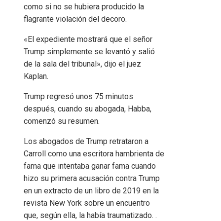
como si no se hubiera producido la
flagrante violación del decoro.
«El expediente mostrará que el señor
Trump simplemente se levantó y salió
de la sala del tribunal», dijo el juez
Kaplan.
Trump regresó unos 75 minutos
después, cuando su abogada, Habba,
comenzó su resumen.
Los abogados de Trump retrataron a
Carroll como una escritora hambrienta de
fama que intentaba ganar fama cuando
hizo su primera acusación contra Trump
en un extracto de un libro de 2019 en la
revista New York sobre un encuentro
que, según ella, la había traumatizado. .