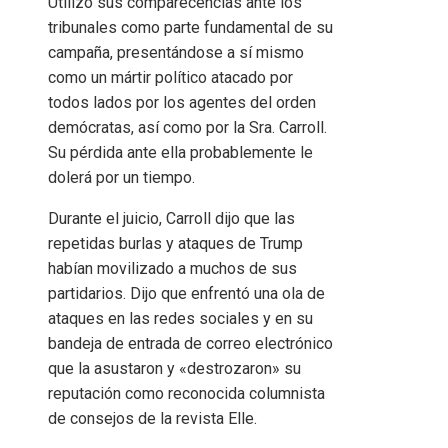
Utilizó sus comparecencias ante los
tribunales como parte fundamental de su
campaña, presentándose a sí mismo
como un mártir político atacado por
todos lados por los agentes del orden
demócratas, así como por la Sra. Carroll.
Su pérdida ante ella probablemente le
dolerá por un tiempo.
Durante el juicio, Carroll dijo que las
repetidas burlas y ataques de Trump
habían movilizado a muchos de sus
partidarios. Dijo que enfrentó una ola de
ataques en las redes sociales y en su
bandeja de entrada de correo electrónico
que la asustaron y «destrozaron» su
reputación como reconocida columnista
de consejos de la revista Elle.