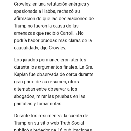
Crowley, en una refutación enérgica y
apasionada a Habba, rechazó su
afirmación de que las declaraciones de
Trump no fueron la causa de las
amenazas que recibió Carroll. «No
podría haber pruebas más claras de la
causalidad», dijo Crowley.
Los jurados permanecieron atentos
durante los argumentos finales. La Sra.
Kaplan fue observada de cerca durante
gran parte de su resumen; otros
alternaban entre observar a los
abogados, mirar las pruebas en las
pantallas y tomar notas.
Durante los resúmenes, la cuenta de
Trump en su sitio web Truth Social
publicó alrededor de 16 publicaciones