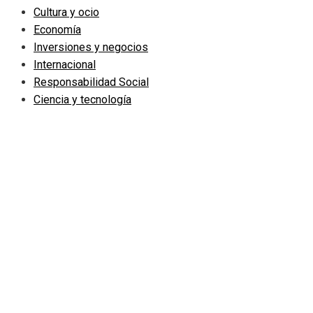
Cultura y ocio
Economía
Inversiones y negocios
Internacional
Responsabilidad Social
Ciencia y tecnología