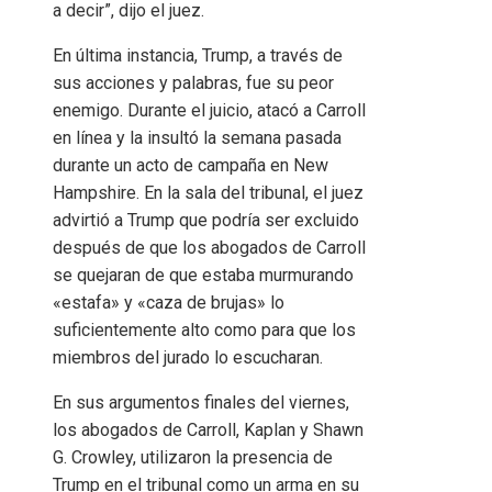
a decir”, dijo el juez.
En última instancia, Trump, a través de
sus acciones y palabras, fue su peor
enemigo. Durante el juicio, atacó a Carroll
en línea y la insultó la semana pasada
durante un acto de campaña en New
Hampshire. En la sala del tribunal, el juez
advirtió a Trump que podría ser excluido
después de que los abogados de Carroll
se quejaran de que estaba murmurando
«estafa» y «caza de brujas» lo
suficientemente alto como para que los
miembros del jurado lo escucharan.
En sus argumentos finales del viernes,
los abogados de Carroll, Kaplan y Shawn
G. Crowley, utilizaron la presencia de
Trump en el tribunal como un arma en su