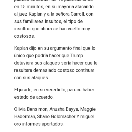
en 15 minutos, en su mayoría atacando
al juez Kaplan y a la señora Carroll, con
sus familiares insultos, el tipo de
insultos que ahora se han vuelto muy
costosos.
Kaplan dijo en su argumento final que lo
único que podría hacer que Trump
detuviera sus ataques sería hacer que le
resultara demasiado costoso continuar
con sus ataques.
El jurado, en su veredicto, parece haber
estado de acuerdo.
Olivia Bensimon
,
Anusha Bayya
,
Maggie
Haberman
,
Shane Goldmacher
Y
miguel
oro
informes aportados.