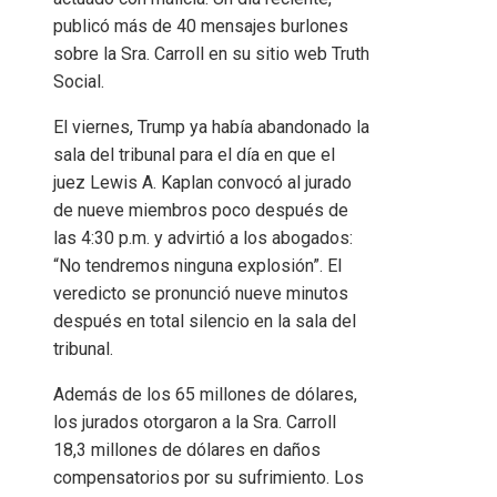
publicó más de 40 mensajes burlones
sobre la Sra. Carroll en su sitio web Truth
Social.
El viernes, Trump ya había abandonado la
sala del tribunal para el día en que el
juez Lewis A. Kaplan convocó al jurado
de nueve miembros poco después de
las 4:30 p.m. y advirtió a los abogados:
“No tendremos ninguna explosión”. El
veredicto se pronunció nueve minutos
después en total silencio en la sala del
tribunal.
Además de los 65 millones de dólares,
los jurados otorgaron a la Sra. Carroll
18,3 millones de dólares en daños
compensatorios por su sufrimiento. Los