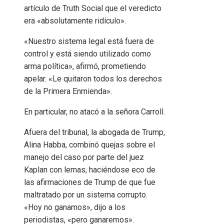
artículo de Truth Social que el veredicto
era «absolutamente ridículo».
«Nuestro sistema legal está fuera de
control y está siendo utilizado como
arma política», afirmó, prometiendo
apelar. «Le quitaron todos los derechos
de la Primera Enmienda».
En particular, no atacó a la señora Carroll.
Afuera del tribunal, la abogada de Trump,
Alina Habba, combinó quejas sobre el
manejo del caso por parte del juez
Kaplan con lemas, haciéndose eco de
las afirmaciones de Trump de que fue
maltratado por un sistema corrupto.
«Hoy no ganamos», dijo a los
periodistas, «pero ganaremos».