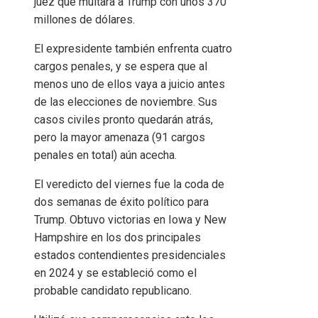
juez que multara a Trump con unos 370
millones de dólares.
El expresidente también enfrenta cuatro
cargos penales, y se espera que al
menos uno de ellos vaya a juicio antes
de las elecciones de noviembre. Sus
casos civiles pronto quedarán atrás,
pero la mayor amenaza (91 cargos
penales en total) aún acecha.
El veredicto del viernes fue la coda de
dos semanas de éxito político para
Trump. Obtuvo victorias en Iowa y New
Hampshire en los dos principales
estados contendientes presidenciales
en 2024 y se estableció como el
probable candidato republicano.