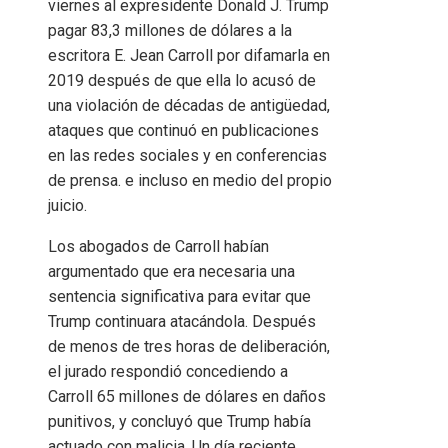
viernes al expresidente Donald J. Trump
pagar 83,3 millones de dólares a la
escritora E. Jean Carroll por difamarla en
2019 después de que ella lo acusó de
una violación de décadas de antigüedad,
ataques que continuó en publicaciones
en las redes sociales y en conferencias
de prensa. e incluso en medio del propio
juicio.
Los abogados de Carroll habían
argumentado que era necesaria una
sentencia significativa para evitar que
Trump continuara atacándola. Después
de menos de tres horas de deliberación,
el jurado respondió concediendo a
Carroll 65 millones de dólares en daños
punitivos, y concluyó que Trump había
actuado con malicia. Un día reciente,