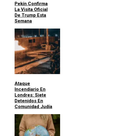
Pekín Confirma
La Visita Oficial
De Trump Esta
Semana
Ataque
Incendiario En
Londres: Siete
Detenidos En
Comunidad Judía