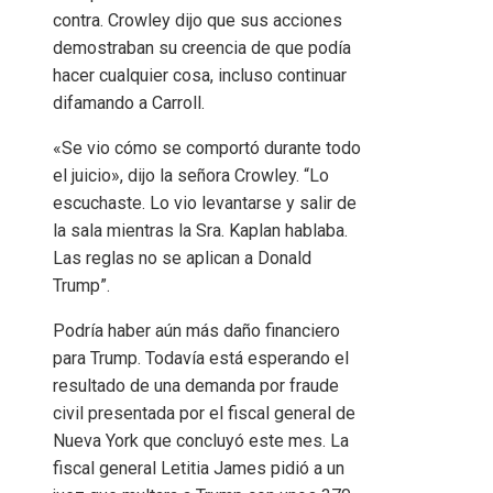
contra. Crowley dijo que sus acciones
demostraban su creencia de que podía
hacer cualquier cosa, incluso continuar
difamando a Carroll.
«Se vio cómo se comportó durante todo
el juicio», dijo la señora Crowley. “Lo
escuchaste. Lo vio levantarse y salir de
la sala mientras la Sra. Kaplan hablaba.
Las reglas no se aplican a Donald
Trump”.
Podría haber aún más daño financiero
para Trump. Todavía está esperando el
resultado de una demanda por fraude
civil presentada por el fiscal general de
Nueva York que concluyó este mes. La
fiscal general Letitia James pidió a un