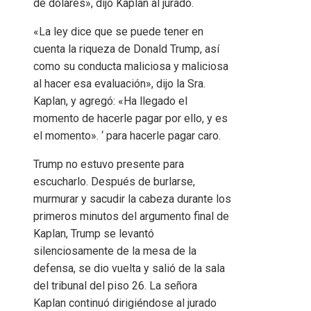
de dólares», dijo Kaplan al jurado.
«La ley dice que se puede tener en
cuenta la riqueza de Donald Trump, así
como su conducta maliciosa y maliciosa
al hacer esa evaluación», dijo la Sra.
Kaplan, y agregó: «Ha llegado el
momento de hacerle pagar por ello, y es
el momento». ‘ para hacerle pagar caro.
Trump no estuvo presente para
escucharlo. Después de burlarse,
murmurar y sacudir la cabeza durante los
primeros minutos del argumento final de
Kaplan, Trump se levantó
silenciosamente de la mesa de la
defensa, se dio vuelta y salió de la sala
del tribunal del piso 26. La señora
Kaplan continuó dirigiéndose al jurado