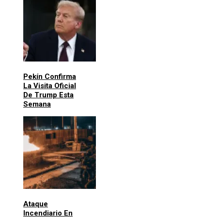
Pekín Confirma
La Visita Oficial
De Trump Esta
Semana
Ataque
Incendiario En