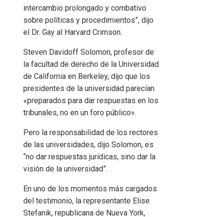
intercambio prolongado y combativo
sobre políticas y procedimientos”, dijo
el Dr. Gay al Harvard Crimson.
Steven Davidoff Solomon, profesor de
la facultad de derecho de la Universidad
de California en Berkeley, dijo que los
presidentes de la universidad parecían
«preparados para dar respuestas en los
tribunales, no en un foro público».
Pero la responsabilidad de los rectores
de las universidades, dijo Solomon, es
“no dar respuestas jurídicas, sino dar la
visión de la universidad”.
En uno de los momentos más cargados
del testimonio, la representante Elise
Stefanik, republicana de Nueva York,