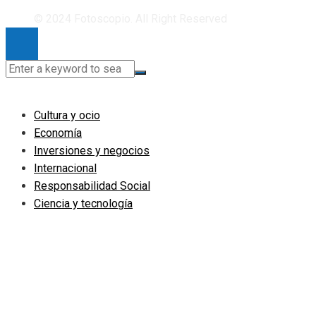
© 2024 Fotoscopio. All Right Reserved
Cultura y ocio
Economía
Inversiones y negocios
Internacional
Responsabilidad Social
Ciencia y tecnología