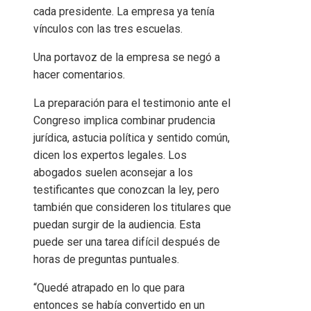
cada presidente. La empresa ya tenía
vínculos con las tres escuelas.
Una portavoz de la empresa se negó a
hacer comentarios.
La preparación para el testimonio ante el
Congreso implica combinar prudencia
jurídica, astucia política y sentido común,
dicen los expertos legales. Los
abogados suelen aconsejar a los
testificantes que conozcan la ley, pero
también que consideren los titulares que
puedan surgir de la audiencia. Esta
puede ser una tarea difícil después de
horas de preguntas puntuales.
“Quedé atrapado en lo que para
entonces se había convertido en un