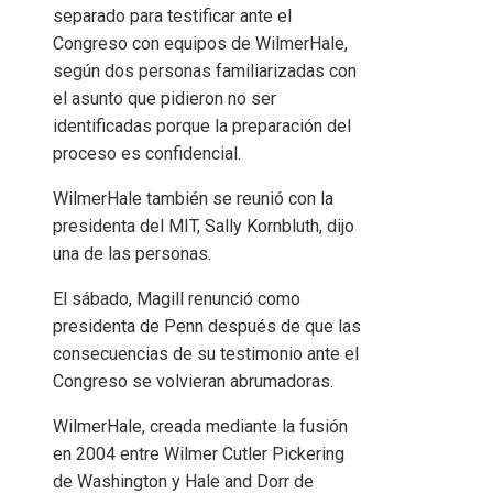
separado para testificar ante el
Congreso con equipos de WilmerHale,
según dos personas familiarizadas con
el asunto que pidieron no ser
identificadas porque la preparación del
proceso es confidencial.
WilmerHale también se reunió con la
presidenta del MIT, Sally Kornbluth, dijo
una de las personas.
El sábado, Magill renunció como
presidenta de Penn después de que las
consecuencias de su testimonio ante el
Congreso se volvieran abrumadoras.
WilmerHale, creada mediante la fusión
en 2004 entre Wilmer Cutler Pickering
de Washington y Hale and Dorr de