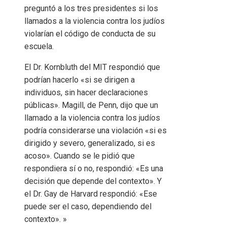
preguntó a los tres presidentes si los
llamados a la violencia contra los judíos
violarían el código de conducta de su
escuela.
El Dr. Kornbluth del MIT respondió que
podrían hacerlo «si se dirigen a
individuos, sin hacer declaraciones
públicas». Magill, de Penn, dijo que un
llamado a la violencia contra los judíos
podría considerarse una violación «si es
dirigido y severo, generalizado, si es
acoso». Cuando se le pidió que
respondiera sí o no, respondió: «Es una
decisión que depende del contexto». Y
el Dr. Gay de Harvard respondió: «Ese
puede ser el caso, dependiendo del
contexto». »