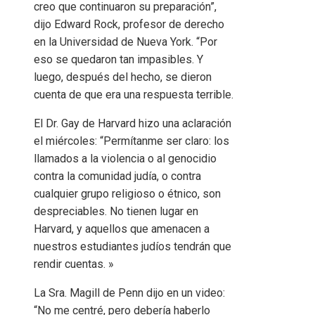
creo que continuaron su preparación”,
dijo Edward Rock, profesor de derecho
en la Universidad de Nueva York. “Por
eso se quedaron tan impasibles. Y
luego, después del hecho, se dieron
cuenta de que era una respuesta terrible.
El Dr. Gay de Harvard hizo una aclaración
el miércoles: “Permítanme ser claro: los
llamados a la violencia o al genocidio
contra la comunidad judía, o contra
cualquier grupo religioso o étnico, son
despreciables. No tienen lugar en
Harvard, y aquellos que amenacen a
nuestros estudiantes judíos tendrán que
rendir cuentas. »
La Sra. Magill de Penn dijo en un video:
“No me centré, pero debería haberlo