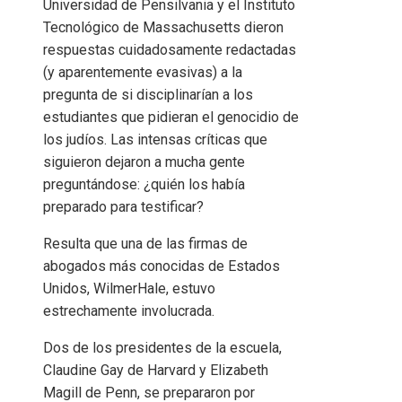
Universidad de Pensilvania y el Instituto
Tecnológico de Massachusetts dieron
respuestas cuidadosamente redactadas
(y aparentemente evasivas) a la
pregunta de si disciplinarían a los
estudiantes que pidieran el genocidio de
los judíos. Las intensas críticas que
siguieron dejaron a mucha gente
preguntándose: ¿quién los había
preparado para testificar?
Resulta que una de las firmas de
abogados más conocidas de Estados
Unidos, WilmerHale, estuvo
estrechamente involucrada.
Dos de los presidentes de la escuela,
Claudine Gay de Harvard y Elizabeth
Magill de Penn, se prepararon por