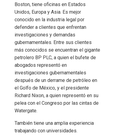
Boston, tiene oficinas en Estados
Unidos, Europa y Asia. Es mejor
conocido en la industria legal por
defender a clientes que enfrentan
investigaciones y demandas
gubernamentales. Entre sus clientes
más conocidos se encuentran el gigante
petrolero BP PLC, a quien el bufete de
abogados representó en
investigaciones gubernamentales
después de un derrame de petróleo en
el Golfo de México, y el presidente
Richard Nixon, a quien representó en su
pelea con el Congreso por las cintas de
Watergate.
También tiene una amplia experiencia
trabajando con universidades.