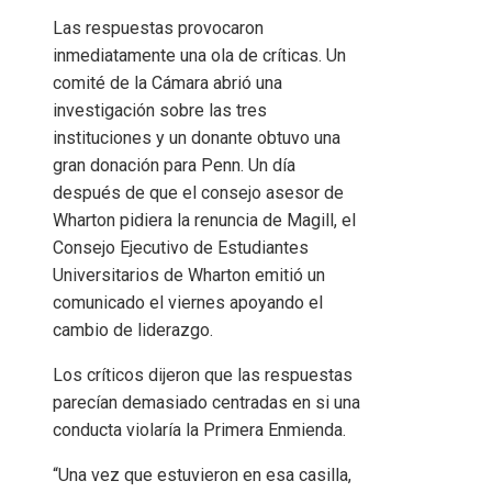
Las respuestas provocaron
inmediatamente una ola de críticas. Un
comité de la Cámara abrió una
investigación sobre las tres
instituciones y un donante obtuvo una
gran donación para Penn. Un día
después de que el consejo asesor de
Wharton pidiera la renuncia de Magill, el
Consejo Ejecutivo de Estudiantes
Universitarios de Wharton emitió un
comunicado el viernes apoyando el
cambio de liderazgo.
Los críticos dijeron que las respuestas
parecían demasiado centradas en si una
conducta violaría la Primera Enmienda.
“Una vez que estuvieron en esa casilla,