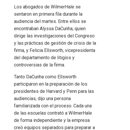
Los abogados de WilmerHale se
sentaron en primera fila durante la
audiencia del martes. Entre ellos se
encontraban Alyssa DaCunha, quien
dirige las investigaciones del Congreso
y las prácticas de gestión de crisis de la
firma, y ​​Felicia Ellsworth, vicepresidenta
del departamento de litigios y
controversias de la firma.
Tanto DaCunha como Ellsworth
participaron en la preparación de los
presidentes de Harvard y Penn para las
audiencias, dijo una persona
familiarizada con el proceso. Cada una
de las escuelas contrató a WilmerHale
de forma independiente y la empresa
creó equipos separados para preparar a