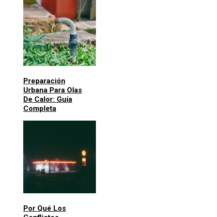
Preparación
Urbana Para Olas
De Calor: Guía
Completa
Por Qué Los