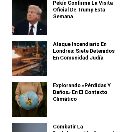
Pekín Confirma La Visita
Oficial De Trump Esta
Semana
Ataque Incendiario En
Londres: Siete Detenidos
En Comunidad Judía
Explorando «pérdidas Y
Daños» En El Contexto
Climático
Combatir La