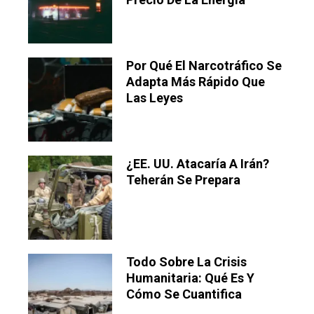
Por Qué El Narcotráfico Se
Adapta Más Rápido Que
Las Leyes
¿EE. UU. Atacaría A Irán?
Teherán Se Prepara
Todo Sobre La Crisis
Humanitaria: Qué Es Y
Cómo Se Cuantifica