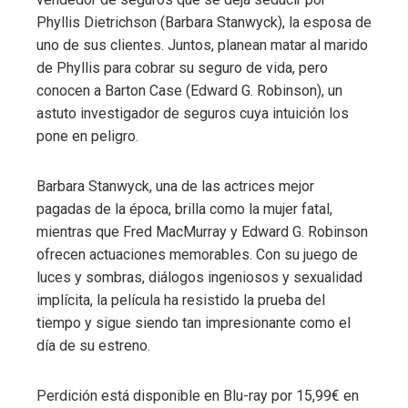
Phyllis Dietrichson (Barbara Stanwyck), la esposa de
uno de sus clientes. Juntos, planean matar al marido
de Phyllis para cobrar su seguro de vida, pero
conocen a Barton Case (Edward G. Robinson), un
astuto investigador de seguros cuya intuición los
pone en peligro.
Barbara Stanwyck, una de las actrices mejor
pagadas de la época, brilla como la mujer fatal,
mientras que Fred MacMurray y Edward G. Robinson
ofrecen actuaciones memorables. Con su juego de
luces y sombras, diálogos ingeniosos y sexualidad
implícita, la película ha resistido la prueba del
tiempo y sigue siendo tan impresionante como el
día de su estreno.
Perdición está disponible en Blu-ray por 15,99€ en