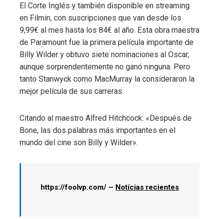
El Corte Inglés y también disponible en streaming
en Filmin, con suscripciones que van desde los
9,99€ al mes hasta los 84€ al año. Esta obra maestra
de Paramount fue la primera película importante de
Billy Wilder y obtuvo siete nominaciones al Oscar,
aunque sorprendentemente no ganó ninguna. Pero
tanto Stanwyck como MacMurray la consideraron la
mejor película de sus carreras.
Citando al maestro Alfred Hitchcock: «Después de
Bone, las dos palabras más importantes en el
mundo del cine son Billy y Wilder».
https://foolvp.com/ –
Notícias recientes