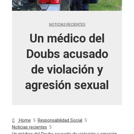
NOTICIAS RECIENTES
Un médico del
Doubs acusado
de violación y
agresión sexual
Home
Responsabilidad Social
Noticias recientes