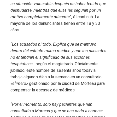
en situación vulnerable después de haber tenido que
desnudarse, mientras que ellas las seguían por un
motivo completamente diferente”
, él continuó. La
mayoría de los denunciantes tienen entre 18 y 30
años.
“Los acusados ​​ni todo. Explica que se mantuvo
dentro del estricto marco médico y que los pacientes
no entendían el significado de sus acciones
terapéuticas.
, según el magistrado. Oficialmente
jubilado, este hombre de sesenta años todavía
trabaja algunos días a la semana en un consultorio.
«efímero»
gestionado por la ciudad de Morteau para
compensar la escasez de médicos.
“Por el momento, sólo hay pacientes que han
consultado a Morteau y que se han dado a conocer.