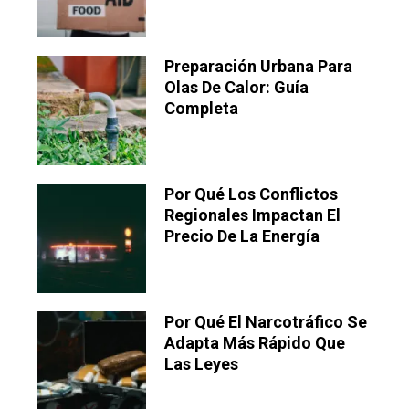
Preparación Urbana Para
Olas De Calor: Guía
Completa
Por Qué Los Conflictos
Regionales Impactan El
Precio De La Energía
Por Qué El Narcotráfico Se
Adapta Más Rápido Que
Las Leyes