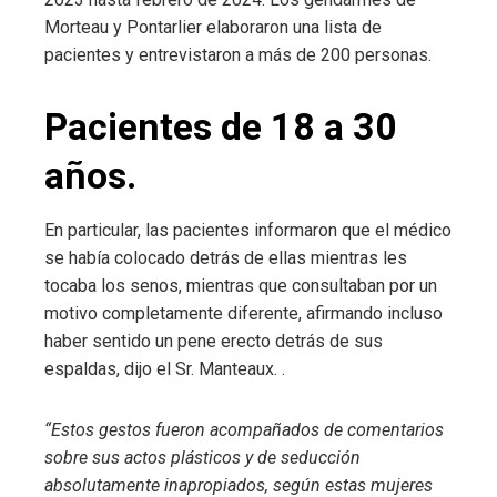
Morteau y Pontarlier elaboraron una lista de
pacientes y entrevistaron a más de 200 personas.
Pacientes de 18 a 30
años.
En particular, las pacientes informaron que el médico
se había colocado detrás de ellas mientras les
tocaba los senos, mientras que consultaban por un
motivo completamente diferente, afirmando incluso
haber sentido un pene erecto detrás de sus
espaldas, dijo el Sr. Manteaux. .
“Estos gestos fueron acompañados de comentarios
sobre sus actos plásticos y de seducción
absolutamente inapropiados, según estas mujeres