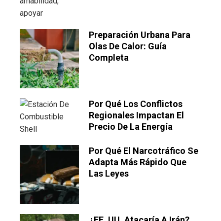
Preparación Urbana Para
Olas De Calor: Guía
Completa
Por Qué Los Conflictos
Regionales Impactan El
Precio De La Energía
Por Qué El Narcotráfico Se
Adapta Más Rápido Que
Las Leyes
¿EE. UU. Atacaría A Irán?