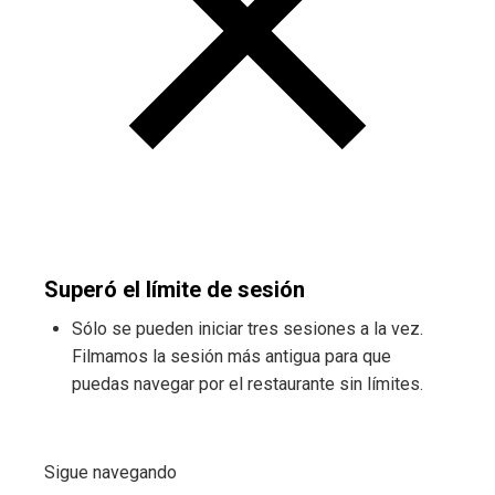
Superó el límite de sesión
Sólo se pueden iniciar tres sesiones a la vez.
Filmamos la sesión más antigua para que
puedas navegar por el restaurante sin límites.
Sigue navegando