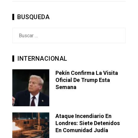
BUSQUEDA
Buscar:
INTERNACIONAL
Pekín Confirma La Visita
Oficial De Trump Esta
Semana
Ataque Incendiario En
Londres: Siete Detenidos
En Comunidad Judía