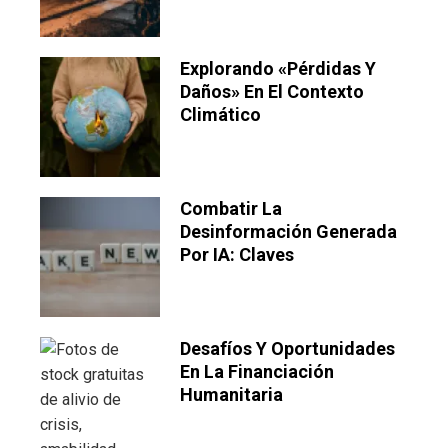
Explorando «pérdidas Y
Daños» En El Contexto
Climático
Combatir La
Desinformación Generada
Por IA: Claves
Desafíos Y Oportunidades
En La Financiación
Humanitaria