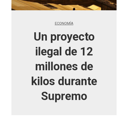
ECONOMÍA
Un proyecto
ilegal de 12
millones de
kilos durante
Supremo