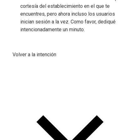
cortesía del establecimiento en el que te
encuentres, pero ahora incluso los usuarios
inician sesión a la vez. Como favor, dediqué
intencionadamente un minuto.
Volver a la intención