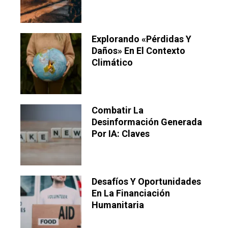
Explorando «pérdidas Y
Daños» En El Contexto
Climático
Combatir La
Desinformación Generada
Por IA: Claves
Desafíos Y Oportunidades
En La Financiación
Humanitaria