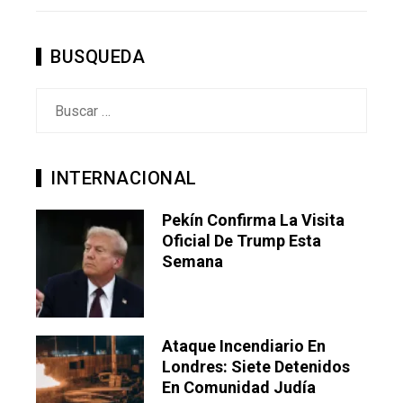
STUMBLEUPON
EMAIL
BUSQUEDA
Buscar:
INTERNACIONAL
Pekín Confirma La Visita
Oficial De Trump Esta
Semana
Ataque Incendiario En
Londres: Siete Detenidos
En Comunidad Judía