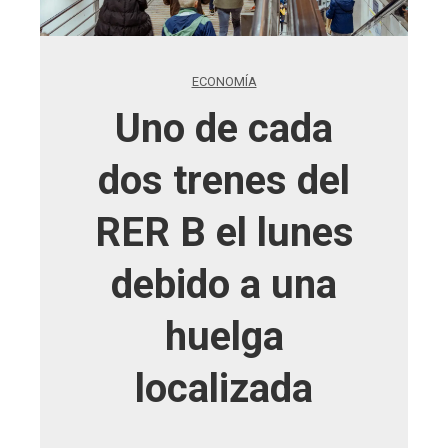
ECONOMÍA
Uno de cada
dos trenes del
RER B el lunes
debido a una
huelga
localizada