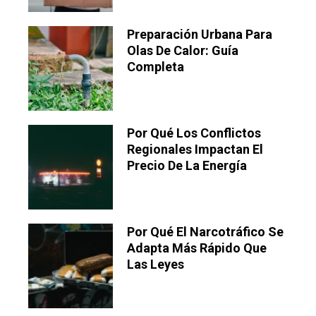
Preparación Urbana Para
Olas De Calor: Guía
Completa
Por Qué Los Conflictos
Regionales Impactan El
Precio De La Energía
Por Qué El Narcotráfico Se
Adapta Más Rápido Que
Las Leyes