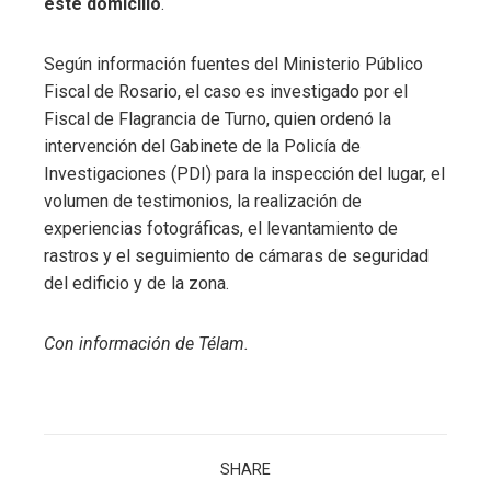
este domicilio
.
Según información fuentes del Ministerio Público
Fiscal de Rosario, el caso es investigado por el
Fiscal de Flagrancia de Turno, quien ordenó la
intervención del Gabinete de la Policía de
Investigaciones (PDI) para la inspección del lugar, el
volumen de testimonios, la realización de
experiencias fotográficas, el levantamiento de
rastros y el seguimiento de cámaras de seguridad
del edificio y de la zona.
Con información de Télam.
SHARE