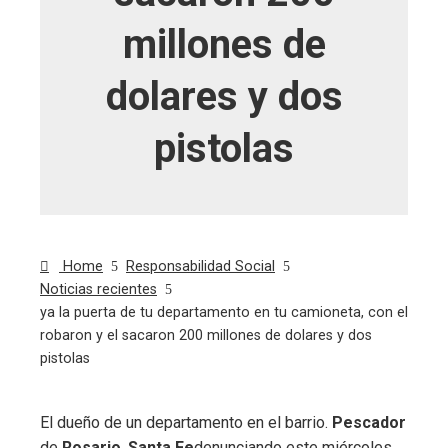
millones de
dolares y dos
pistolas
Home
Responsabilidad Social
Noticias recientes
ya la puerta de tu departamento en tu camioneta, con el
robaron y el sacaron 200 millones de dolares y dos
pistolas
El dueño de un departamento en el barrio.
Pescador
de
Rosario
,
Santa Fe
denunciando este miércoles