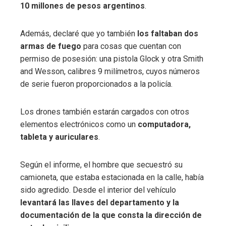
10 millones de pesos argentinos
.
Además, declaré que yo también
los faltaban dos
armas de fuego
para cosas que cuentan con
permiso de posesión: una pistola Glock y otra Smith
and Wesson, calibres 9 milímetros, cuyos números
de serie fueron proporcionados a la policía.
Los drones también estarán cargados con otros
elementos electrónicos como un
computadora,
tableta y auriculares
.
Según el informe, el hombre que secuestró su
camioneta, que estaba estacionada en la calle, había
sido agredido. Desde el interior del vehículo
levantará las llaves del departamento y la
documentación de la que consta la dirección de