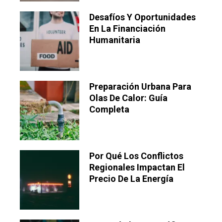
Desafíos Y Oportunidades
En La Financiación
Humanitaria
Preparación Urbana Para
Olas De Calor: Guía
Completa
Por Qué Los Conflictos
Regionales Impactan El
Precio De La Energía