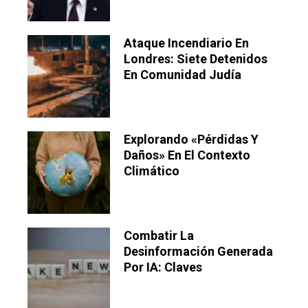
Ataque Incendiario En
Londres: Siete Detenidos
En Comunidad Judía
Explorando «pérdidas Y
Daños» En El Contexto
Climático
Combatir La
Desinformación Generada
Por IA: Claves